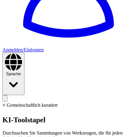
Anmelden/Einloggen
Sprache
⚡
Gemeinschaftlich kuratiert
KI-Toolstapel
Durchsuchen Sie Sammlungen von Werkzeugen, die für jeden