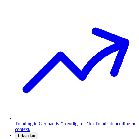
Trending in German is "Trendig" or "Im Trend" depending on
context.
Erkunden