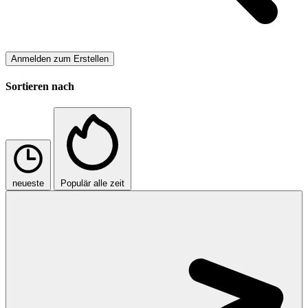
Anmelden zum Erstellen
Sortieren nach
neueste
Populär
alle zeit