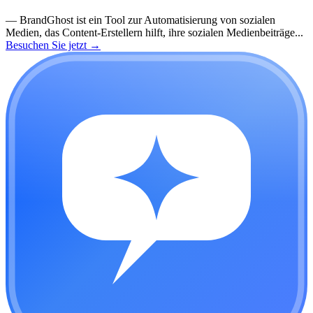
—
BrandGhost ist ein Tool zur Automatisierung von sozialen
Medien, das Content-Erstellern hilft, ihre sozialen Medienbeiträge...
Besuchen Sie jetzt
→