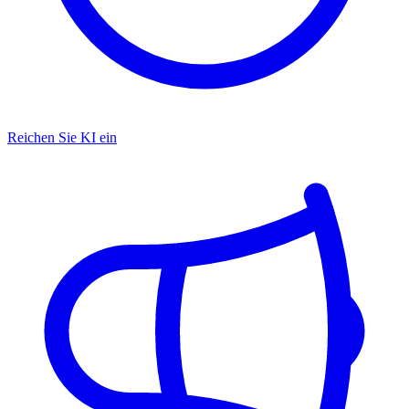
Reichen Sie KI ein