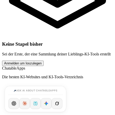
Keine Stapel bisher
Sei der Erste, der eine Sammlung deiner Lieblings-KI-Tools erstellt
Anmelden um loszulegen
ChatableApps
Die besten KI-Websites und KI-Tools-Verzeichnis
ASK AI ABOUT CHATABLEAPPS