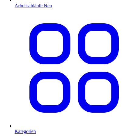
Arbeitsabläufe
Neu
Kategorien