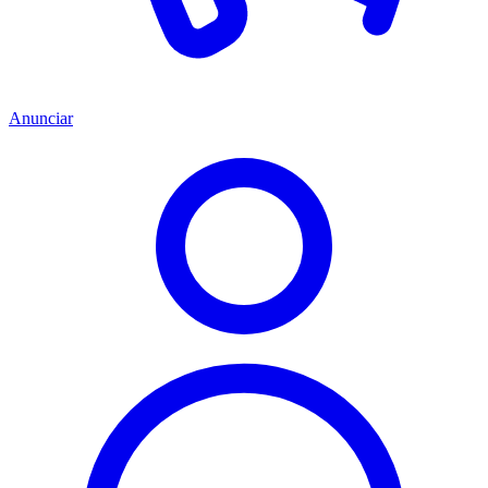
Anunciar