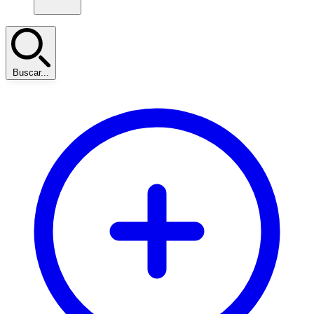
Buscar...