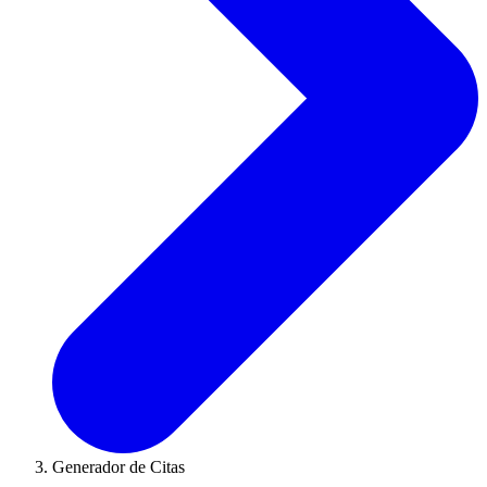
Generador de Citas