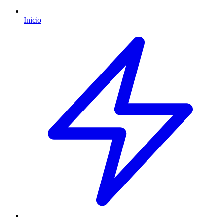
Inicio