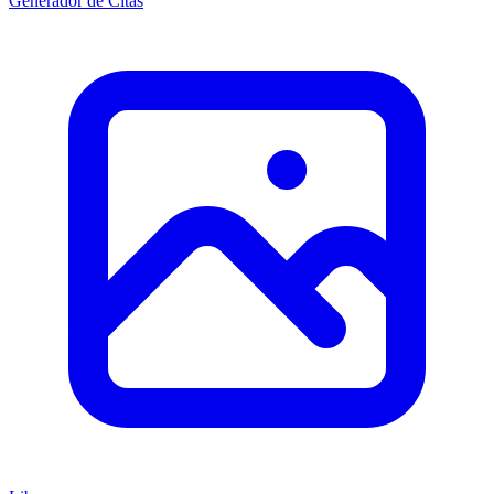
Generador de Citas