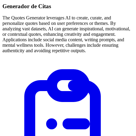
Generador de Citas
The Quotes Generator leverages AI to create, curate, and
personalize quotes based on user preferences or themes. By
analyzing vast datasets, AI can generate inspirational, motivational,
or contextual quotes, enhancing creativity and engagement.
Applications include social media content, writing prompts, and
mental wellness tools. However, challenges include ensuring
authenticity and avoiding repetitive outputs.