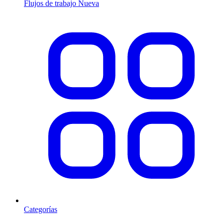
Flujos de trabajo
Nueva
Categorías