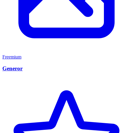
Freemium
Generor