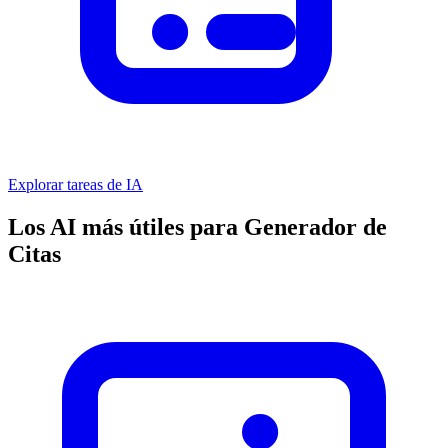
Explorar tareas de IA
Los AI más útiles para Generador de
Citas