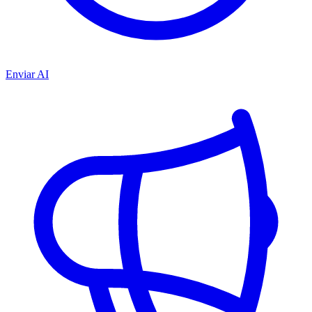
Enviar AI