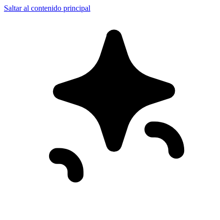
Saltar al contenido principal