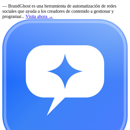
—
BrandGhost es una herramienta de automatización de redes
sociales que ayuda a los creadores de contenido a gestionar y
programar...
Visita ahora
→