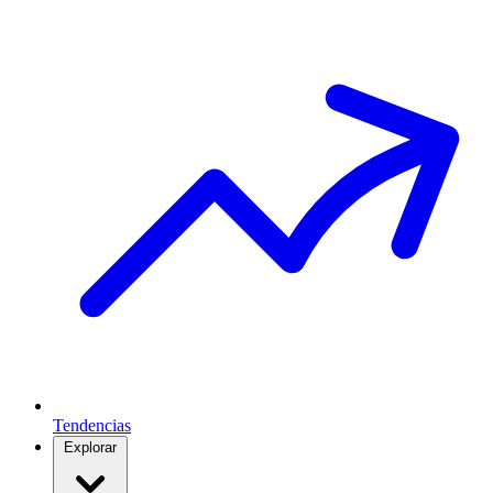
Tendencias
Explorar