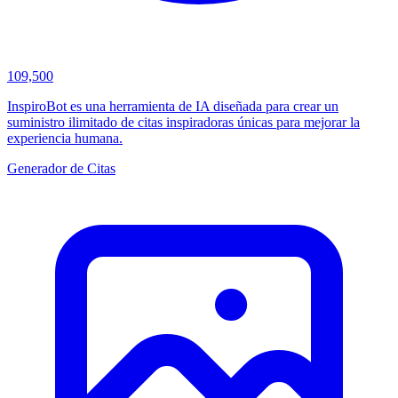
109,500
InspiroBot es una herramienta de IA diseñada para crear un
suministro ilimitado de citas inspiradoras únicas para mejorar la
experiencia humana.
Generador de Citas