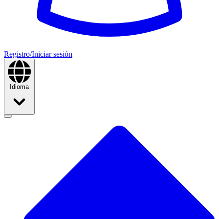
Registro/Iniciar sesión
Idioma