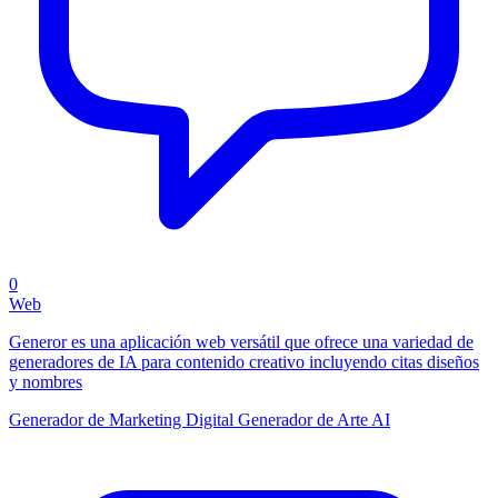
0
Web
Generor es una aplicación web versátil que ofrece una variedad de
generadores de IA para contenido creativo incluyendo citas diseños
y nombres
Generador de Marketing Digital
Generador de Arte AI