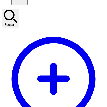
Buscar...