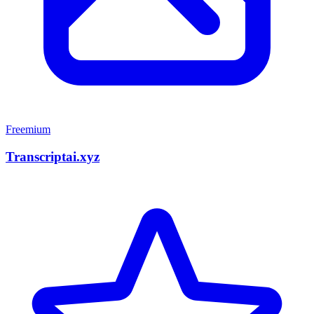
Freemium
Transcriptai.xyz