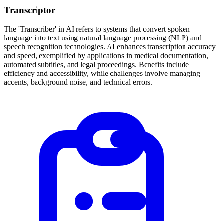
Transcriptor
The 'Transcriber' in AI refers to systems that convert spoken
language into text using natural language processing (NLP) and
speech recognition technologies. AI enhances transcription accuracy
and speed, exemplified by applications in medical documentation,
automated subtitles, and legal proceedings. Benefits include
efficiency and accessibility, while challenges involve managing
accents, background noise, and technical errors.