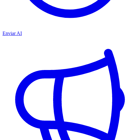
Enviar AI