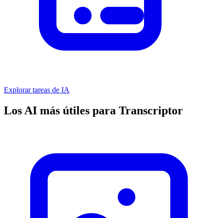
Explorar tareas de IA
Los AI más útiles para Transcriptor