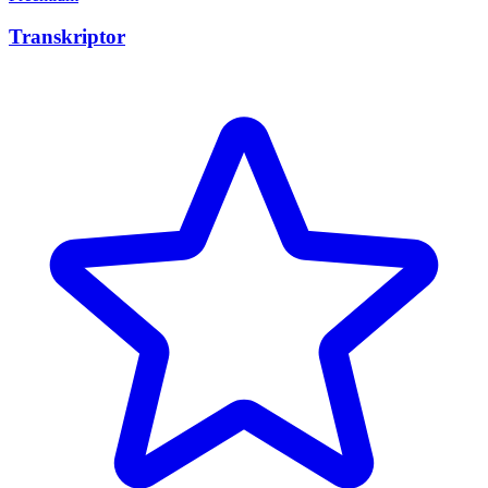
Transkriptor