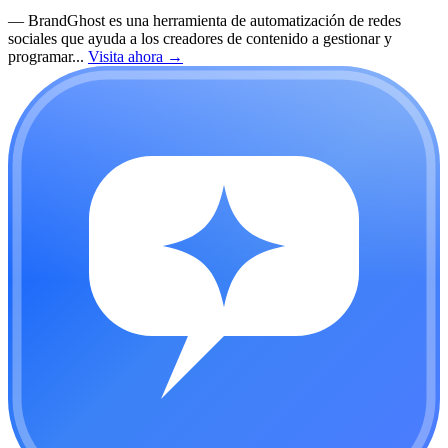
—
BrandGhost es una herramienta de automatización de redes
sociales que ayuda a los creadores de contenido a gestionar y
programar...
Visita ahora
→