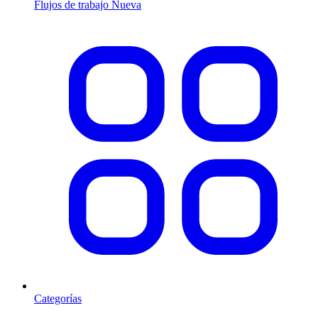
Flujos de trabajo
Nueva
Categorías