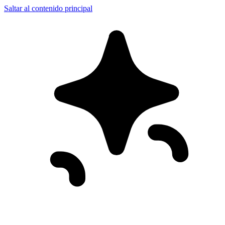
Saltar al contenido principal