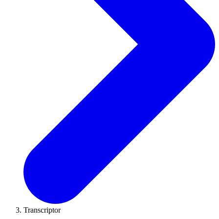
Transcriptor