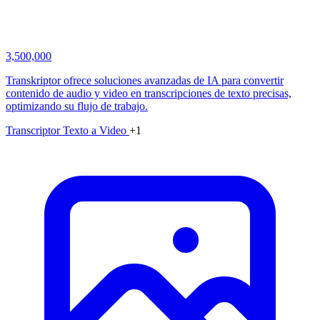
3,500,000
Transkriptor ofrece soluciones avanzadas de IA para convertir
contenido de audio y video en transcripciones de texto precisas,
optimizando su flujo de trabajo.
Transcriptor
Texto a Video
+1