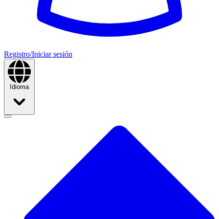
Registro/Iniciar sesión
Idioma