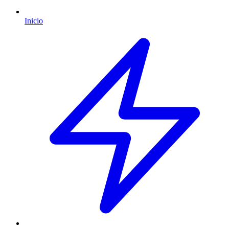
Inicio