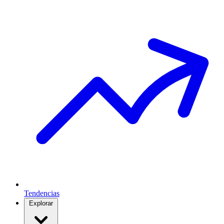
Tendencias
Explorar