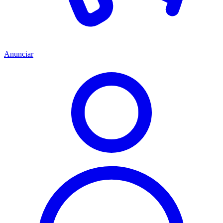
Anunciar