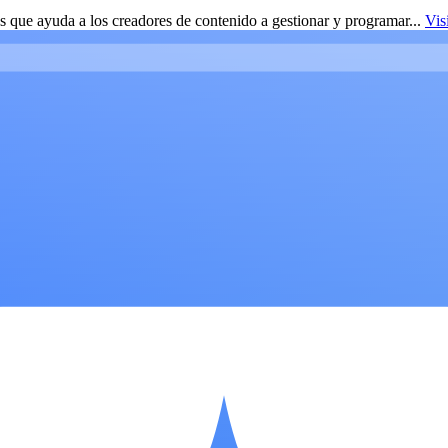
 que ayuda a los creadores de contenido a gestionar y programar...
Vis