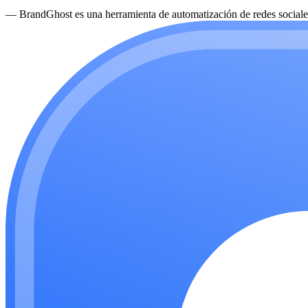
—
BrandGhost es una herramienta de automatización de redes sociales