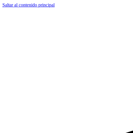
Saltar al contenido principal