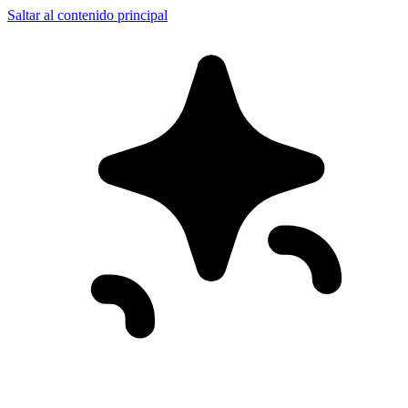
Saltar al contenido principal