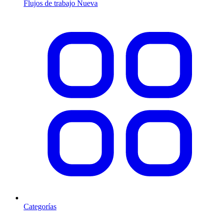
Flujos de trabajo
Nueva
Categorías