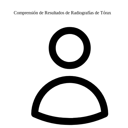
Comprensión de Resultados de Radiografías de Tórax