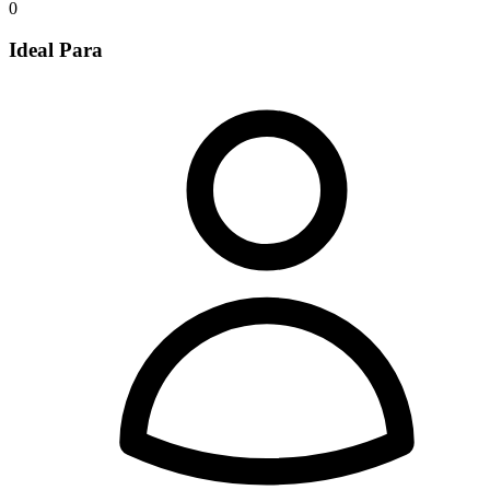
0
Ideal Para