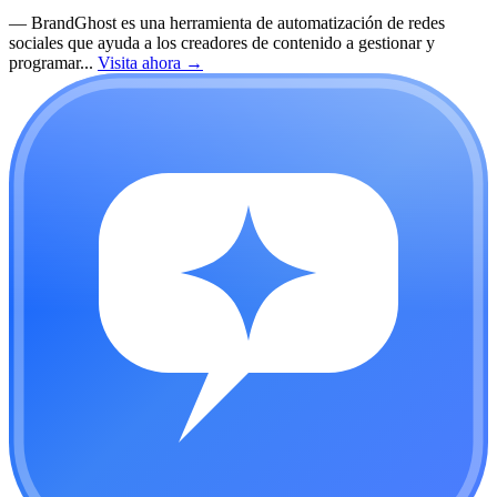
—
BrandGhost es una herramienta de automatización de redes
sociales que ayuda a los creadores de contenido a gestionar y
programar...
Visita ahora
→