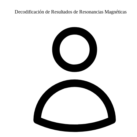
Decodificación de Resultados de Resonancias Magnéticas