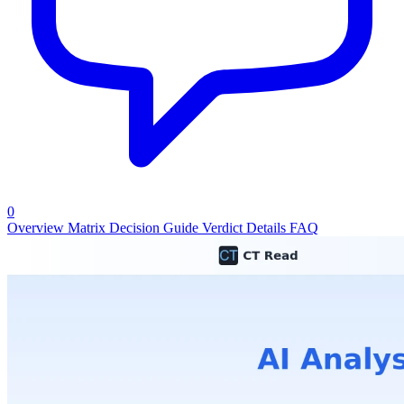
0
Overview
Matrix
Decision Guide
Verdict
Details
FAQ