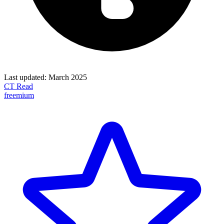
Last updated:
March 2025
CT Read
freemium