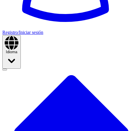
Registro/Iniciar sesión
Idioma