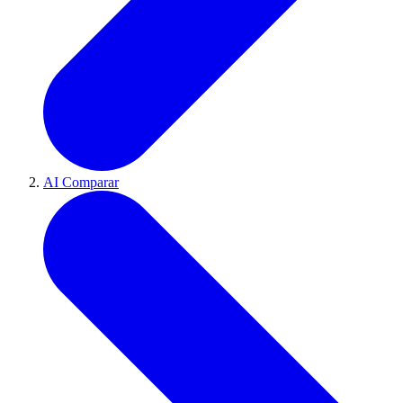
AI Comparar