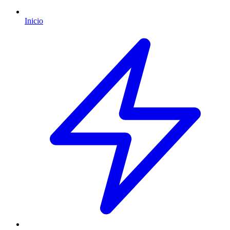
Inicio