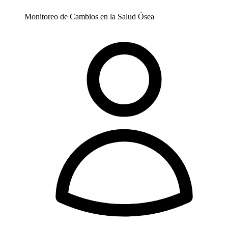
Monitoreo de Cambios en la Salud Ósea