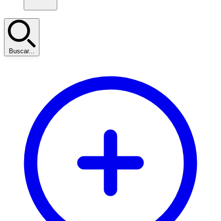
Buscar...