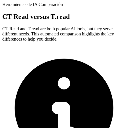
Herramientas de IA Comparación
CT Read
versus
T.read
CT Read and T.read are both popular AI tools, but they serve
different needs. This automated comparison highlights the key
differences to help you decide.