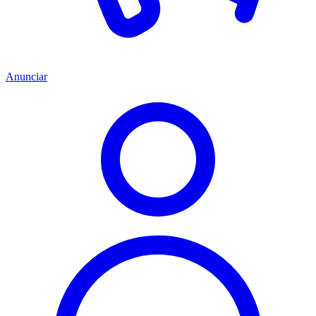
Anunciar