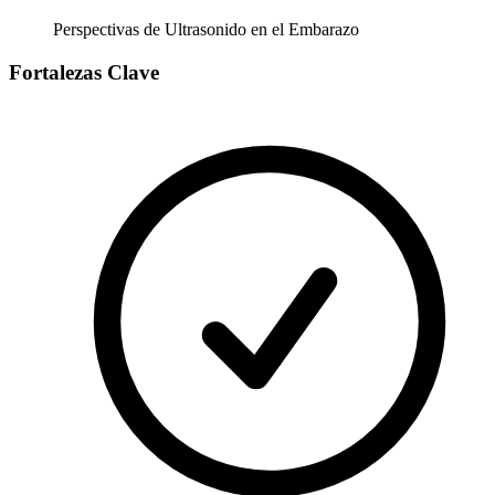
Perspectivas de Ultrasonido en el Embarazo
Fortalezas Clave