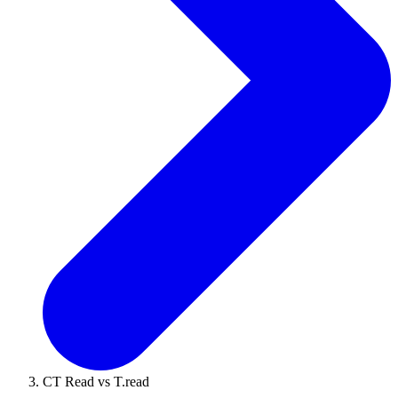
CT Read vs T.read