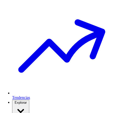
Tendencias
Explorar