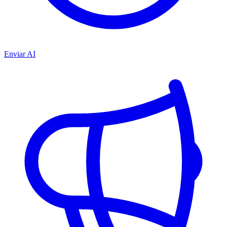
Enviar AI