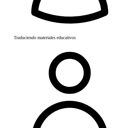
Traduciendo materiales educativos