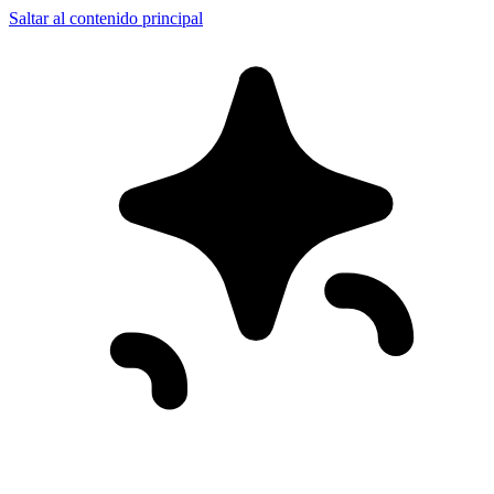
Saltar al contenido principal