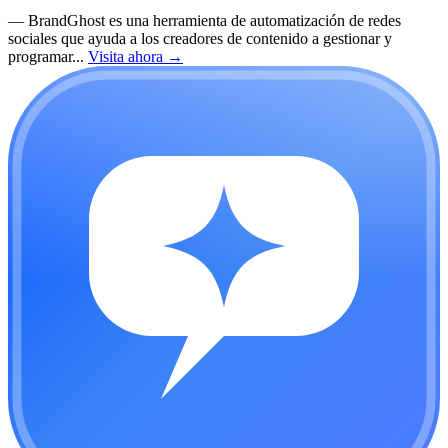
—
BrandGhost es una herramienta de automatización de redes
sociales que ayuda a los creadores de contenido a gestionar y
programar...
Visita ahora
→