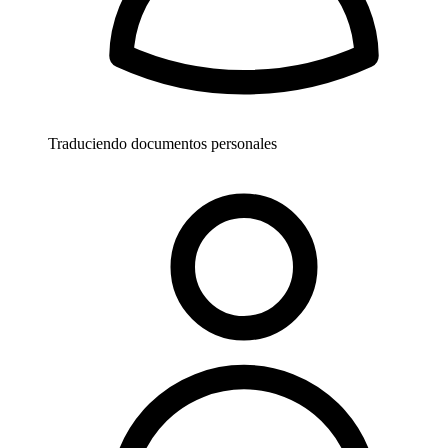
Traduciendo documentos personales