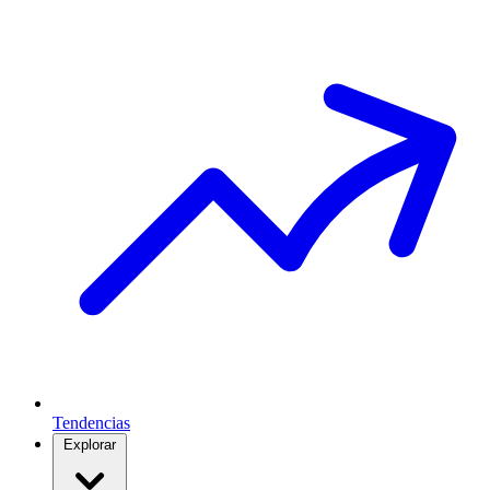
Tendencias
Explorar