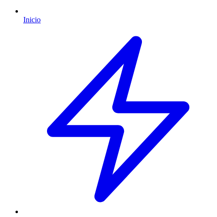
Inicio