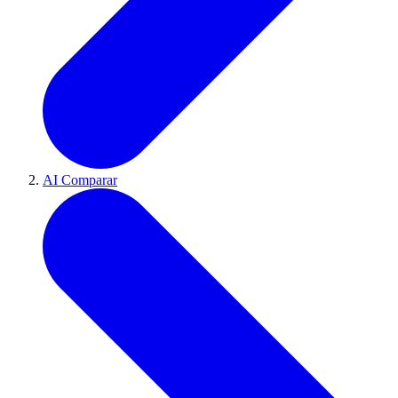
AI Comparar