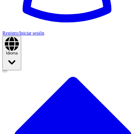
Registro/Iniciar sesión
Idioma