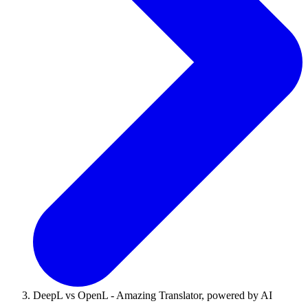
DeepL vs OpenL - Amazing Translator, powered by AI