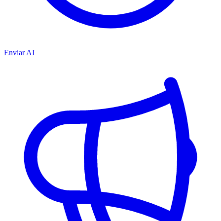
Enviar AI