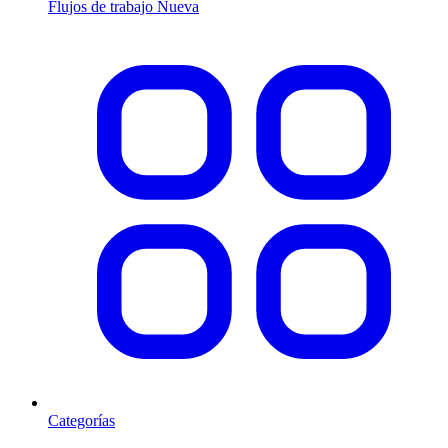
Flujos de trabajo
Nueva
Categorías