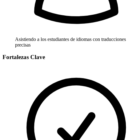
Asistiendo a los estudiantes de idiomas con traducciones
precisas
Fortalezas Clave