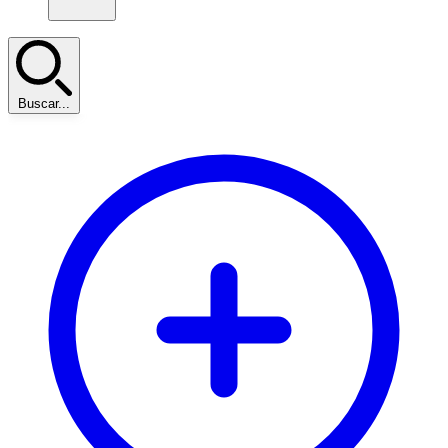
Buscar...