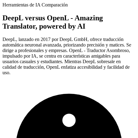
Herramientas de IA Comparación
DeepL
versus
OpenL - Amazing
Translator, powered by AI
DeepL, lanzado en 2017 por DeepL GmbH, ofrece traducción
automática neuronal avanzada, priorizando precisión y matices. Se
dirige a profesionales y empresas. OpenL - Traductor Asombroso,
impulsado por IA, se centra en características amigables para
usuarios casuales y estudiantes. Mientras DeepL sobresale en
calidad de traducción, OpenL enfatiza accesibilidad y facilidad de
uso.