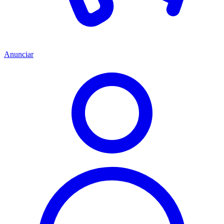
Anunciar