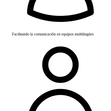
Facilitando la comunicación en equipos multilingües