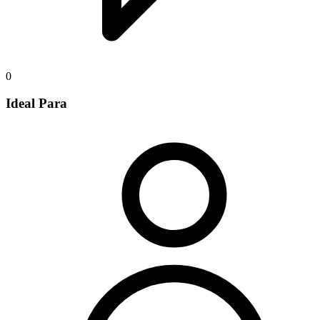
0
Ideal Para