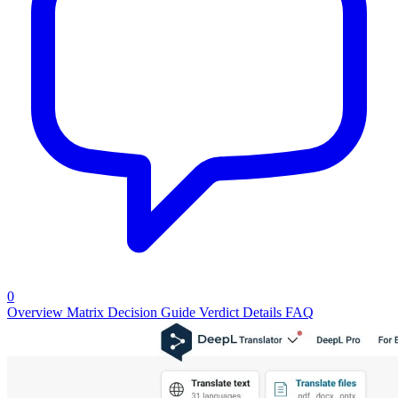
0
Overview
Matrix
Decision Guide
Verdict
Details
FAQ