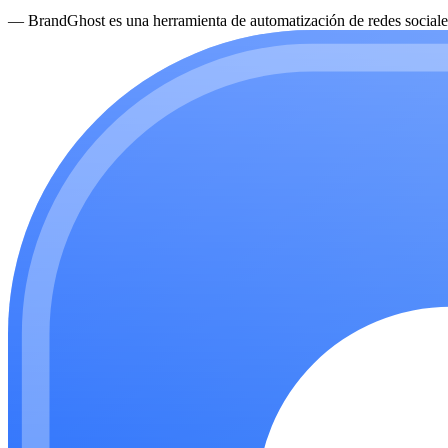
—
BrandGhost es una herramienta de automatización de redes sociales