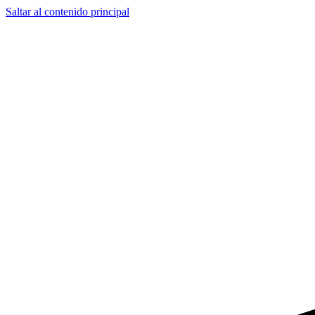
Saltar al contenido principal