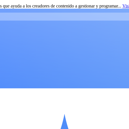
 que ayuda a los creadores de contenido a gestionar y programar...
Vis