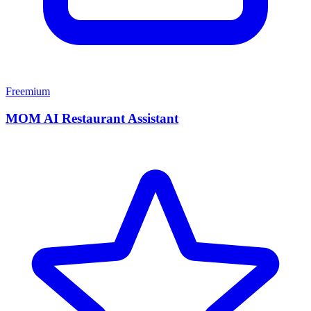
Freemium
MOM AI Restaurant Assistant