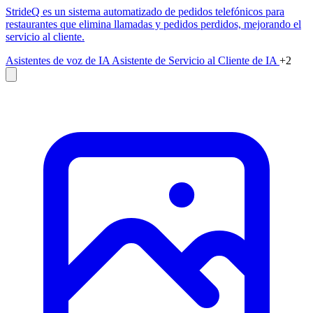
StrideQ es un sistema automatizado de pedidos telefónicos para
restaurantes que elimina llamadas y pedidos perdidos, mejorando el
servicio al cliente.
Asistentes de voz de IA
Asistente de Servicio al Cliente de IA
+2