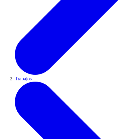
Trabajos