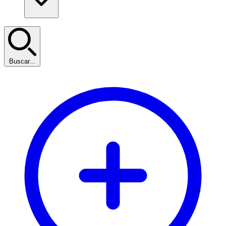
Buscar...