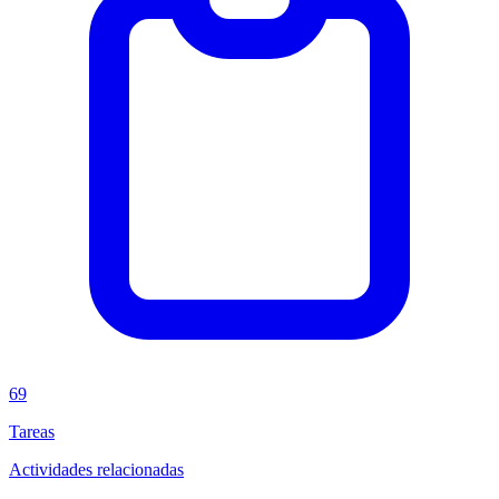
69
Tareas
Actividades relacionadas