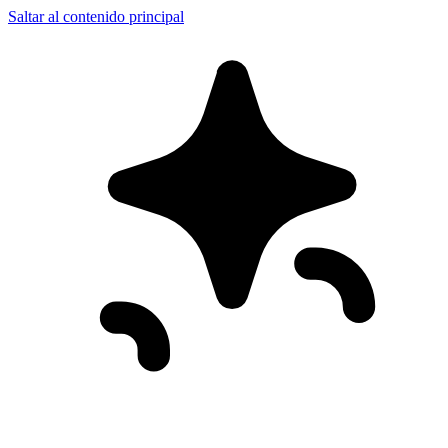
Saltar al contenido principal