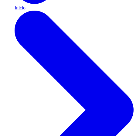
Inicio