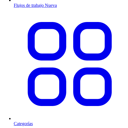
Flujos de trabajo
Nueva
Categorías