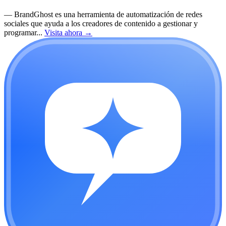
—
BrandGhost es una herramienta de automatización de redes
sociales que ayuda a los creadores de contenido a gestionar y
programar...
Visita ahora
→