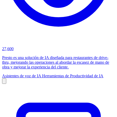
27,600
Presto es una solución de IA diseñada para restaurantes de drive-
thru, mejorando las operaciones al abordar la escasez de mano de
obra y mejorar la experiencia del cliente.
Asistentes de voz de IA
Herramientas de Productividad de IA