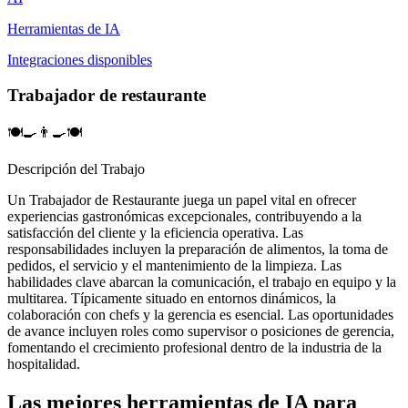
Herramientas de IA
Integraciones disponibles
Trabajador de restaurante
🍽️🍳👨‍🍳🍽️
Descripción del Trabajo
Un Trabajador de Restaurante juega un papel vital en ofrecer
experiencias gastronómicas excepcionales, contribuyendo a la
satisfacción del cliente y la eficiencia operativa. Las
responsabilidades incluyen la preparación de alimentos, la toma de
pedidos, el servicio y el mantenimiento de la limpieza. Las
habilidades clave abarcan la comunicación, el trabajo en equipo y la
multitarea. Típicamente situado en entornos dinámicos, la
colaboración con chefs y la gerencia es esencial. Las oportunidades
de avance incluyen roles como supervisor o posiciones de gerencia,
fomentando el crecimiento profesional dentro de la industria de la
hospitalidad.
Las mejores herramientas de IA para