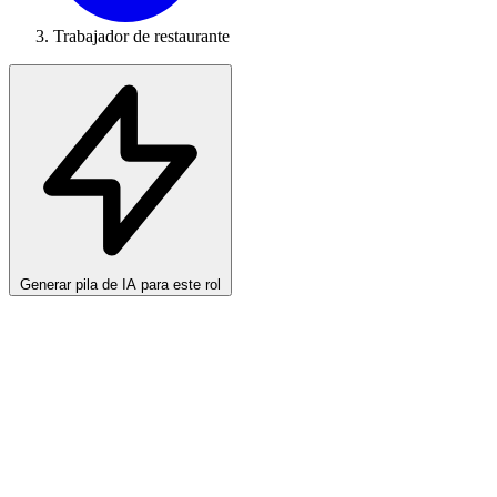
Trabajador de restaurante
Generar pila de IA para este rol