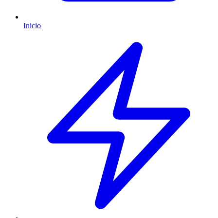
Inicio