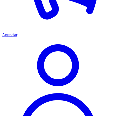
Anunciar