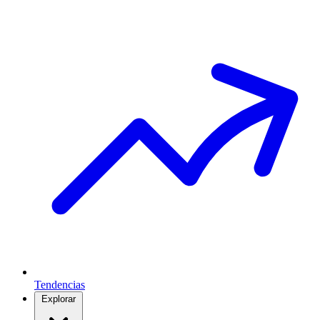
Tendencias
Explorar