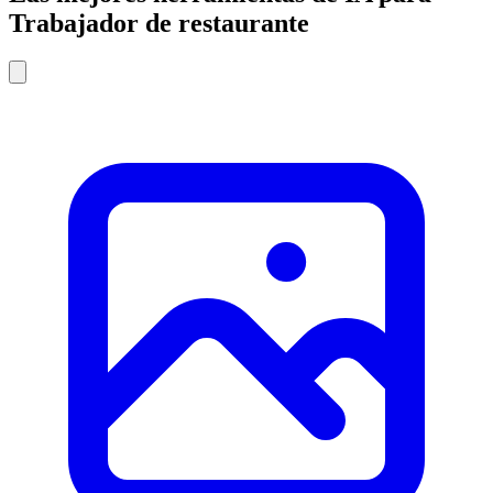
Trabajador de restaurante