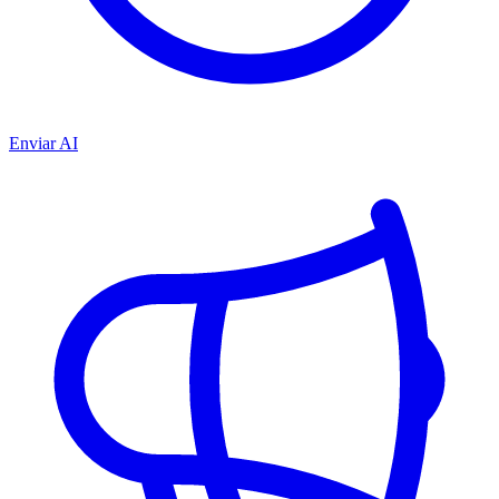
Enviar AI