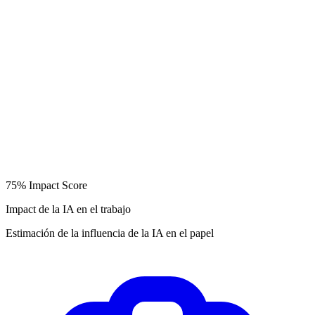
75%
Impact Score
Impact de la IA en el trabajo
Estimación de la influencia de la IA en el papel