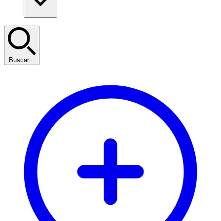
Buscar...