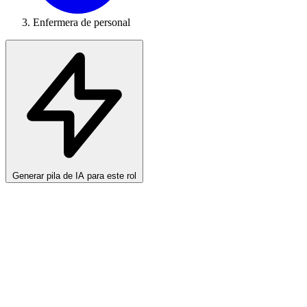
Enfermera de personal
Generar pila de IA para este rol