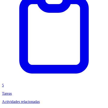
5
Tareas
Actividades relacionadas