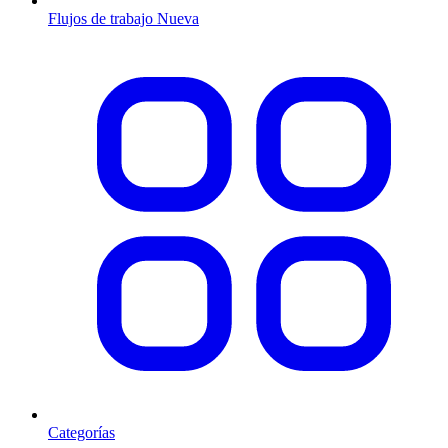
Flujos de trabajo
Nueva
Categorías