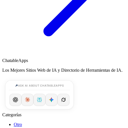
ChatableApps
Los Mejores Sitios Web de IA y Directorio de Herramientas de IA.
ASK AI ABOUT CHATABLEAPPS
Categorías
Otro