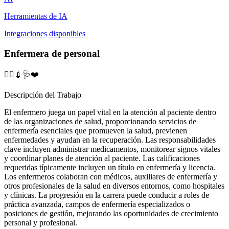
Herramientas de IA
Integraciones disponibles
Enfermera de personal
👩‍⚕️💉🩺❤️
Descripción del Trabajo
El enfermero juega un papel vital en la atención al paciente dentro
de las organizaciones de salud, proporcionando servicios de
enfermería esenciales que promueven la salud, previenen
enfermedades y ayudan en la recuperación. Las responsabilidades
clave incluyen administrar medicamentos, monitorear signos vitales
y coordinar planes de atención al paciente. Las calificaciones
requeridas típicamente incluyen un título en enfermería y licencia.
Los enfermeros colaboran con médicos, auxiliares de enfermería y
otros profesionales de la salud en diversos entornos, como hospitales
y clínicas. La progresión en la carrera puede conducir a roles de
práctica avanzada, campos de enfermería especializados o
posiciones de gestión, mejorando las oportunidades de crecimiento
personal y profesional.