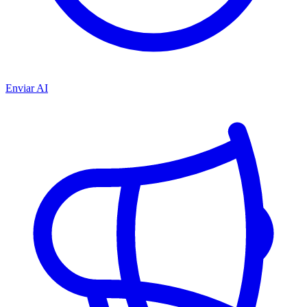
Enviar AI