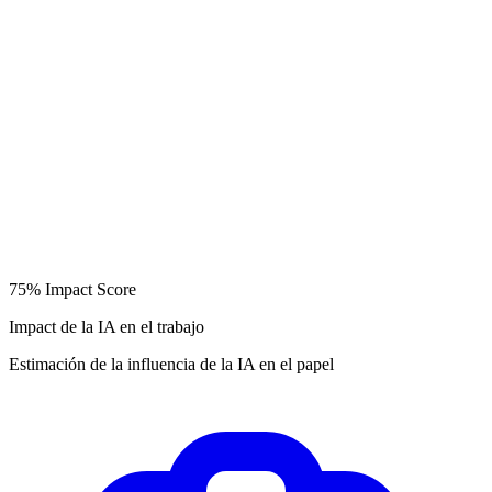
75%
Impact Score
Impact de la IA en el trabajo
Estimación de la influencia de la IA en el papel