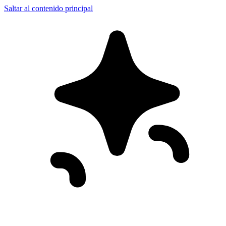
Saltar al contenido principal