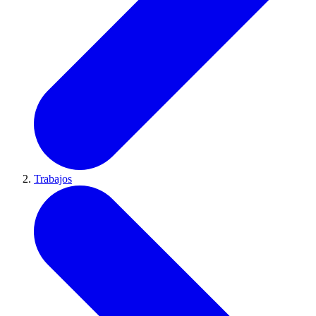
Trabajos