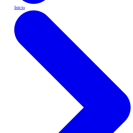
Inicio