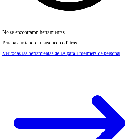
No se encontraron herramientas.
Prueba ajustando tu búsqueda o filtros
Ver todas las herramientas de IA para Enfermera de personal