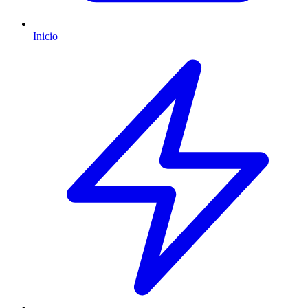
Inicio