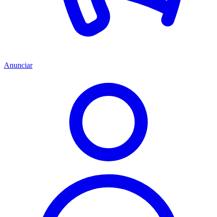
Anunciar