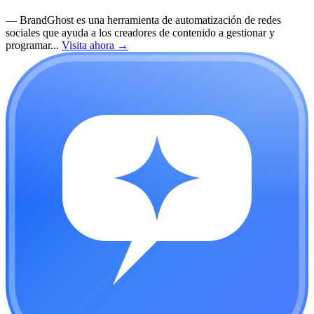
—
BrandGhost es una herramienta de automatización de redes
sociales que ayuda a los creadores de contenido a gestionar y
programar...
Visita ahora
→