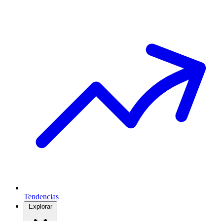
Tendencias
Explorar