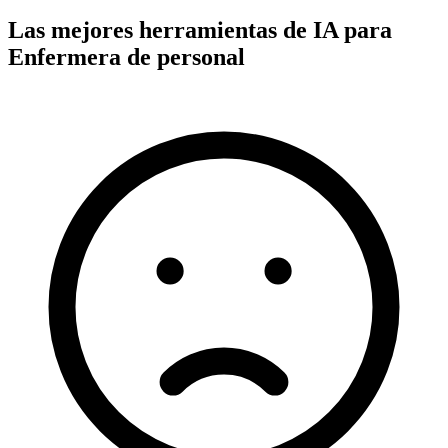
Las mejores herramientas de IA para
Enfermera de personal