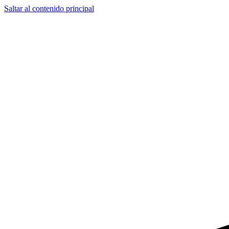
Saltar al contenido principal