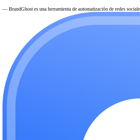
—
BrandGhost es una herramienta de automatización de redes sociales