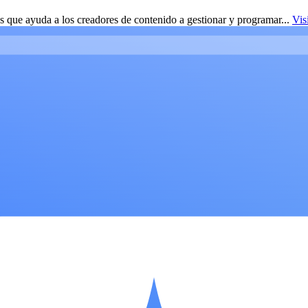
 que ayuda a los creadores de contenido a gestionar y programar...
Vis