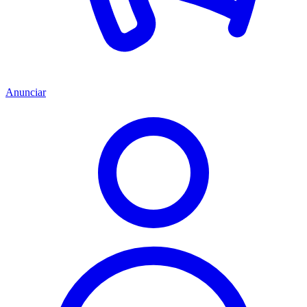
Anunciar