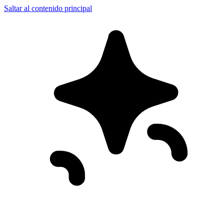
Saltar al contenido principal