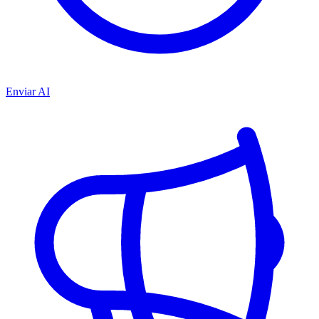
Enviar AI