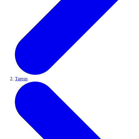
Tareas