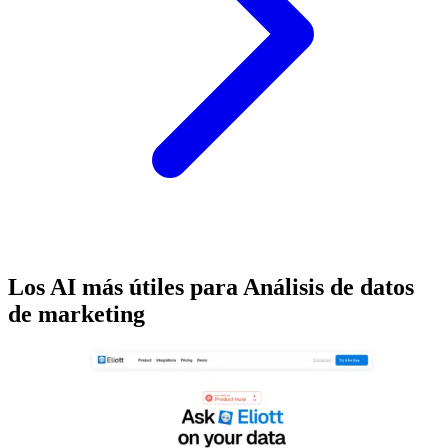
Los AI más útiles para Análisis de datos
de marketing