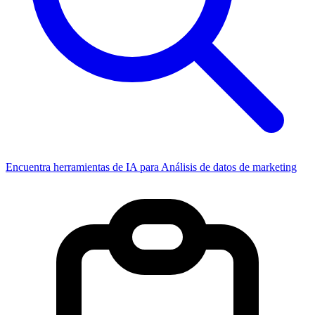
Encuentra herramientas de IA para Análisis de datos de marketing