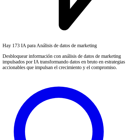
Hay
173 IA
para Análisis de datos de marketing
Desbloquear información con análisis de datos de marketing
impulsados por IA transformando datos en bruto en estrategias
accionables que impulsan el crecimiento y el compromiso.