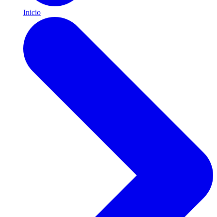
Inicio