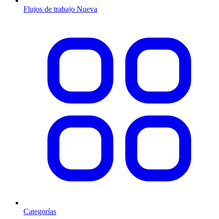
Flujos de trabajo
Nueva
Categorías