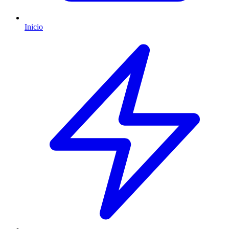
Inicio