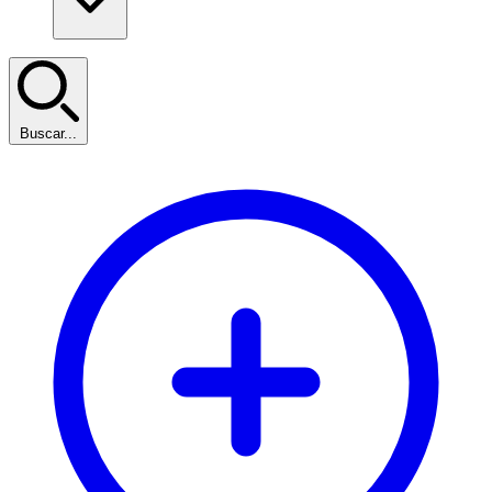
Buscar...