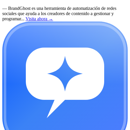
—
BrandGhost es una herramienta de automatización de redes
sociales que ayuda a los creadores de contenido a gestionar y
programar...
Visita ahora
→