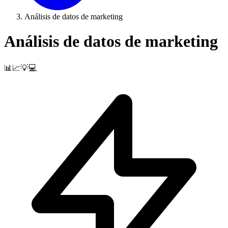
Análisis de datos de marketing
Análisis de datos de marketing
📊📈💡💻