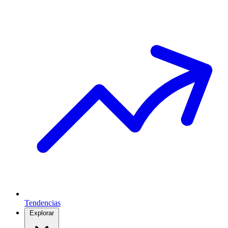
Tendencias
Explorar