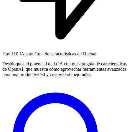
Hay
110 IA
para Guía de características de Openai
Desbloquea el potencial de la IA con nuestra guía de características
de OpenAI, que muestra cómo aprovechar herramientas avanzadas
para una productividad y creatividad mejoradas.