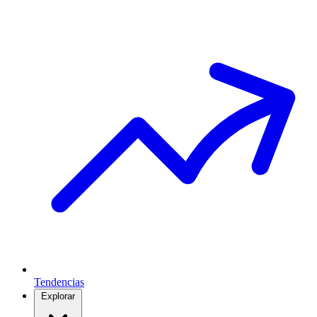
Tendencias
Explorar