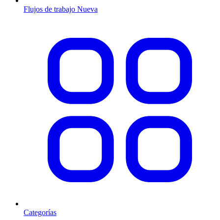
Flujos de trabajo
Nueva
Categorías