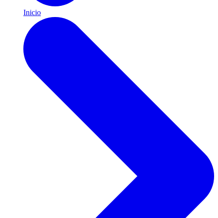
Inicio