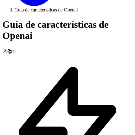
Guía de características de Openai
Guía de características de
Openai
🧭📚✨