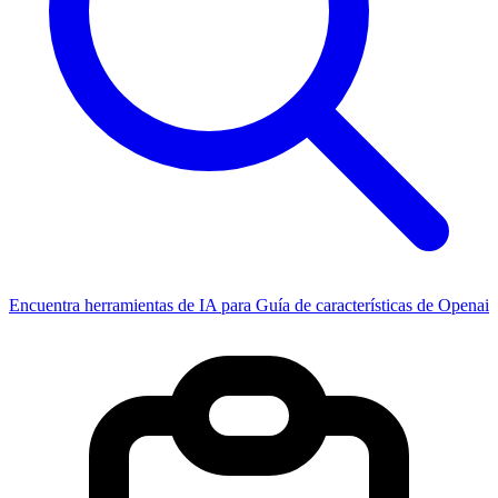
Encuentra herramientas de IA para Guía de características de Openai