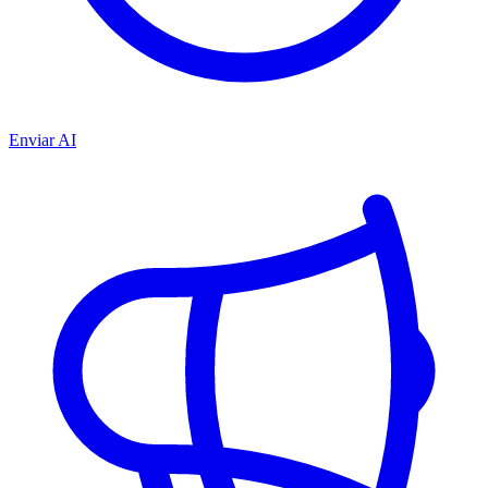
Enviar AI