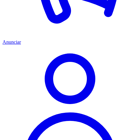
Anunciar