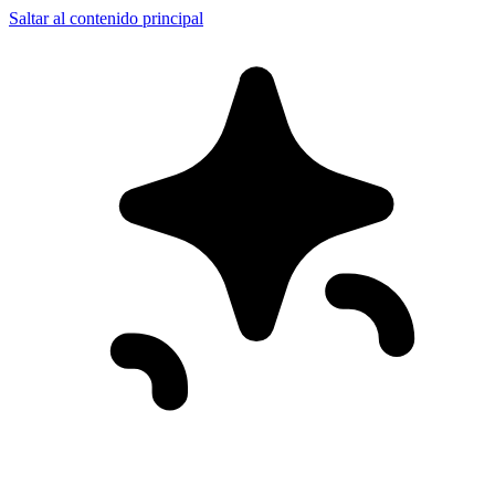
Saltar al contenido principal