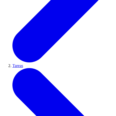
Tareas