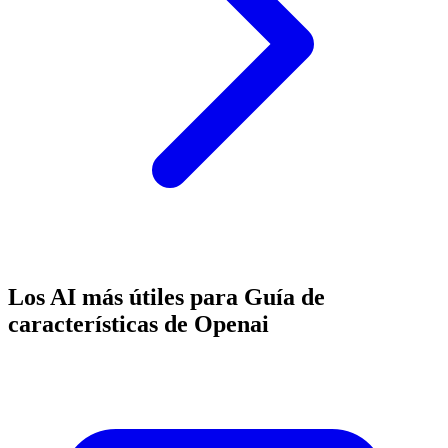
Los AI más útiles para Guía de
características de Openai