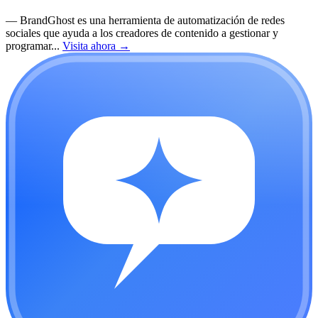
—
BrandGhost es una herramienta de automatización de redes
sociales que ayuda a los creadores de contenido a gestionar y
programar...
Visita ahora
→