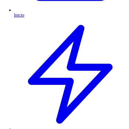
Inicio