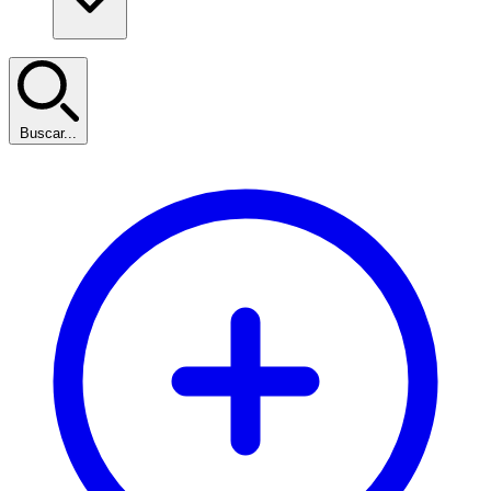
Buscar...