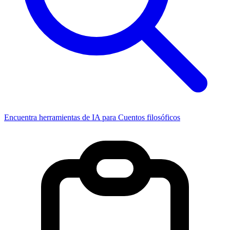
Encuentra herramientas de IA para Cuentos filosóficos