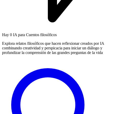
Hay
0 IA
para Cuentos filosóficos
Explora relatos filosóficos que hacen reflexionar creados por IA
combinando creatividad y perspicacia para iniciar un diálogo y
profundizar la comprensión de las grandes preguntas de la vida