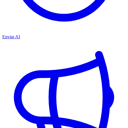
Enviar AI