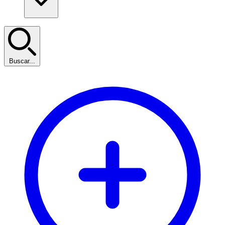
Buscar...