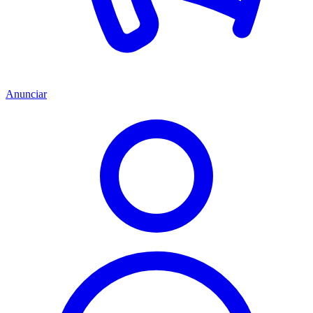
Anunciar