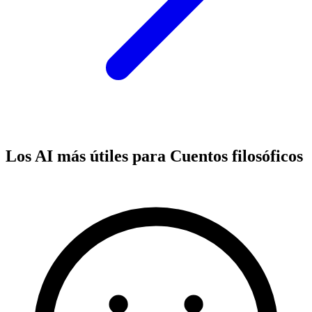
Los AI más útiles para Cuentos filosóficos