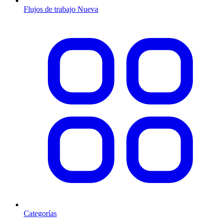
Flujos de trabajo
Nueva
Categorías