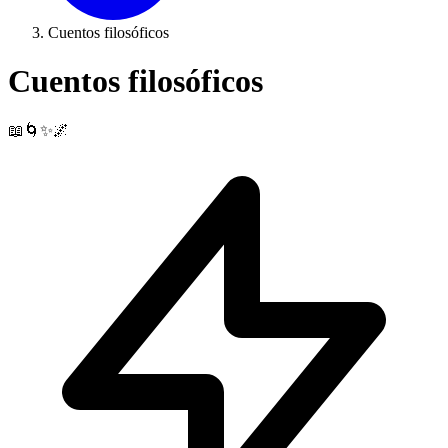
Cuentos filosóficos
Cuentos filosóficos
📖🌀✨🌌