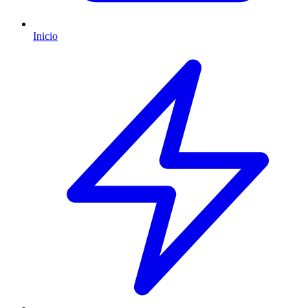
Inicio