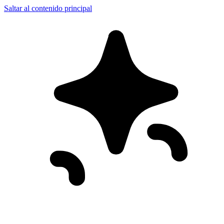
Saltar al contenido principal