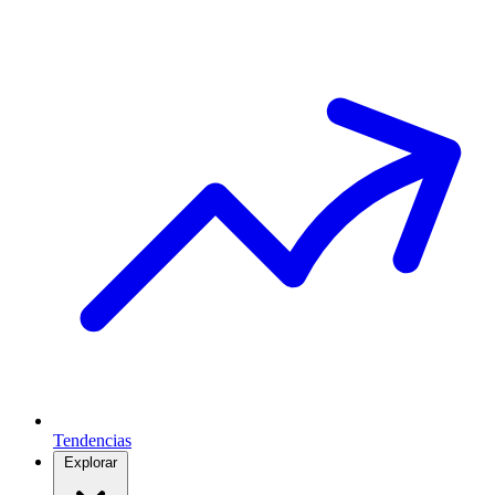
Tendencias
Explorar