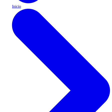
Inicio