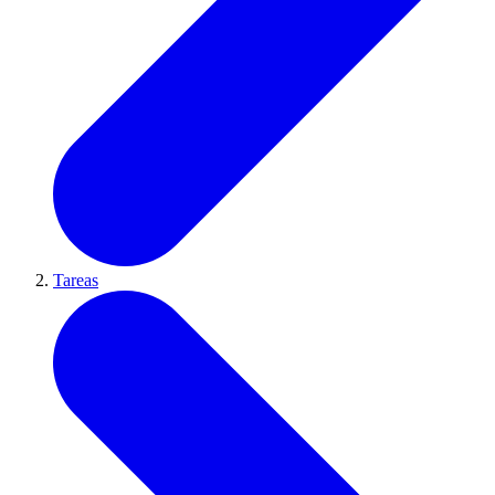
Tareas