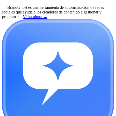
—
BrandGhost es una herramienta de automatización de redes
sociales que ayuda a los creadores de contenido a gestionar y
programar...
Visita ahora
→