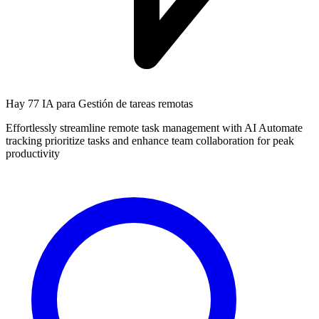
Hay
77 IA
para Gestión de tareas remotas
Effortlessly streamline remote task management with AI Automate
tracking prioritize tasks and enhance team collaboration for peak
productivity