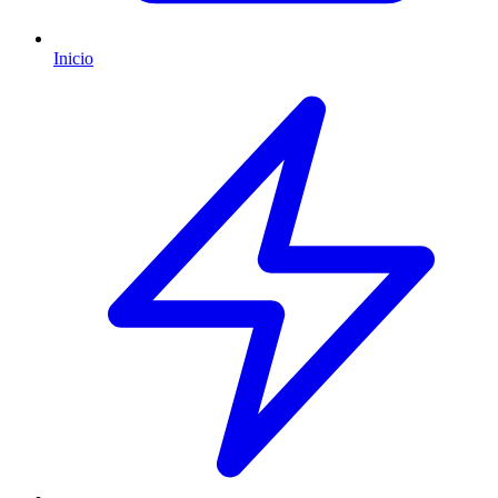
Inicio