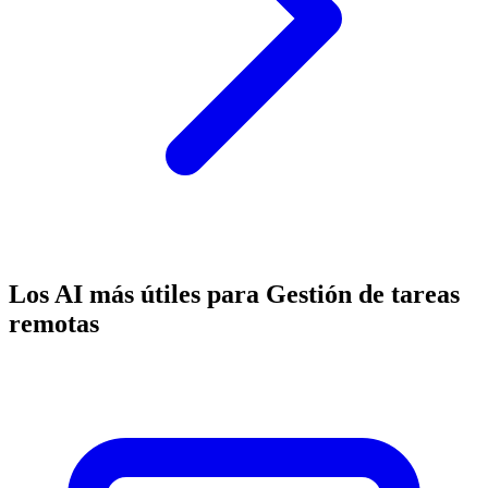
Los AI más útiles para Gestión de tareas
remotas