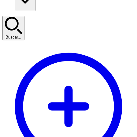
Buscar...