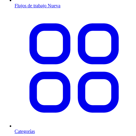
Flujos de trabajo
Nueva
Categorías