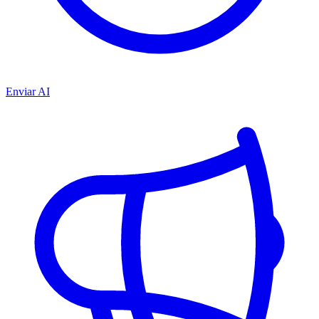
Enviar AI