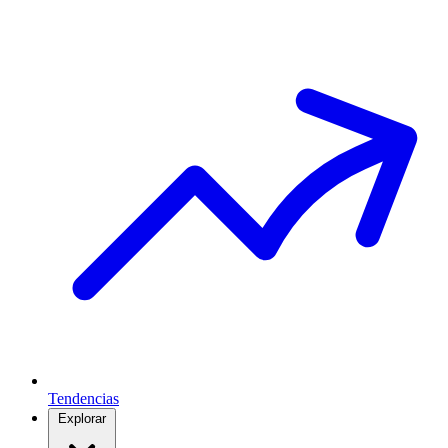
Tendencias
Explorar