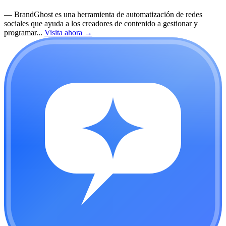
—
BrandGhost es una herramienta de automatización de redes
sociales que ayuda a los creadores de contenido a gestionar y
programar...
Visita ahora
→