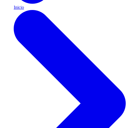
Inicio