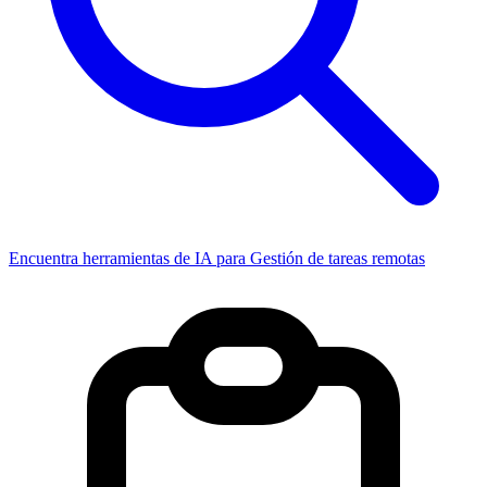
Encuentra herramientas de IA para Gestión de tareas remotas