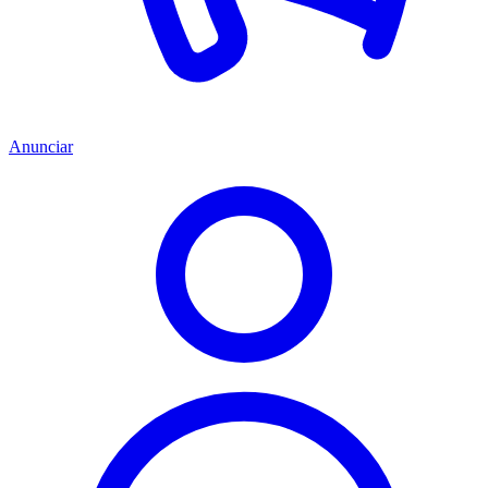
Anunciar