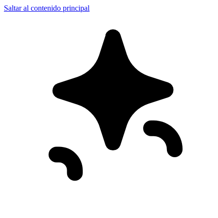
Saltar al contenido principal