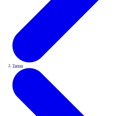
Tareas