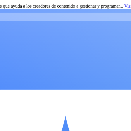
 que ayuda a los creadores de contenido a gestionar y programar...
Vis