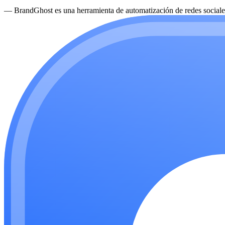
—
BrandGhost es una herramienta de automatización de redes sociales