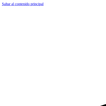
Saltar al contenido principal