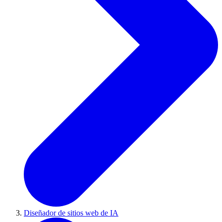
Diseñador de sitios web de IA