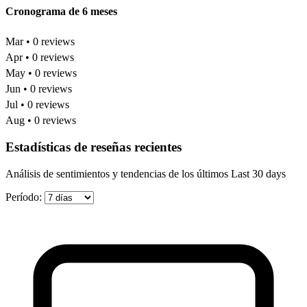
Cronograma de 6 meses
Mar • 0 reviews
Apr • 0 reviews
May • 0 reviews
Jun • 0 reviews
Jul • 0 reviews
Aug • 0 reviews
Estadísticas de reseñas recientes
Análisis de sentimientos y tendencias de los últimos Last 30 days
Período: