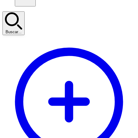
Buscar...