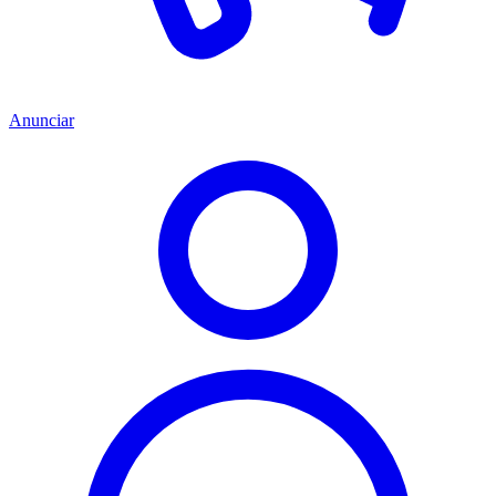
Anunciar