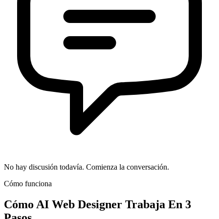
No hay discusión todavía. Comienza la conversación.
Cómo funciona
Cómo
AI Web Designer
Trabaja En 3
Pasos