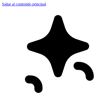
Saltar al contenido principal