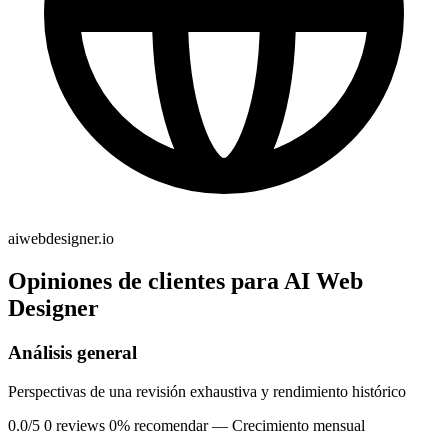
aiwebdesigner.io
Opiniones de clientes para AI Web
Designer
Análisis general
Perspectivas de una revisión exhaustiva y rendimiento histórico
0.0/5
0 reviews
0% recomendar
— Crecimiento mensual