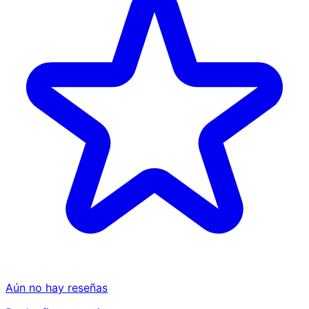
Aún no hay reseñas