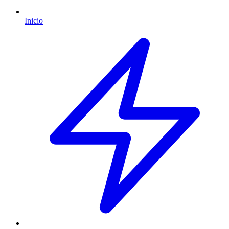
Inicio