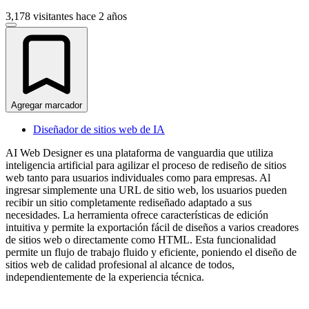
3,178 visitantes
hace 2 años
Agregar marcador
Diseñador de sitios web de IA
AI Web Designer es una plataforma de vanguardia que utiliza
inteligencia artificial para agilizar el proceso de rediseño de sitios
web tanto para usuarios individuales como para empresas. Al
ingresar simplemente una URL de sitio web, los usuarios pueden
recibir un sitio completamente rediseñado adaptado a sus
necesidades. La herramienta ofrece características de edición
intuitiva y permite la exportación fácil de diseños a varios creadores
de sitios web o directamente como HTML. Esta funcionalidad
permite un flujo de trabajo fluido y eficiente, poniendo el diseño de
sitios web de calidad profesional al alcance de todos,
independientemente de la experiencia técnica.