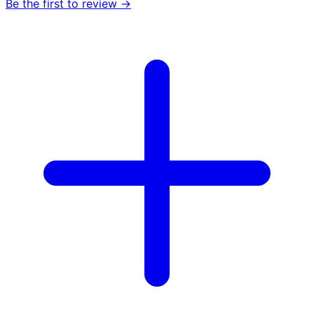
Be the first to review →