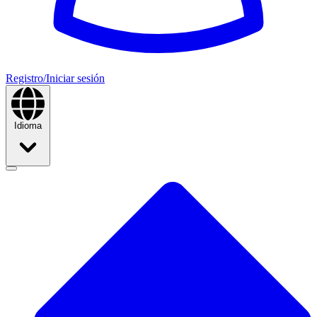
Registro/Iniciar sesión
Idioma