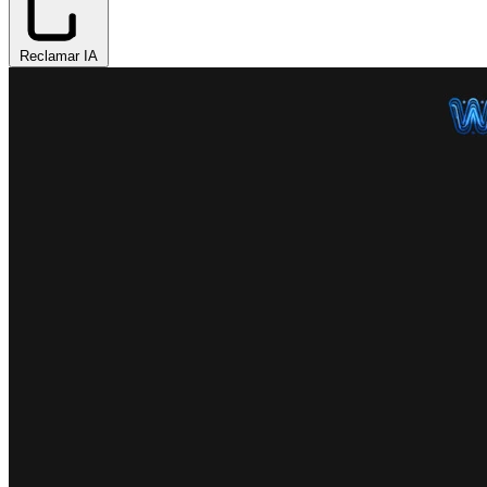
Reclamar IA