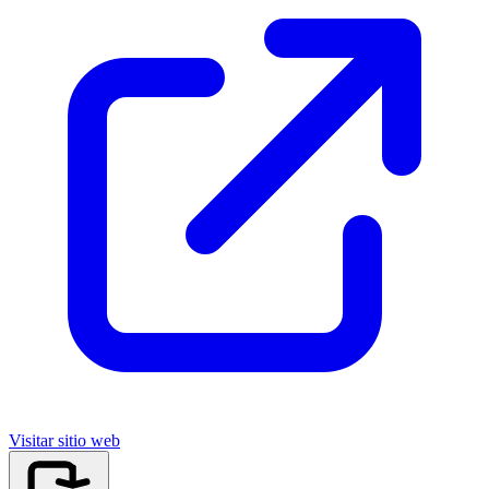
Visitar sitio web