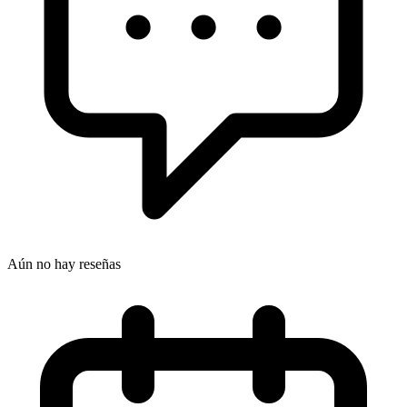
Aún no hay reseñas