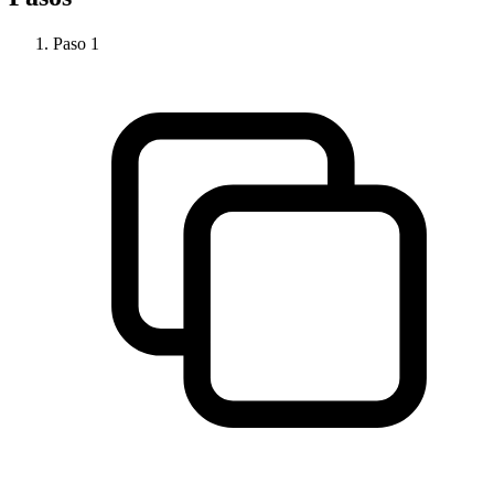
Paso
1