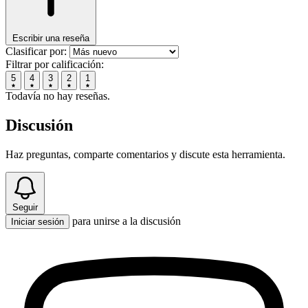
Escribir una reseña
Clasificar por:
Filtrar por calificación:
5
4
3
2
1
Todavía no hay reseñas.
Discusión
Haz preguntas, comparte comentarios y discute esta herramienta.
Seguir
para unirse a la discusión
Iniciar sesión