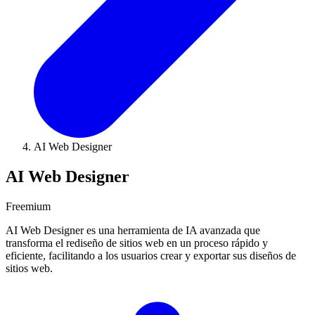
AI Web Designer
AI Web Designer
Freemium
AI Web Designer es una herramienta de IA avanzada que
transforma el rediseño de sitios web en un proceso rápido y
eficiente, facilitando a los usuarios crear y exportar sus diseños de
sitios web.