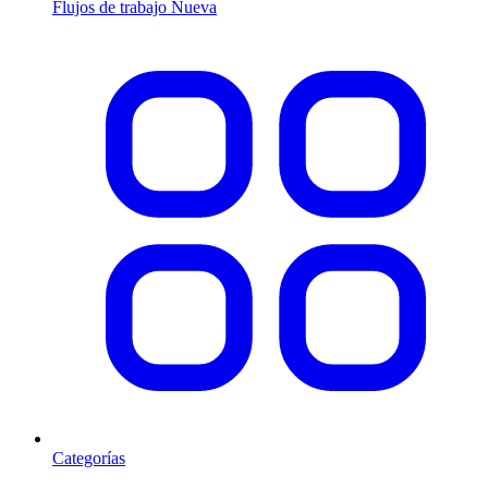
Flujos de trabajo
Nueva
Categorías