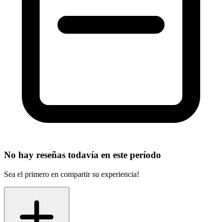
No hay reseñas todavía en este período
Sea el primero en compartir su experiencia!