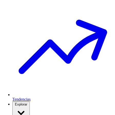
Tendencias
Explorar