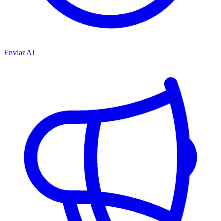
Enviar AI