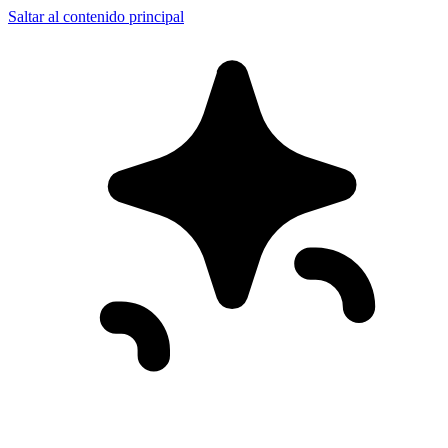
Saltar al contenido principal