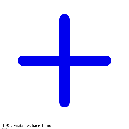
1,957 visitantes
hace 1 año