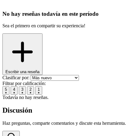
No hay reseñas todavía en este período
Sea el primero en compartir su experiencia!
Escribir una reseña
Clasificar por:
Filtrar por calificación:
5
4
3
2
1
Todavía no hay reseñas.
Discusión
Haz preguntas, comparte comentarios y discute esta herramienta.