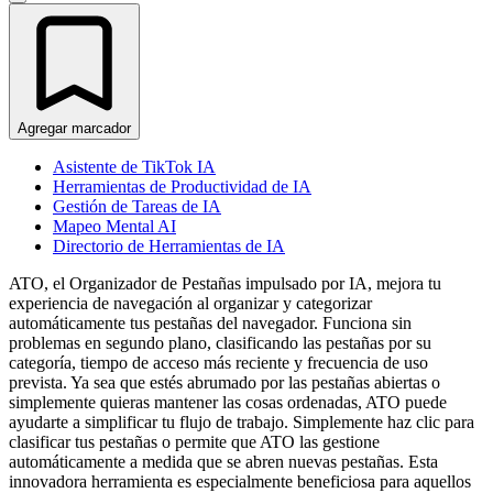
Agregar marcador
Asistente de TikTok IA
Herramientas de Productividad de IA
Gestión de Tareas de IA
Mapeo Mental AI
Directorio de Herramientas de IA
ATO, el Organizador de Pestañas impulsado por IA, mejora tu
experiencia de navegación al organizar y categorizar
automáticamente tus pestañas del navegador. Funciona sin
problemas en segundo plano, clasificando las pestañas por su
categoría, tiempo de acceso más reciente y frecuencia de uso
prevista. Ya sea que estés abrumado por las pestañas abiertas o
simplemente quieras mantener las cosas ordenadas, ATO puede
ayudarte a simplificar tu flujo de trabajo. Simplemente haz clic para
clasificar tus pestañas o permite que ATO las gestione
automáticamente a medida que se abren nuevas pestañas. Esta
innovadora herramienta es especialmente beneficiosa para aquellos