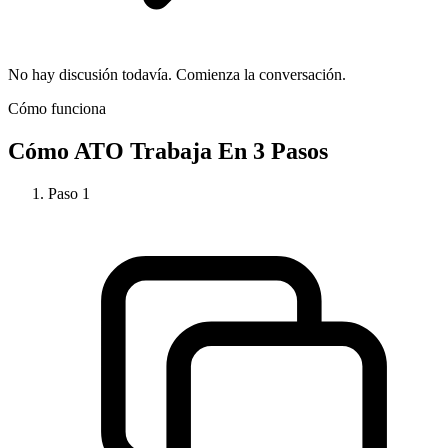
No hay discusión todavía. Comienza la conversación.
Cómo funciona
Cómo
ATO
Trabaja En 3 Pasos
Paso
1