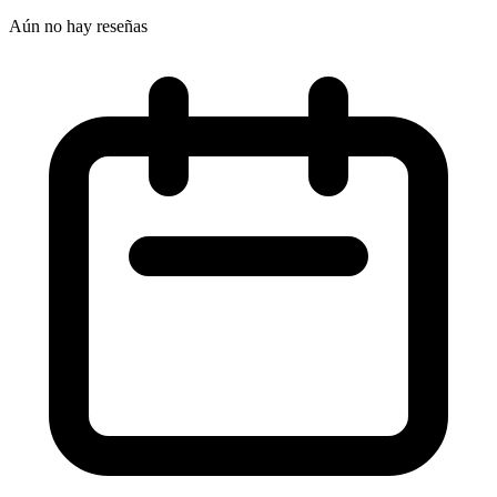
Aún no hay reseñas