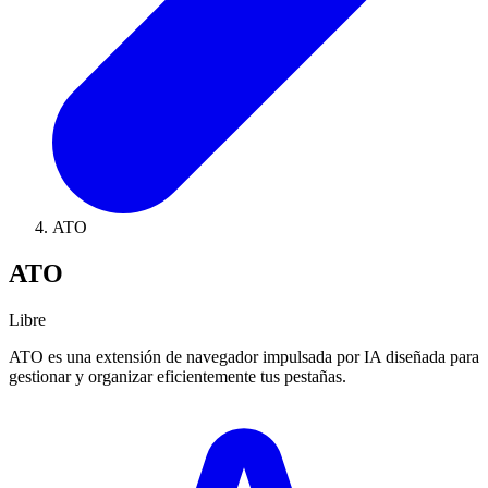
ATO
ATO
Libre
ATO es una extensión de navegador impulsada por IA diseñada para
gestionar y organizar eficientemente tus pestañas.