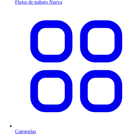
Flujos de trabajo
Nueva
Categorías