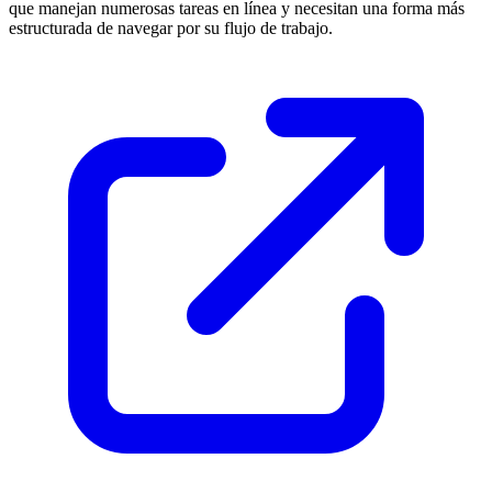
que manejan numerosas tareas en línea y necesitan una forma más
estructurada de navegar por su flujo de trabajo.