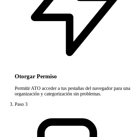
Otorgar Permiso
Permitir ATO acceder a tus pestañas del navegador para una
organización y categorización sin problemas.
Paso
3