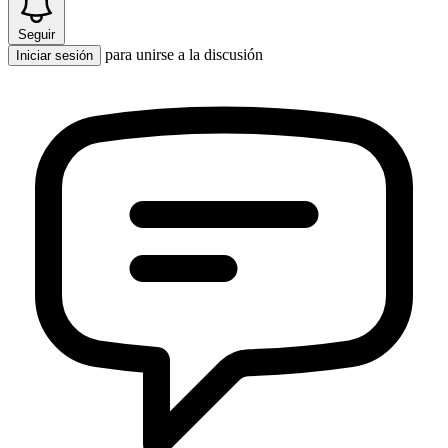
Seguir
para unirse a la discusión
Iniciar sesión