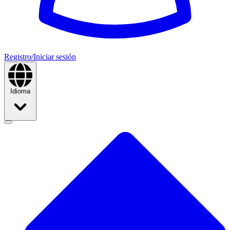
Registro/Iniciar sesión
Idioma