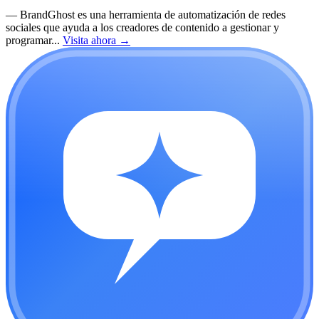
—
BrandGhost es una herramienta de automatización de redes
sociales que ayuda a los creadores de contenido a gestionar y
programar...
Visita ahora
→