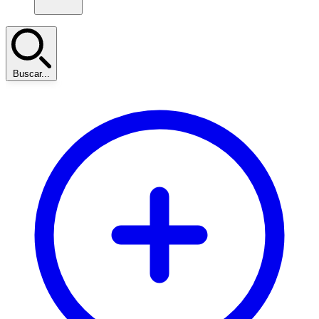
Buscar...