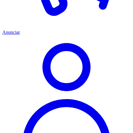
Anunciar