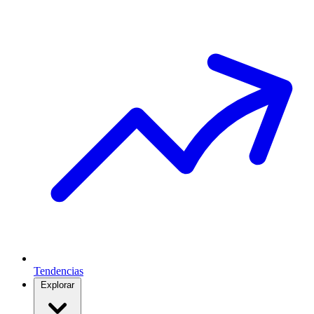
Tendencias
Explorar