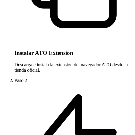
Instalar ATO Extensión
Descarga e instala la extensión del navegador ATO desde la
tienda oficial.
Paso
2