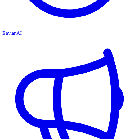
Enviar AI