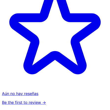
Aún no hay reseñas
Be the first to review →