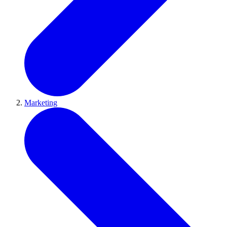
Marketing