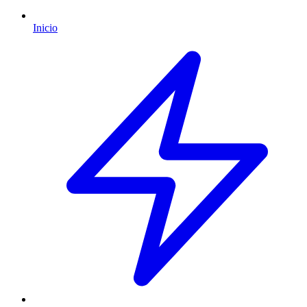
Inicio