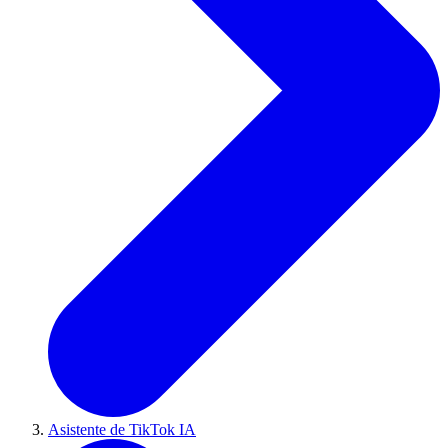
Asistente de TikTok IA