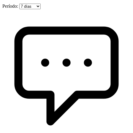
Período: