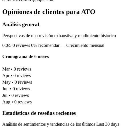
Opiniones de clientes para ATO
Análisis general
Perspectivas de una revisión exhaustiva y rendimiento histórico
0.0/5
0 reviews
0% recomendar
— Crecimiento mensual
Cronograma de 6 meses
Mar • 0 reviews
Apr • 0 reviews
May • 0 reviews
Jun • 0 reviews
Jul • 0 reviews
Aug • 0 reviews
Estadísticas de reseñas recientes
Análisis de sentimientos y tendencias de los últimos Last 30 days