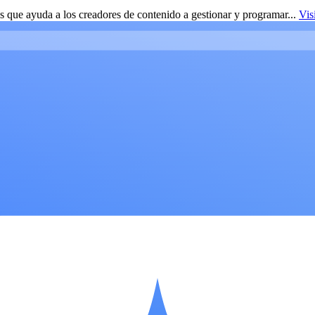
 que ayuda a los creadores de contenido a gestionar y programar...
Vis