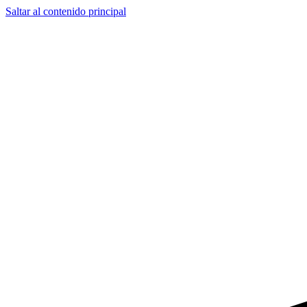
Saltar al contenido principal