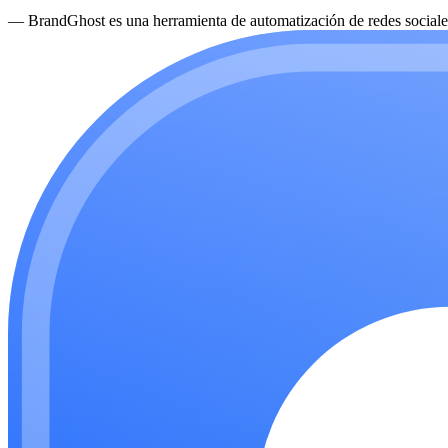
—
BrandGhost es una herramienta de automatización de redes sociales