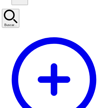
Buscar...