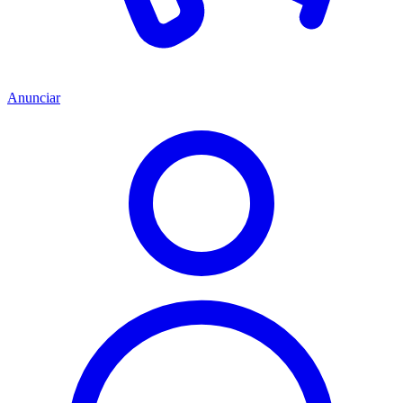
Anunciar