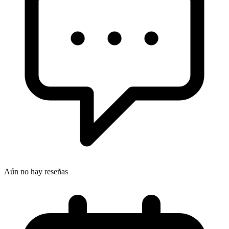
Aún no hay reseñas