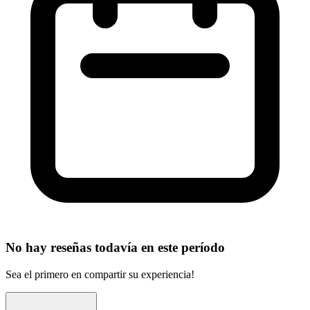
No hay reseñas todavía en este período
Sea el primero en compartir su experiencia!