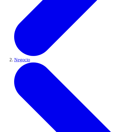
Negocio