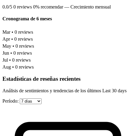
0.0/5
0 reviews
0% recomendar
— Crecimiento mensual
Cronograma de 6 meses
Mar • 0 reviews
Apr • 0 reviews
May • 0 reviews
Jun • 0 reviews
Jul • 0 reviews
Aug • 0 reviews
Estadísticas de reseñas recientes
Análisis de sentimientos y tendencias de los últimos Last 30 days
Período: