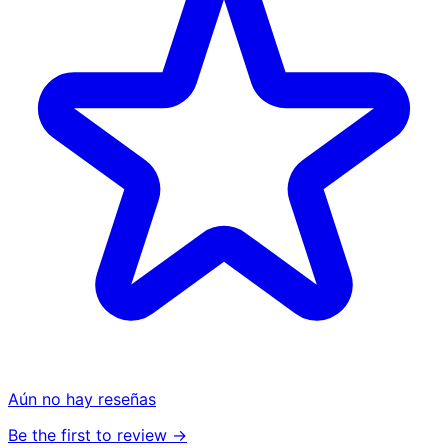
Aún no hay reseñas
Be the first to review →