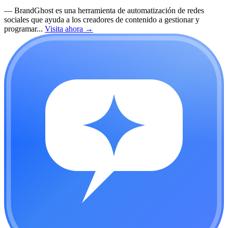
—
BrandGhost es una herramienta de automatización de redes
sociales que ayuda a los creadores de contenido a gestionar y
programar...
Visita ahora
→