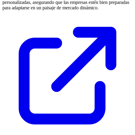
personalizadas, asegurando que las empresas estén bien preparadas
para adaptarse en un paisaje de mercado dinámico.