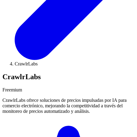
CrawlrLabs
CrawlrLabs
Freemium
CrawlrLabs ofrece soluciones de precios impulsadas por IA para
comercio electrónico, mejorando la competitividad a través del
monitoreo de precios automatizado y análisis.