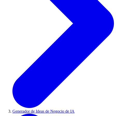
Generador de Ideas de Negocio de IA