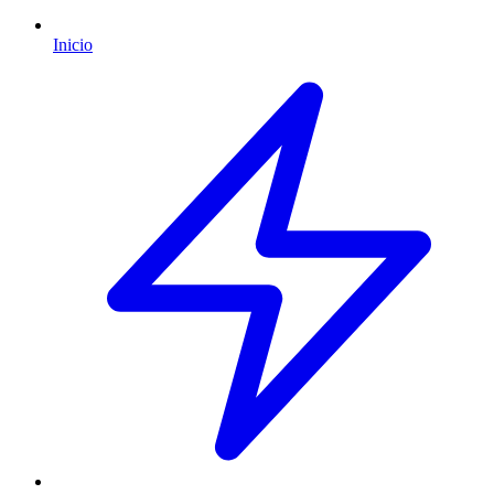
Inicio