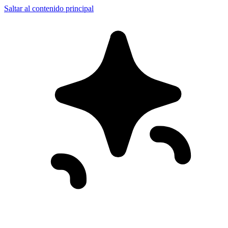
Saltar al contenido principal