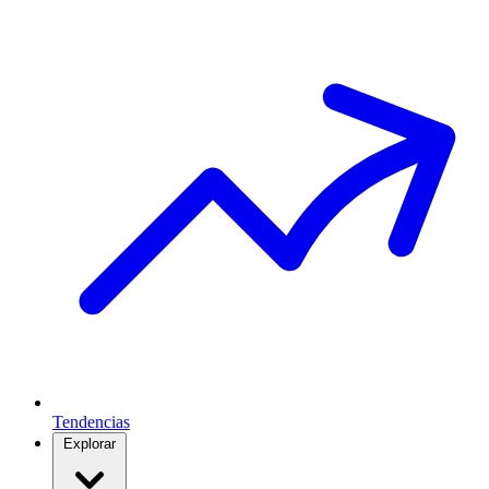
Tendencias
Explorar