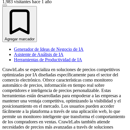
1,983 visitantes
hace 1 año
Agregar marcador
Generador de Ideas de Negocio de IA
Asistente de Análisis de IA
Herramientas de Productividad de IA
CrawlrLabs se especializa en soluciones de precios competitivos
optimizadas por IA diseñadas específicamente para el sector del
comercio electrónico. Ofrece características como monitoreo
automático de precios, información en tiempo real sobre
competidores e inteligencia de precios personalizable. Estas
herramientas están desarrolladas para empoderar a las empresas a
mantener una ventaja competitiva, optimizando la visibilidad y el
posicionamiento en el mercado. Los usuarios pueden acceder
fácilmente a la plataforma a través de una aplicación web, lo que
permite un monitoreo inteligente que transforma el comportamiento
de los compradores en ventas. CrawlrLabs también atiende
necesidades de precios más avanzadas a través de soluciones