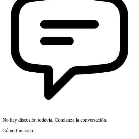
No hay discusión todavía. Comienza la conversación.
Cómo funciona