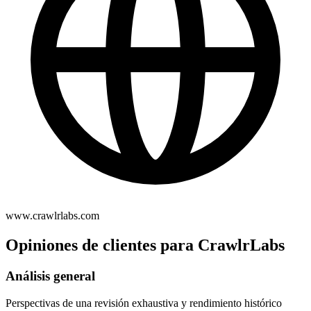
www.crawlrlabs.com
Opiniones de clientes para CrawlrLabs
Análisis general
Perspectivas de una revisión exhaustiva y rendimiento histórico