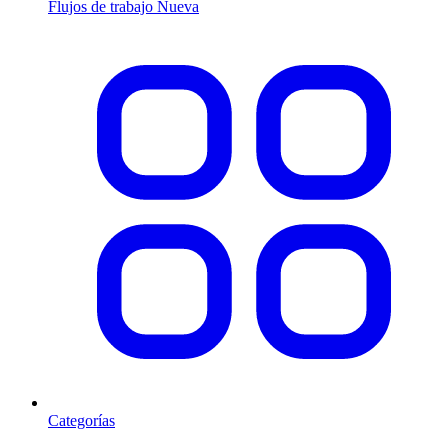
Flujos de trabajo
Nueva
Categorías