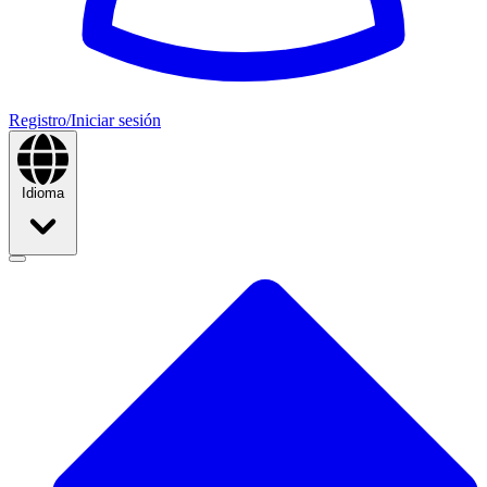
Registro/Iniciar sesión
Idioma