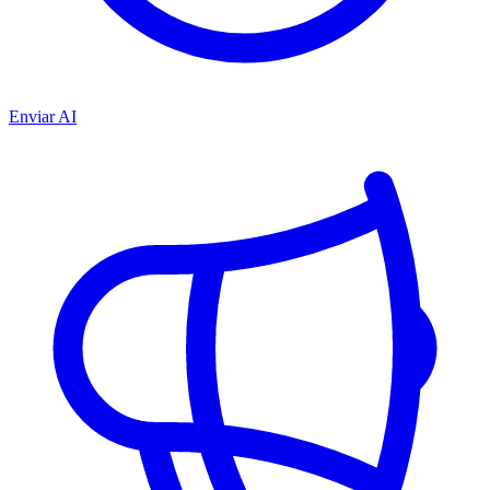
Enviar AI