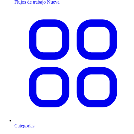
Flujos de trabajo
Nueva
Categorías