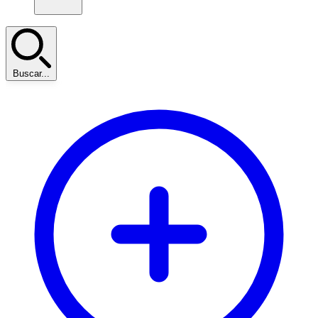
Buscar...