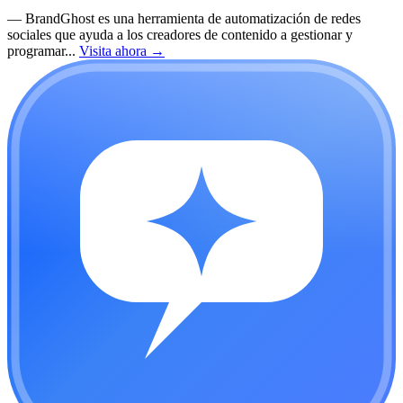
—
BrandGhost es una herramienta de automatización de redes
sociales que ayuda a los creadores de contenido a gestionar y
programar...
Visita ahora
→