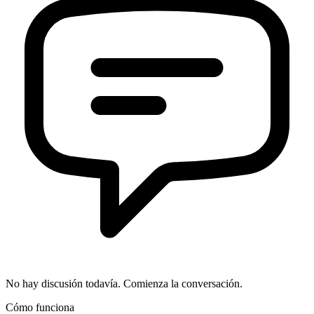
No hay discusión todavía. Comienza la conversación.
Cómo funciona