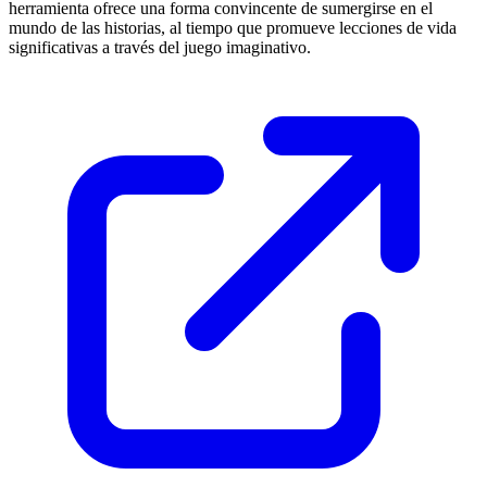
herramienta ofrece una forma convincente de sumergirse en el
mundo de las historias, al tiempo que promueve lecciones de vida
significativas a través del juego imaginativo.