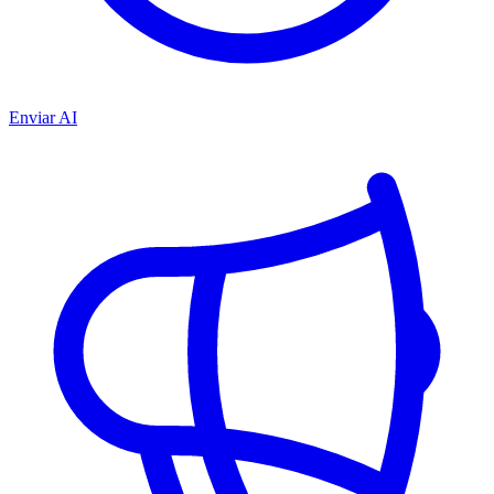
Enviar AI