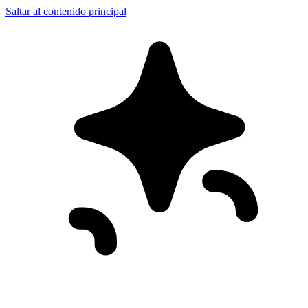
Saltar al contenido principal