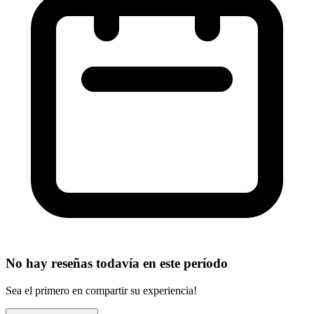
No hay reseñas todavía en este período
Sea el primero en compartir su experiencia!