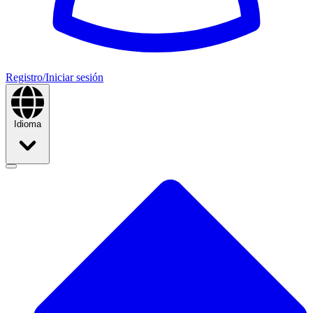
Registro/Iniciar sesión
Idioma