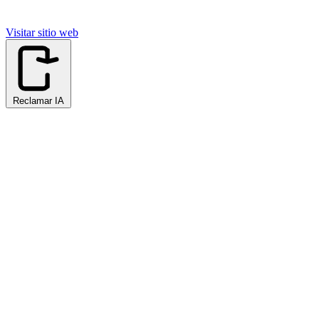
Visitar sitio web
Reclamar IA