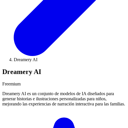
Dreamery AI
Dreamery AI
Freemium
Dreamery AI es un conjunto de modelos de IA diseñados para
generar historias e ilustraciones personalizadas para niños,
mejorando las experiencias de narración interactiva para las familias.