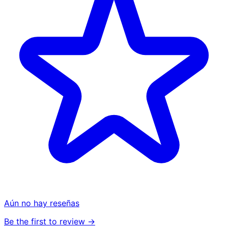
Aún no hay reseñas
Be the first to review →