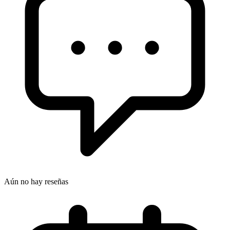
Aún no hay reseñas