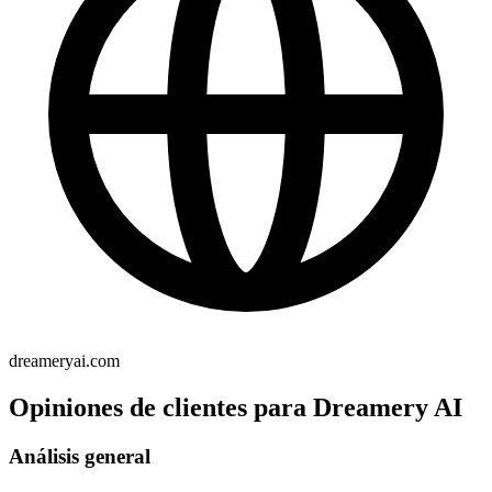
dreameryai.com
Opiniones de clientes para Dreamery AI
Análisis general