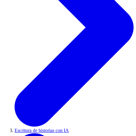
Escritura de historias con IA