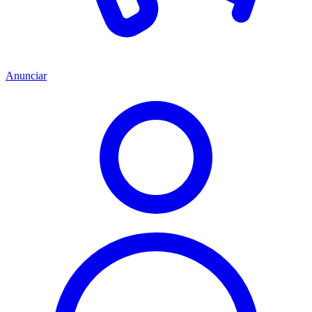
Anunciar