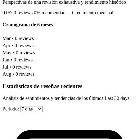
Perspectivas de una revisión exhaustiva y rendimiento histórico
0.0/5
0 reviews
0% recomendar
— Crecimiento mensual
Cronograma de 6 meses
Mar • 0 reviews
Apr • 0 reviews
May • 0 reviews
Jun • 0 reviews
Jul • 0 reviews
Aug • 0 reviews
Estadísticas de reseñas recientes
Análisis de sentimientos y tendencias de los últimos Last 30 days
Período: