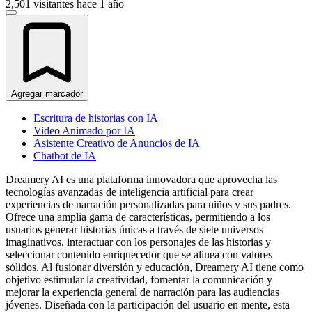
2,501 visitantes
hace 1 año
Agregar marcador
Escritura de historias con IA
Video Animado por IA
Asistente Creativo de Anuncios de IA
Chatbot de IA
Dreamery AI es una plataforma innovadora que aprovecha las
tecnologías avanzadas de inteligencia artificial para crear
experiencias de narración personalizadas para niños y sus padres.
Ofrece una amplia gama de características, permitiendo a los
usuarios generar historias únicas a través de siete universos
imaginativos, interactuar con los personajes de las historias y
seleccionar contenido enriquecedor que se alinea con valores
sólidos. Al fusionar diversión y educación, Dreamery AI tiene como
objetivo estimular la creatividad, fomentar la comunicación y
mejorar la experiencia general de narración para las audiencias
jóvenes. Diseñada con la participación del usuario en mente, esta