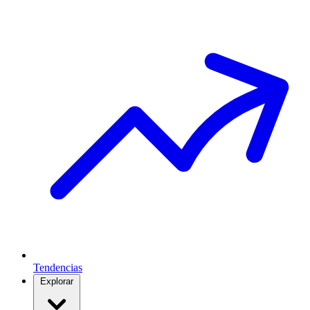
Tendencias
Explorar