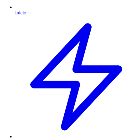
Inicio