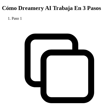
Cómo
Dreamery AI
Trabaja En 3 Pasos
Paso
1