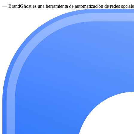
—
BrandGhost es una herramienta de automatización de redes sociales