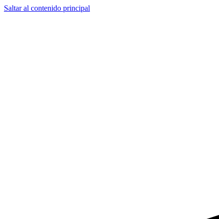
Saltar al contenido principal