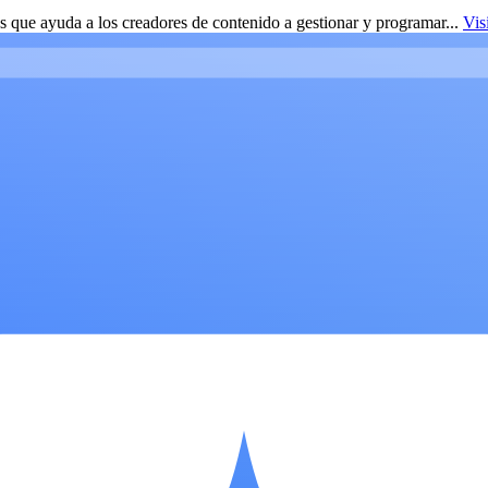
 que ayuda a los creadores de contenido a gestionar y programar...
Vis