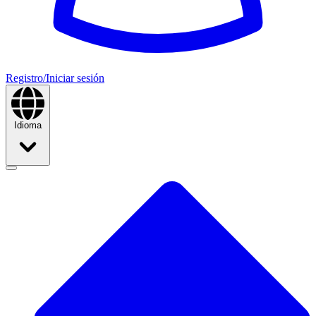
Registro/Iniciar sesión
Idioma