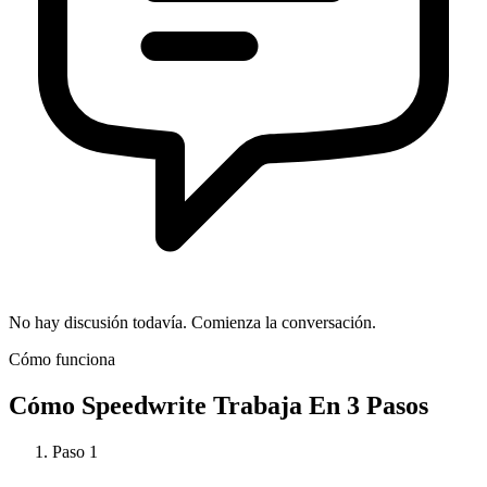
No hay discusión todavía. Comienza la conversación.
Cómo funciona
Cómo
Speedwrite
Trabaja En 3 Pasos
Paso
1