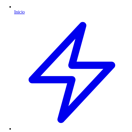
Inicio