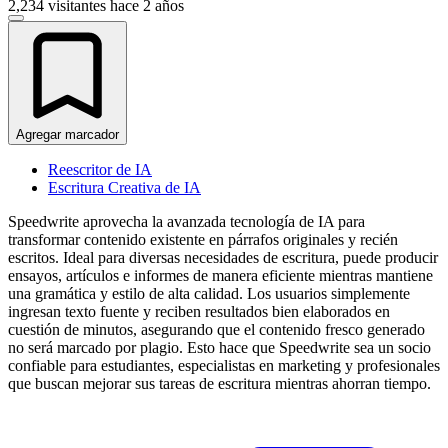
2,234 visitantes
hace 2 años
Agregar marcador
Reescritor de IA
Escritura Creativa de IA
Speedwrite aprovecha la avanzada tecnología de IA para
transformar contenido existente en párrafos originales y recién
escritos. Ideal para diversas necesidades de escritura, puede producir
ensayos, artículos e informes de manera eficiente mientras mantiene
una gramática y estilo de alta calidad. Los usuarios simplemente
ingresan texto fuente y reciben resultados bien elaborados en
cuestión de minutos, asegurando que el contenido fresco generado
no será marcado por plagio. Esto hace que Speedwrite sea un socio
confiable para estudiantes, especialistas en marketing y profesionales
que buscan mejorar sus tareas de escritura mientras ahorran tiempo.