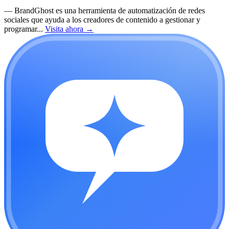
—
BrandGhost es una herramienta de automatización de redes
sociales que ayuda a los creadores de contenido a gestionar y
programar...
Visita ahora
→