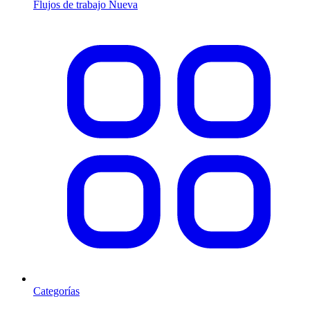
Flujos de trabajo
Nueva
Categorías