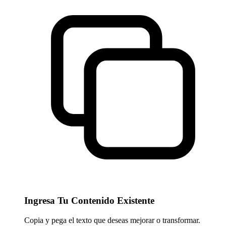
Ingresa Tu Contenido Existente
Copia y pega el texto que deseas mejorar o transformar.