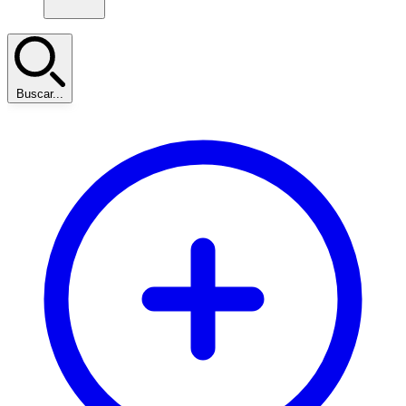
Buscar...