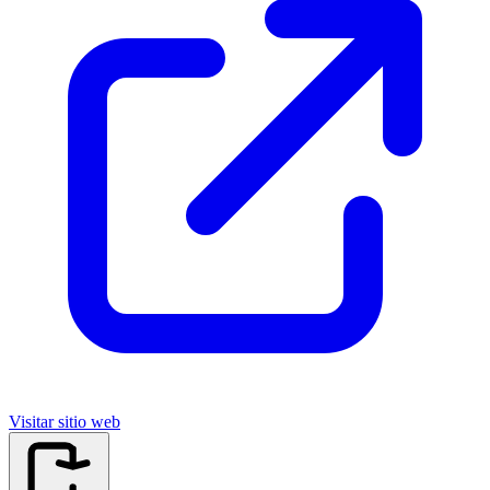
Visitar sitio web