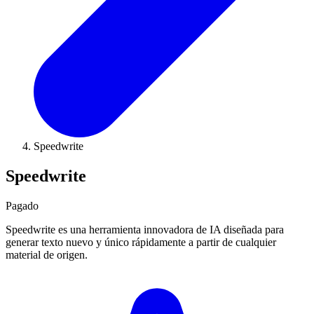
Speedwrite
Speedwrite
Pagado
Speedwrite es una herramienta innovadora de IA diseñada para
generar texto nuevo y único rápidamente a partir de cualquier
material de origen.