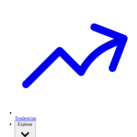
Tendencias
Explorar