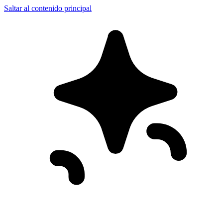
Saltar al contenido principal