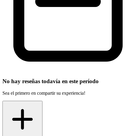
No hay reseñas todavía en este período
Sea el primero en compartir su experiencia!