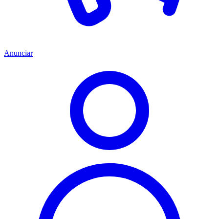
Anunciar