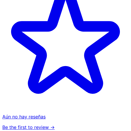
Aún no hay reseñas
Be the first to review →