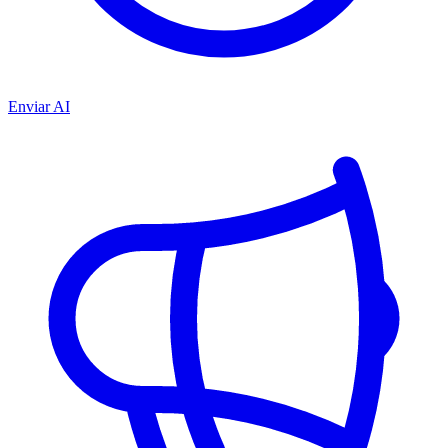
Enviar AI