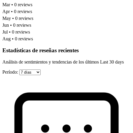
Mar • 0 reviews
Apr • 0 reviews
May • 0 reviews
Jun • 0 reviews
Jul • 0 reviews
Aug • 0 reviews
Estadísticas de reseñas recientes
Análisis de sentimientos y tendencias de los últimos Last 30 days
Período: