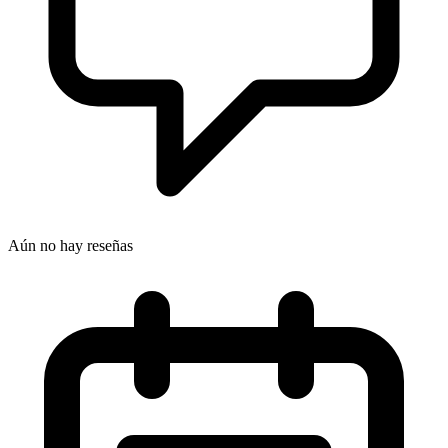
Aún no hay reseñas