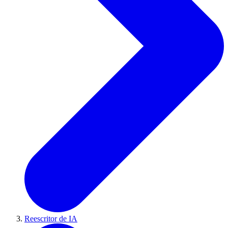
Reescritor de IA