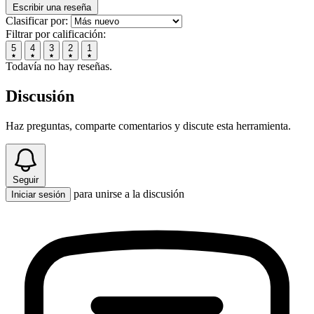
Escribir una reseña
Clasificar por:
Filtrar por calificación:
5
4
3
2
1
Todavía no hay reseñas.
Discusión
Haz preguntas, comparte comentarios y discute esta herramienta.
Seguir
para unirse a la discusión
Iniciar sesión