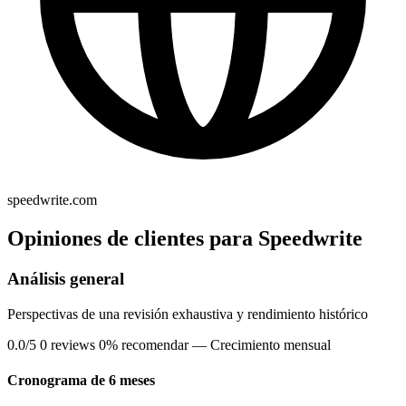
speedwrite.com
Opiniones de clientes para Speedwrite
Análisis general
Perspectivas de una revisión exhaustiva y rendimiento histórico
0.0/5
0 reviews
0% recomendar
— Crecimiento mensual
Cronograma de 6 meses