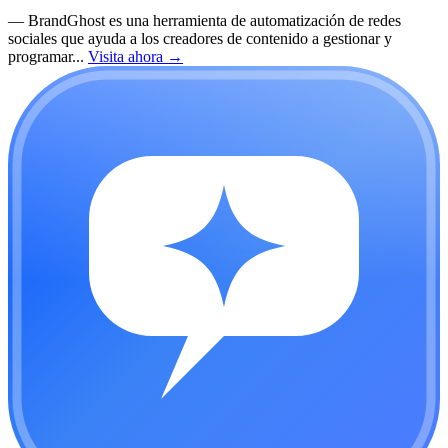
—
BrandGhost es una herramienta de automatización de redes
sociales que ayuda a los creadores de contenido a gestionar y
programar...
Visita ahora
→