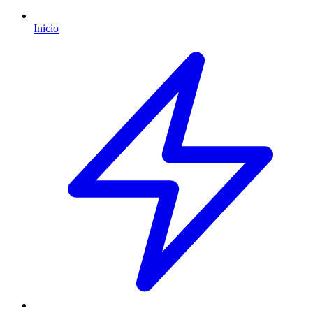
Inicio