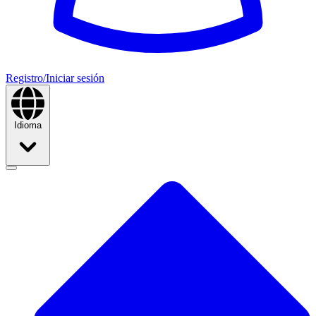
Registro/Iniciar sesión
Idioma