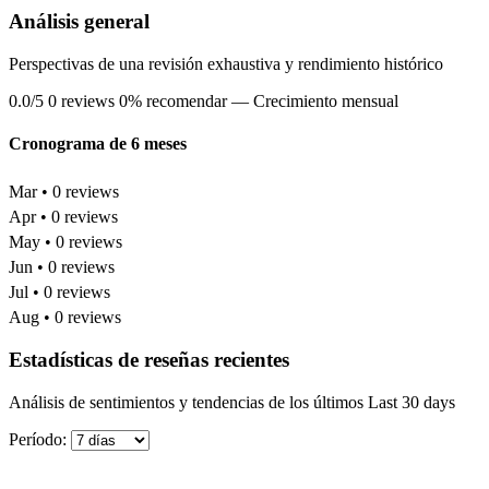
Análisis general
Perspectivas de una revisión exhaustiva y rendimiento histórico
0.0/5
0 reviews
0% recomendar
— Crecimiento mensual
Cronograma de 6 meses
Mar • 0 reviews
Apr • 0 reviews
May • 0 reviews
Jun • 0 reviews
Jul • 0 reviews
Aug • 0 reviews
Estadísticas de reseñas recientes
Análisis de sentimientos y tendencias de los últimos Last 30 days
Período: