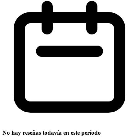
No hay reseñas todavía en este período