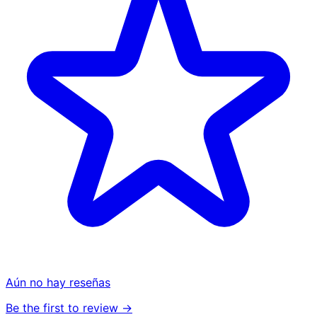
Aún no hay reseñas
Be the first to review →