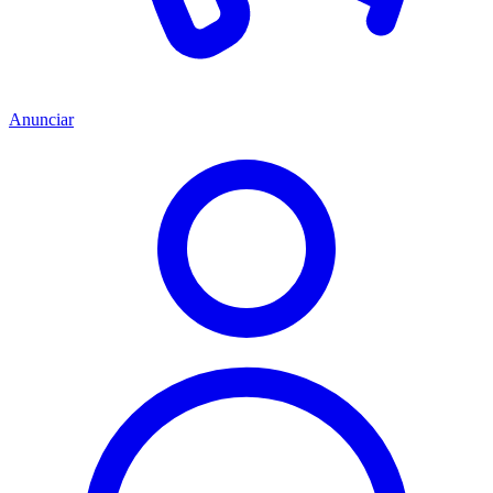
Anunciar