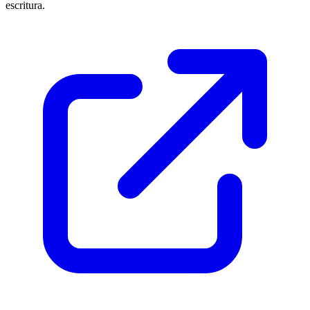
escritura.