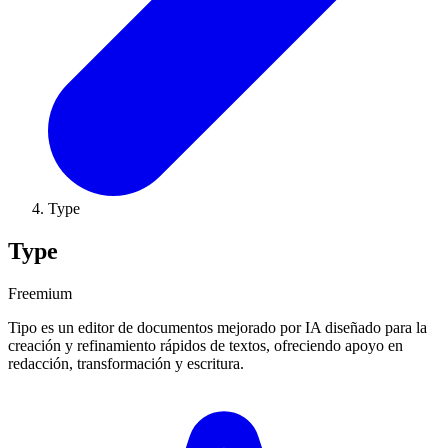
Type
Type
Freemium
Tipo es un editor de documentos mejorado por IA diseñado para la
creación y refinamiento rápidos de textos, ofreciendo apoyo en
redacción, transformación y escritura.