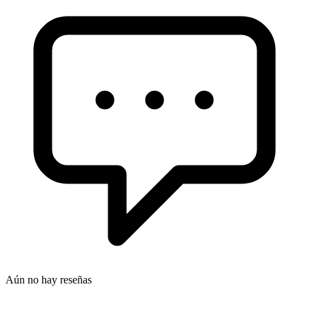
Aún no hay reseñas