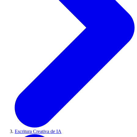
Escritura Creativa de IA