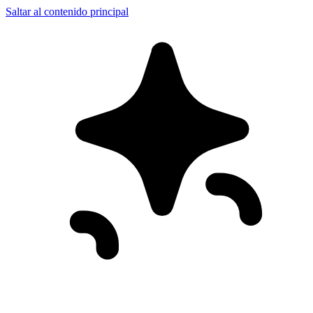
Saltar al contenido principal