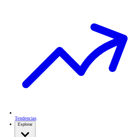
Tendencias
Explorar