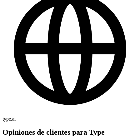
type.ai
Opiniones de clientes para Type