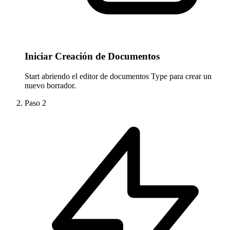
Iniciar Creación de Documentos
Start abriendo el editor de documentos Type para crear un
nuevo borrador.
Paso
2