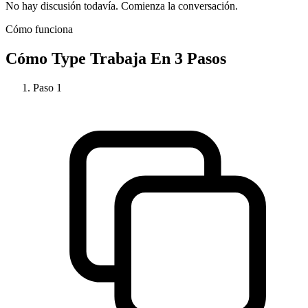
No hay discusión todavía. Comienza la conversación.
Cómo funciona
Cómo
Type
Trabaja En 3 Pasos
Paso
1