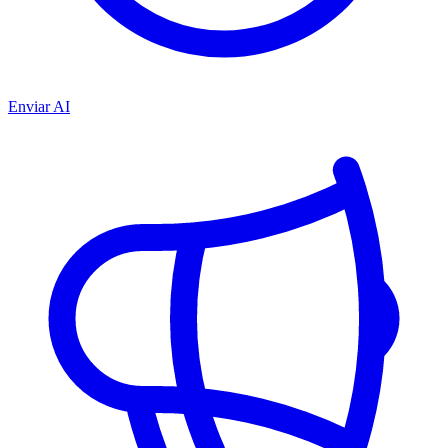
Enviar AI