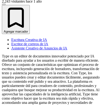
2,243 visitantes
hace 1 año
Agregar marcador
Escritura Creativa de IA
Escritor de correos de IA
Asistente Creativo de Anuncios de IA
Type es un editor de documentos innovador potenciado por IA
diseñado para ayudar a los usuarios a escribir de manera eficiente.
Ofrece un conjunto de características que optimizan el proceso de
escritura, incluyendo generación de borradores, transformación de
texto y asistencia personalizada en la escritura. Con Type, los
usuarios pueden crear y editar documentos fácilmente, asegurando
que su contenido esté pulido y sea atractivo. La plataforma es
particularmente útil para creadores de contenido, profesionales y
cualquiera que busque mejorar su productividad en la escritura. Al
aprovechar las capacidades de la inteligencia artificial, Type tiene
como objetivo hacer que la escritura sea más rápida y efectiva,
acomodando una amplia gama de proyectos y necesidades de