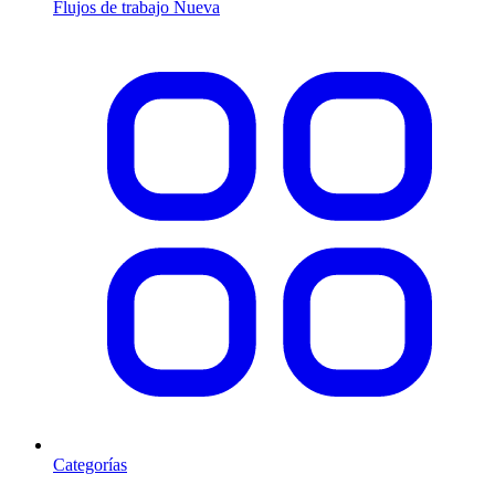
Flujos de trabajo
Nueva
Categorías