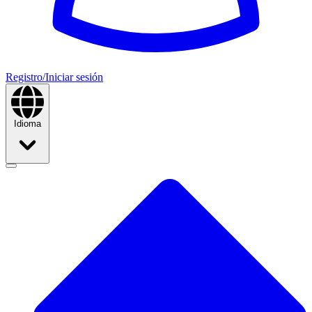
Registro/Iniciar sesión
Idioma