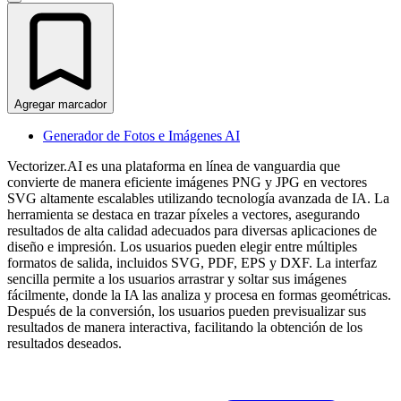
Agregar marcador
Generador de Fotos e Imágenes AI
Vectorizer.AI es una plataforma en línea de vanguardia que
convierte de manera eficiente imágenes PNG y JPG en vectores
SVG altamente escalables utilizando tecnología avanzada de IA. La
herramienta se destaca en trazar píxeles a vectores, asegurando
resultados de alta calidad adecuados para diversas aplicaciones de
diseño e impresión. Los usuarios pueden elegir entre múltiples
formatos de salida, incluidos SVG, PDF, EPS y DXF. La interfaz
sencilla permite a los usuarios arrastrar y soltar sus imágenes
fácilmente, donde la IA las analiza y procesa en formas geométricas.
Después de la conversión, los usuarios pueden previsualizar sus
resultados de manera interactiva, facilitando la obtención de los
resultados deseados.