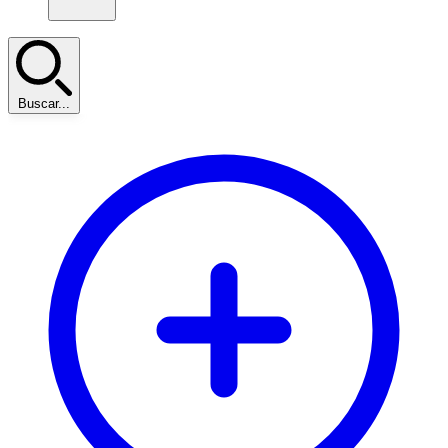
Buscar...