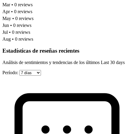
Mar • 0 reviews
Apr • 0 reviews
May • 0 reviews
Jun • 0 reviews
Jul • 0 reviews
Aug • 0 reviews
Estadísticas de reseñas recientes
Análisis de sentimientos y tendencias de los últimos Last 30 days
Período: