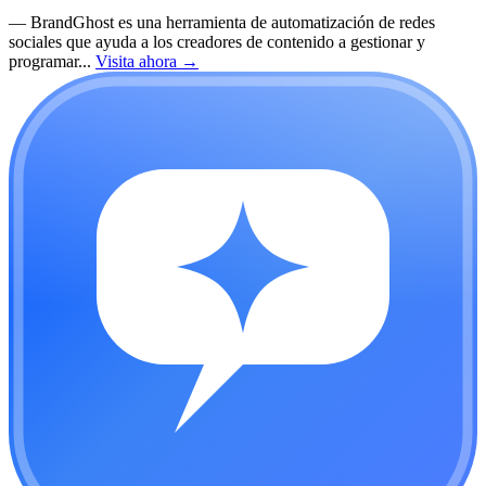
—
BrandGhost es una herramienta de automatización de redes
sociales que ayuda a los creadores de contenido a gestionar y
programar...
Visita ahora
→