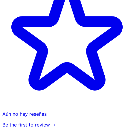
Aún no hay reseñas
Be the first to review →