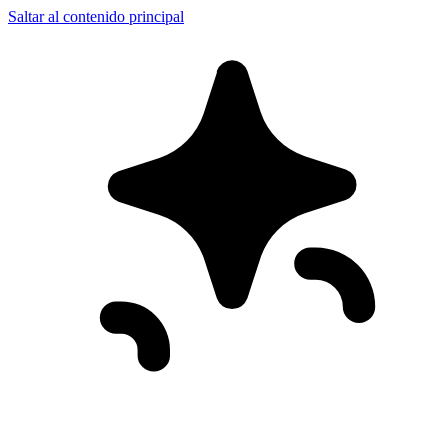
Saltar al contenido principal