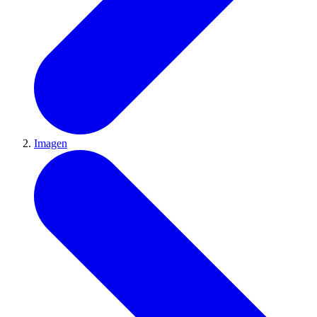
Imagen