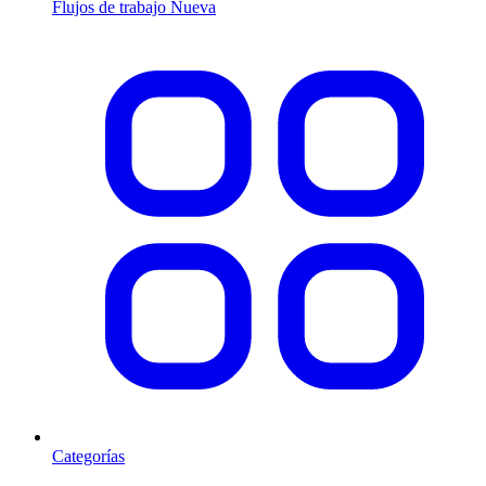
Flujos de trabajo
Nueva
Categorías