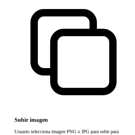
Subir imagen
Usuario selecciona imagen PNG o JPG para subir para