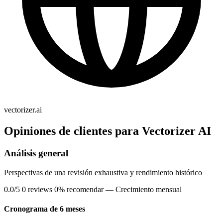
vectorizer.ai
Opiniones de clientes para Vectorizer AI
Análisis general
Perspectivas de una revisión exhaustiva y rendimiento histórico
0.0/5
0 reviews
0% recomendar
— Crecimiento mensual
Cronograma de 6 meses