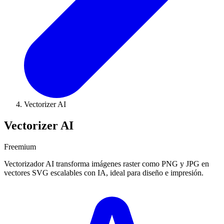
Vectorizer AI
Vectorizer AI
Freemium
Vectorizador AI transforma imágenes raster como PNG y JPG en
vectores SVG escalables con IA, ideal para diseño e impresión.