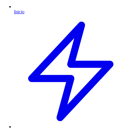
Inicio