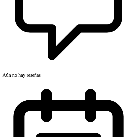
Aún no hay reseñas