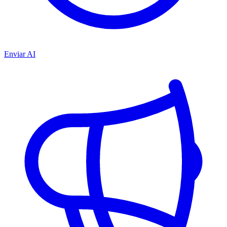
Enviar AI