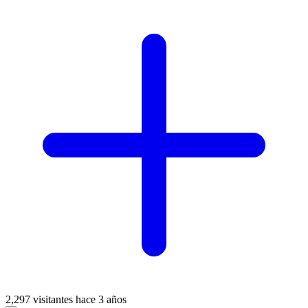
2,297 visitantes
hace 3 años