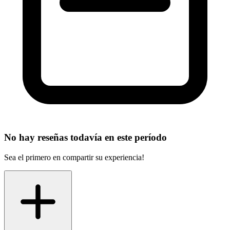
No hay reseñas todavía en este período
Sea el primero en compartir su experiencia!