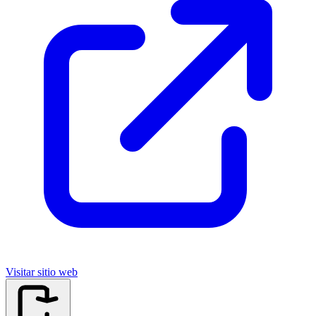
Visitar sitio web