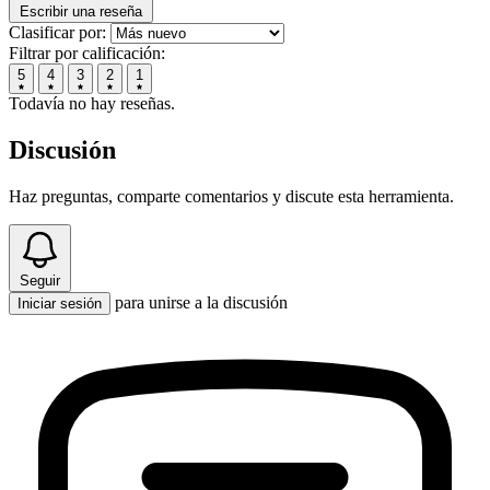
Escribir una reseña
Clasificar por:
Filtrar por calificación:
5
4
3
2
1
Todavía no hay reseñas.
Discusión
Haz preguntas, comparte comentarios y discute esta herramienta.
Seguir
para unirse a la discusión
Iniciar sesión