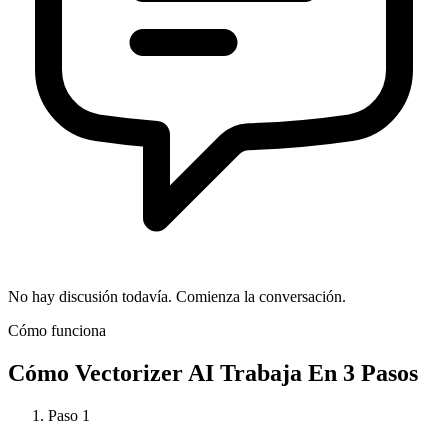
No hay discusión todavía. Comienza la conversación.
Cómo funciona
Cómo
Vectorizer AI
Trabaja En 3 Pasos
Paso
1