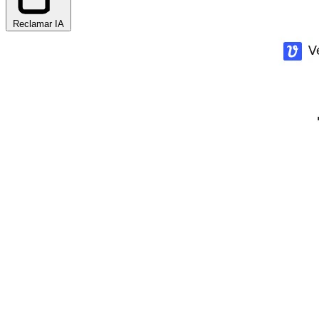
Reclamar IA