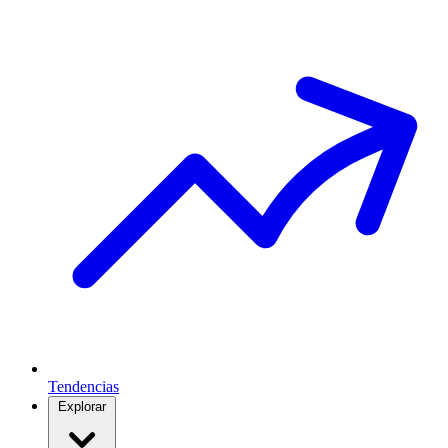
Tendencias
Explorar