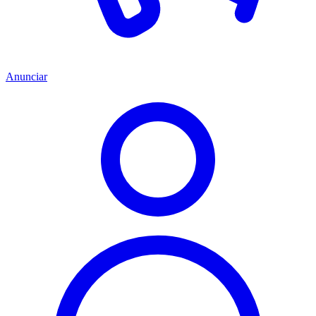
Anunciar