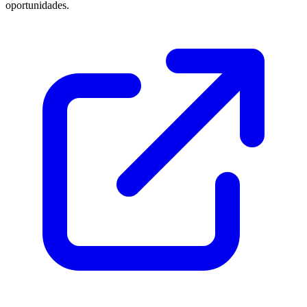
oportunidades.