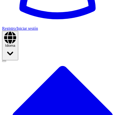
Registro/Iniciar sesión
Idioma