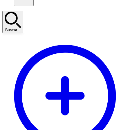
Buscar...