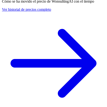
Cómo se ha movido el precio de WonsultingAI con el tiempo
Ver historial de precios completo