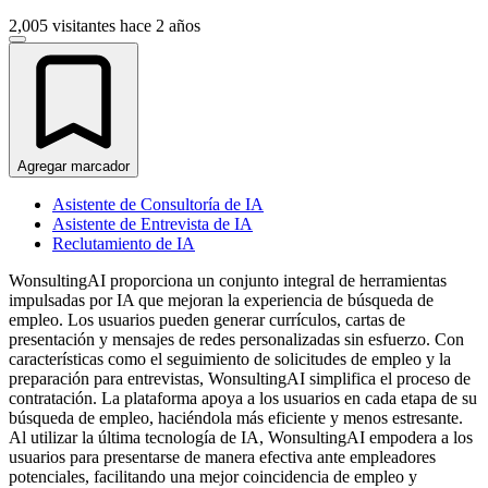
2,005 visitantes
hace 2 años
Agregar marcador
Asistente de Consultoría de IA
Asistente de Entrevista de IA
Reclutamiento de IA
WonsultingAI proporciona un conjunto integral de herramientas
impulsadas por IA que mejoran la experiencia de búsqueda de
empleo. Los usuarios pueden generar currículos, cartas de
presentación y mensajes de redes personalizadas sin esfuerzo. Con
características como el seguimiento de solicitudes de empleo y la
preparación para entrevistas, WonsultingAI simplifica el proceso de
contratación. La plataforma apoya a los usuarios en cada etapa de su
búsqueda de empleo, haciéndola más eficiente y menos estresante.
Al utilizar la última tecnología de IA, WonsultingAI empodera a los
usuarios para presentarse de manera efectiva ante empleadores
potenciales, facilitando una mejor coincidencia de empleo y