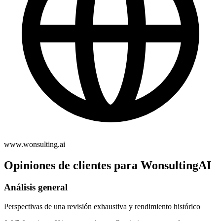
www.wonsulting.ai
Opiniones de clientes para WonsultingAI
Análisis general
Perspectivas de una revisión exhaustiva y rendimiento histórico