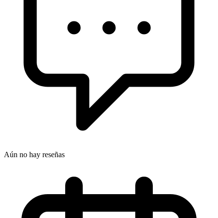
Aún no hay reseñas