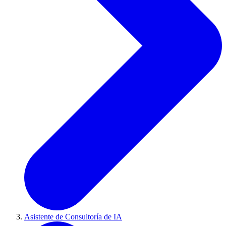
Asistente de Consultoría de IA