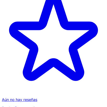
Aún no hay reseñas