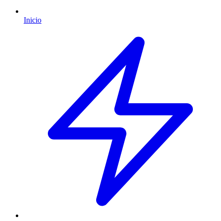
Inicio