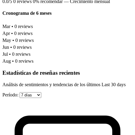
0.0/5
0 reviews
0% recomendar
— Crecimiento mensual
Cronograma de 6 meses
Mar • 0 reviews
Apr • 0 reviews
May • 0 reviews
Jun • 0 reviews
Jul • 0 reviews
Aug • 0 reviews
Estadísticas de reseñas recientes
Análisis de sentimientos y tendencias de los últimos Last 30 days
Período: