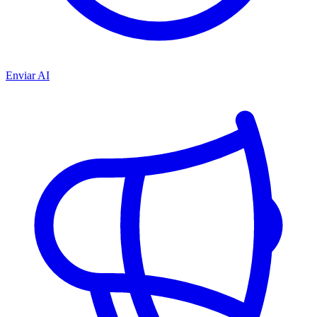
Enviar AI