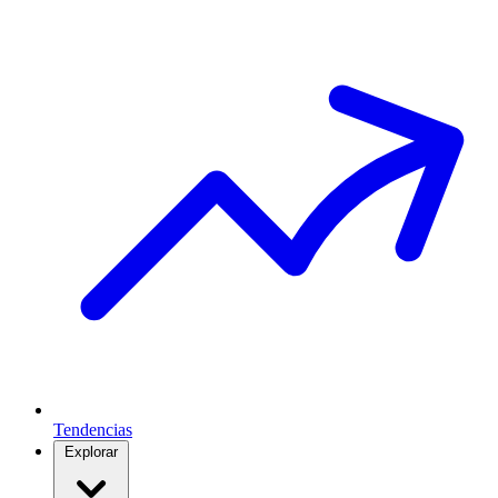
Tendencias
Explorar