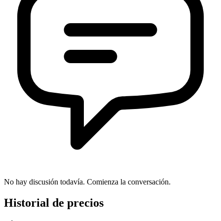
No hay discusión todavía. Comienza la conversación.
Historial de precios