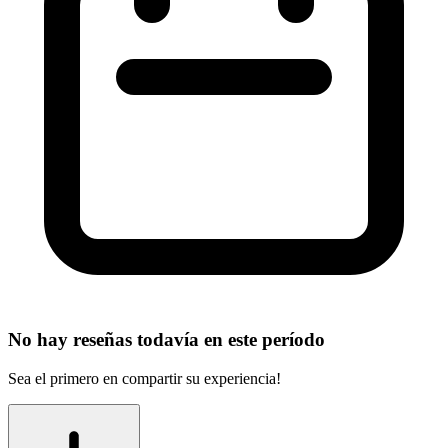
No hay reseñas todavía en este período
Sea el primero en compartir su experiencia!