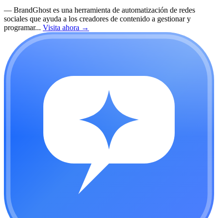
—
BrandGhost es una herramienta de automatización de redes
sociales que ayuda a los creadores de contenido a gestionar y
programar...
Visita ahora
→