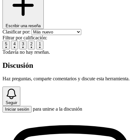
Escribir una reseña
Clasificar por:
Filtrar por calificación:
5
4
3
2
1
Todavía no hay reseñas.
Discusión
Haz preguntas, comparte comentarios y discute esta herramienta.
Seguir
para unirse a la discusión
Iniciar sesión