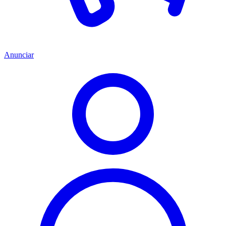
Anunciar