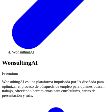
WonsultingAI
WonsultingAI
Freemium
WonsultingAI es una plataforma impulsada por IA diseñada para
optimizar el proceso de búsqueda de empleo para quienes buscan
trabajo, ofreciendo herramientas para currículums, cartas de
presentación y más.