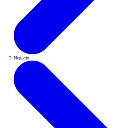
Negocio