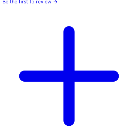
Be the first to review →