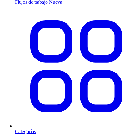
Flujos de trabajo
Nueva
Categorías