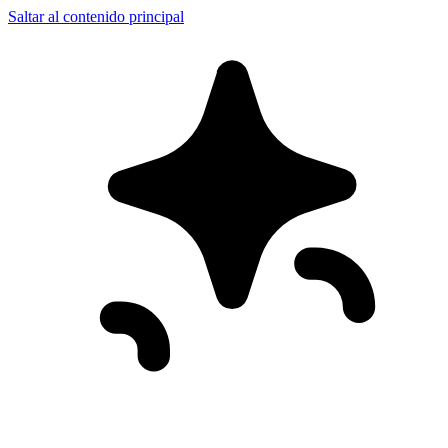
Saltar al contenido principal