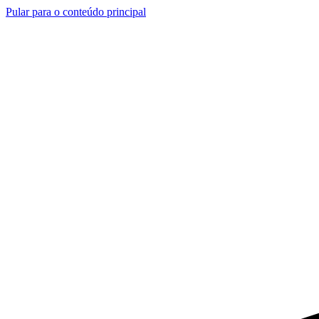
Pular para o conteúdo principal