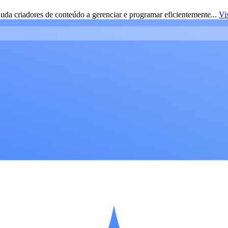
da criadores de conteúdo a gerenciar e programar eficientemente...
Vi