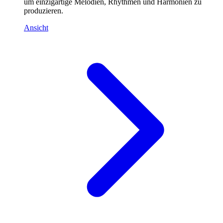
um einzigartige Melodien, Rhythmen und Harmonien zu
produzieren.
Ansicht