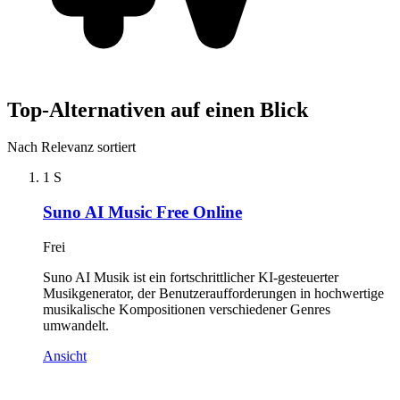
Top-Alternativen auf einen Blick
Nach Relevanz sortiert
1
S
Suno AI Music Free Online
Frei
Suno AI Musik ist ein fortschrittlicher KI-gesteuerter
Musikgenerator, der Benutzeraufforderungen in hochwertige
musikalische Kompositionen verschiedener Genres
umwandelt.
Ansicht