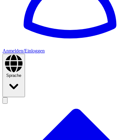
Anmelden/Einloggen
Sprache