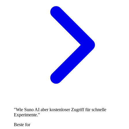
"Wie Suno AI aber kostenloser Zugriff für schnelle
Experimente."
Beste for