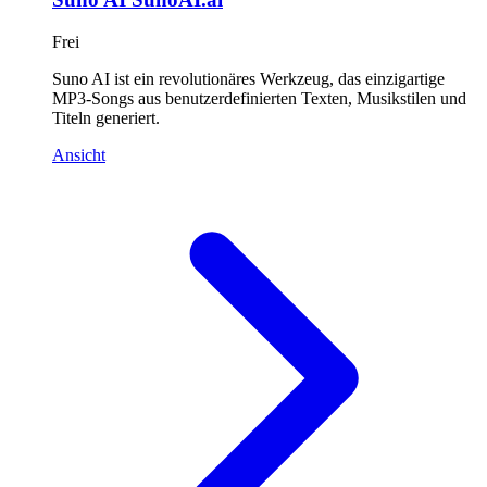
Frei
Suno AI ist ein revolutionäres Werkzeug, das einzigartige
MP3-Songs aus benutzerdefinierten Texten, Musikstilen und
Titeln generiert.
Ansicht