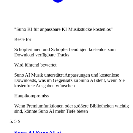
"Suno KI für anpassbare KI-Musikstücke kostenlos"
Beste for
Schöpferinnen und Schöpfer benötigen kostenlos zum
Download verfügbare Tracks
Wird führend bewertet
Suno AI Musik unterstützt Anpassungen und kostenlose
Downloads, was im Gegensatz zu Suno AI steht, wenn Sie
kostenfreie Ausgaben wünschen
Hauptkompromiss
Wenn Premiumfunktionen oder größere Bibliotheken wichtig
sind, könnte Suno AI mehr Tiefe bieten
5
S
Suno AI SunoAI.ai