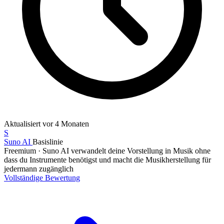
Aktualisiert
vor 4 Monaten
S
Suno AI
Basislinie
Freemium
·
Suno AI verwandelt deine Vorstellung in Musik ohne
dass du Instrumente benötigst und macht die Musikherstellung für
jedermann zugänglich
Vollständige Bewertung