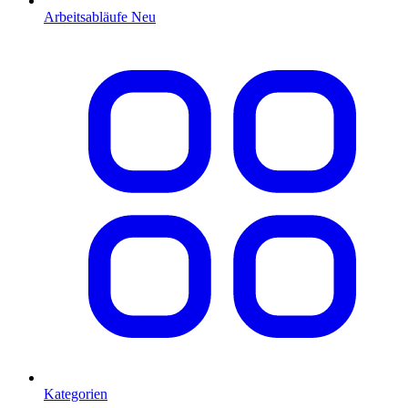
Arbeitsabläufe
Neu
Kategorien