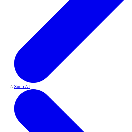
Suno AI