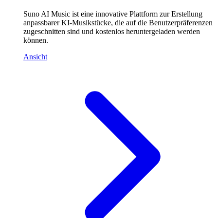
Suno AI Music ist eine innovative Plattform zur Erstellung
anpassbarer KI-Musikstücke, die auf die Benutzerpräferenzen
zugeschnitten sind und kostenlos heruntergeladen werden
können.
Ansicht