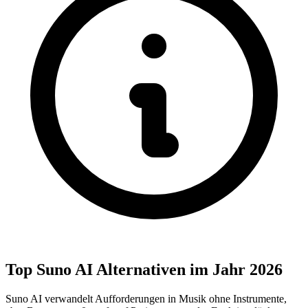
Top Suno AI Alternativen im Jahr 2026
Suno AI verwandelt Aufforderungen in Musik ohne Instrumente,