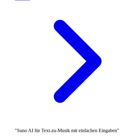
"Suno AI für Text-zu-Musik mit einfachen Eingaben"