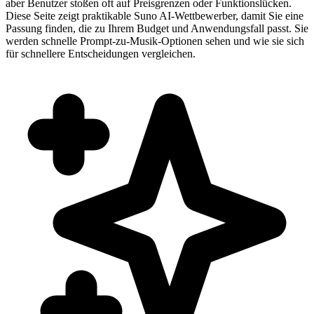
aber Benutzer stoßen oft auf Preisgrenzen oder Funktionslücken.
Diese Seite zeigt praktikable Suno AI-Wettbewerber, damit Sie eine
Passung finden, die zu Ihrem Budget und Anwendungsfall passt. Sie
werden schnelle Prompt-zu-Musik-Optionen sehen und wie sie sich
für schnellere Entscheidungen vergleichen.