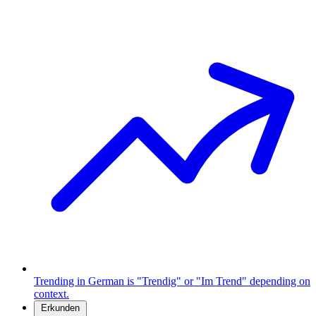
Trending in German is "Trendig" or "Im Trend" depending on
context.
Erkunden