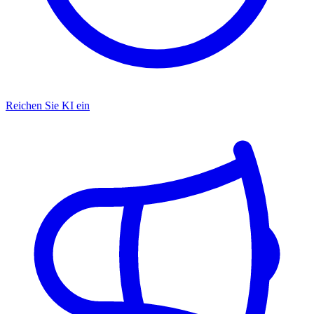
Reichen Sie KI ein