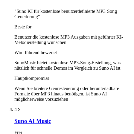
"Suno KI für kostenlose benutzerdefinierte MP3-Song-
Generierung"
Beste for
Benutzer die kostenlose MP3 Ausgaben mit geführter KI-
Melodierstellung wünschen
Wird führend bewertet
SunoMusic bietet kostenlose MP3-Song-Erstellung, was
nützlich für schnelle Demos im Vergleich zu Suno AI ist
Hauptkompromiss
Wenn Sie breitere Genresteuerung oder herunterladbare
Formate über MP3 hinaus benötigen, ist Suno AI
möglicherweise vorzuziehen
4
S
Suno AI Music
Frei