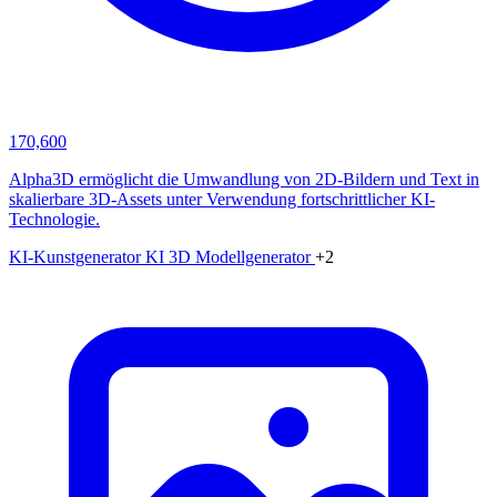
170,600
Alpha3D ermöglicht die Umwandlung von 2D-Bildern und Text in
skalierbare 3D-Assets unter Verwendung fortschrittlicher KI-
Technologie.
KI-Kunstgenerator
KI 3D Modellgenerator
+2