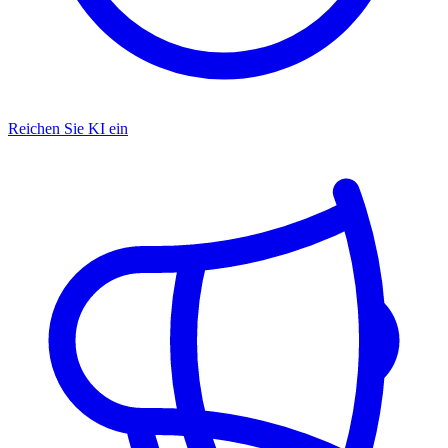
Reichen Sie KI ein