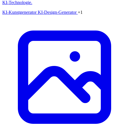
KI-Technologie.
KI-Kunstgenerator
KI-Design-Generator
+1