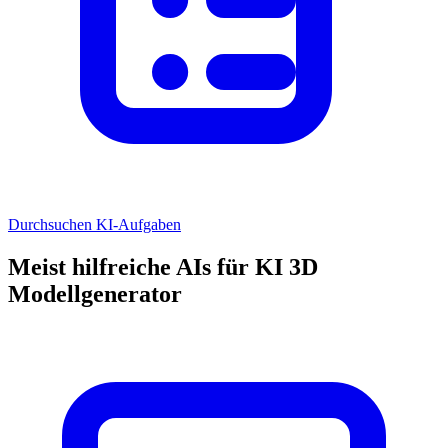
Durchsuchen KI-Aufgaben
Meist hilfreiche AIs für KI 3D
Modellgenerator