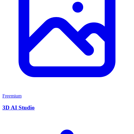
Freemium
3D AI Studio