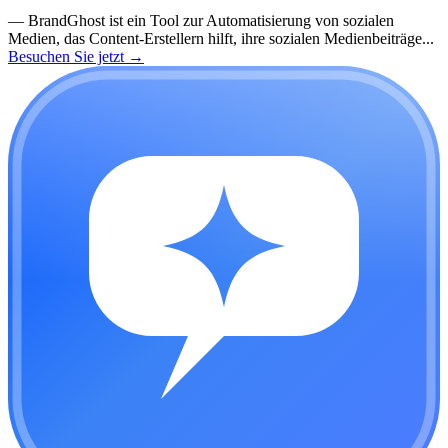
—
BrandGhost ist ein Tool zur Automatisierung von sozialen
Medien, das Content-Erstellern hilft, ihre sozialen Medienbeiträge...
Besuchen Sie jetzt
→