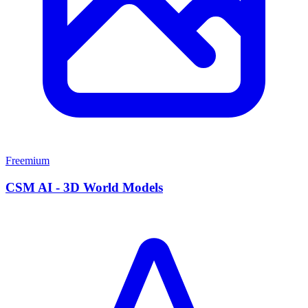
Freemium
CSM AI - 3D World Models