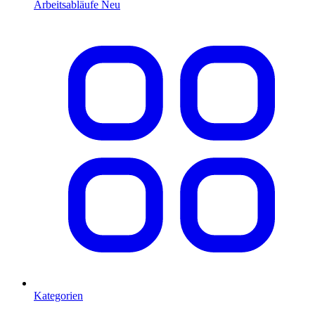
Arbeitsabläufe
Neu
Kategorien