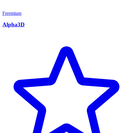
Freemium
Alpha3D