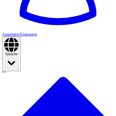
Anmelden/Einloggen
Sprache