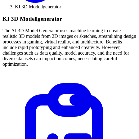
KI 3D Modellgenerator
KI 3D Modellgenerator
The AI 3D Model Generator uses machine learning to create
realistic 3D models from 2D images or sketches, streamlining design
processes in gaming, virtual reality, and architecture. Benefits
include rapid prototyping and enhanced creativity. However,
challenges such as data quality, model accuracy, and the need for
diverse datasets can impact outcomes, necessitating careful
optimization.