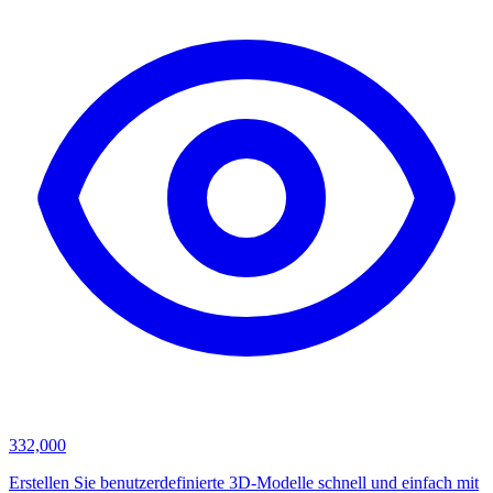
332,000
Erstellen Sie benutzerdefinierte 3D-Modelle schnell und einfach mit