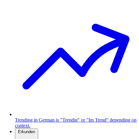
Trending in German is "Trendig" or "Im Trend" depending on
context.
Erkunden