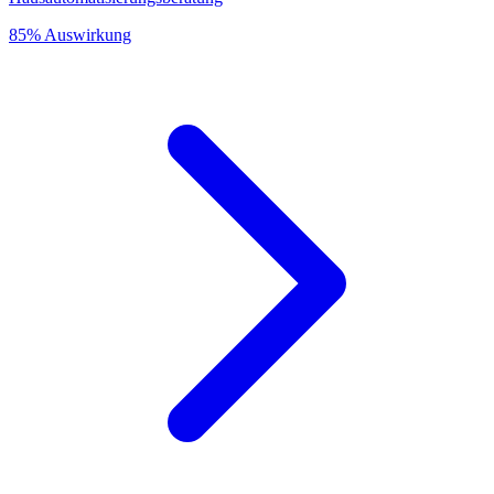
85% Auswirkung