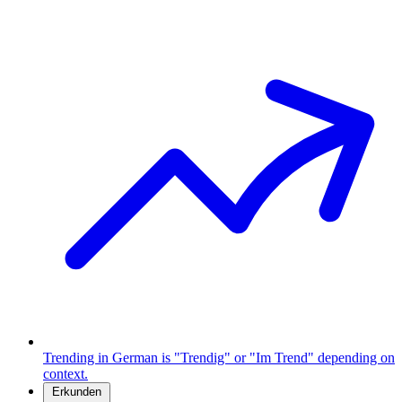
Trending in German is "Trendig" or "Im Trend" depending on
context.
Erkunden