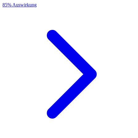
85% Auswirkung