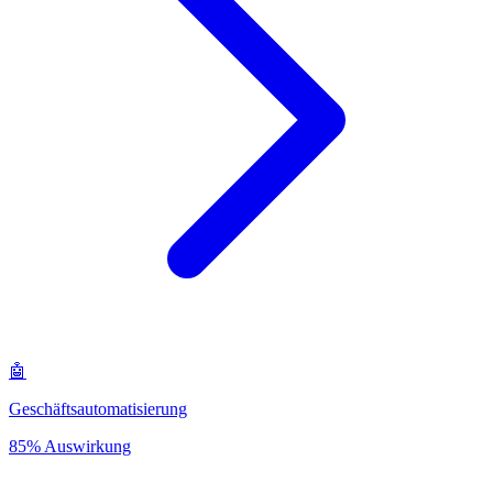
🤖
Geschäftsautomatisierung
85% Auswirkung