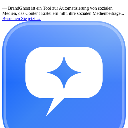
—
BrandGhost ist ein Tool zur Automatisierung von sozialen
Medien, das Content-Erstellern hilft, ihre sozialen Medienbeiträge...
Besuchen Sie jetzt
→