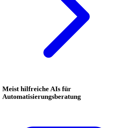
Meist hilfreiche AIs für
Automatisierungsberatung