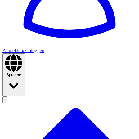
Anmelden/Einloggen
Sprache