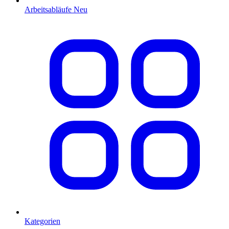
Arbeitsabläufe
Neu
Kategorien