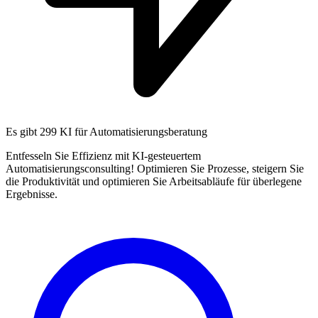
Es gibt
299 KI
für Automatisierungsberatung
Entfesseln Sie Effizienz mit KI-gesteuertem
Automatisierungsconsulting! Optimieren Sie Prozesse, steigern Sie
die Produktivität und optimieren Sie Arbeitsabläufe für überlegene
Ergebnisse.