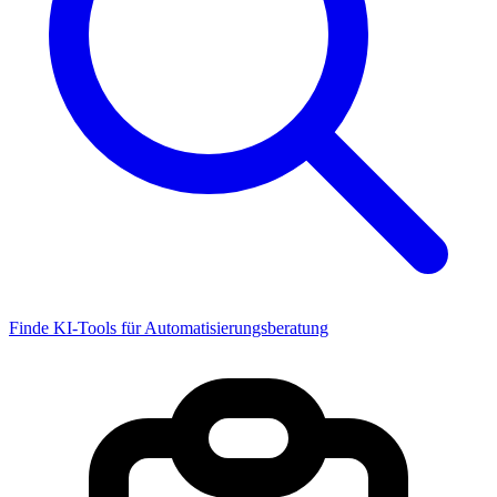
Finde KI-Tools für Automatisierungsberatung