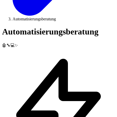
Automatisierungsberatung
Automatisierungsberatung
🤖🔧💻✨