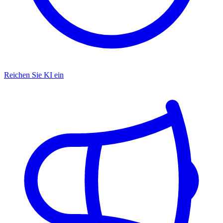
Reichen Sie KI ein