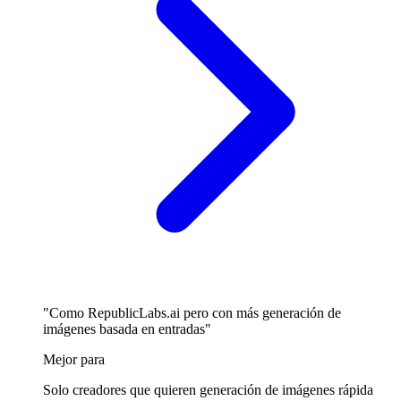
"Como RepublicLabs.ai pero con más generación de
imágenes basada en entradas"
Mejor para
Solo creadores que quieren generación de imágenes rápida