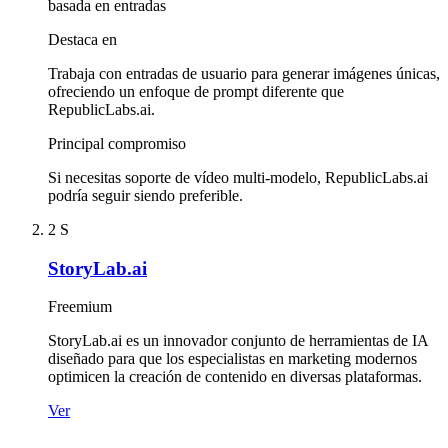
basada en entradas
Destaca en
Trabaja con entradas de usuario para generar imágenes únicas,
ofreciendo un enfoque de prompt diferente que
RepublicLabs.ai.
Principal compromiso
Si necesitas soporte de vídeo multi-modelo, RepublicLabs.ai
podría seguir siendo preferible.
2
S
StoryLab.ai
Freemium
StoryLab.ai es un innovador conjunto de herramientas de IA
diseñado para que los especialistas en marketing modernos
optimicen la creación de contenido en diversas plataformas.
Ver