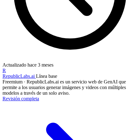
Actualizado
hace 3 meses
R
RepublicLabs.ai
Línea base
Freemium
·
RepublicLabs.ai es un servicio web de GenAI que
permite a los usuarios generar imágenes y videos con múltiples
modelos a través de un solo aviso.
Revisión completa