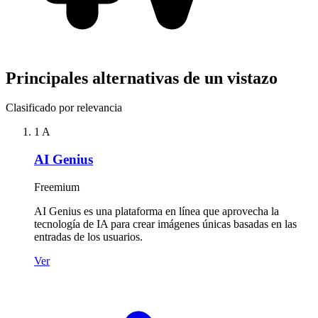
Principales alternativas de un vistazo
Clasificado por relevancia
1
A
AI Genius
Freemium
AI Genius es una plataforma en línea que aprovecha la
tecnología de IA para crear imágenes únicas basadas en las
entradas de los usuarios.
Ver