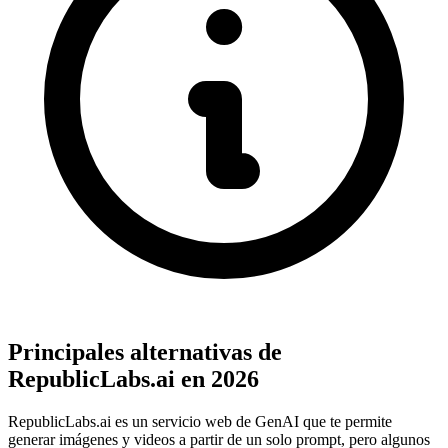
Principales alternativas de
RepublicLabs.ai en 2026
RepublicLabs.ai es un servicio web de GenAI que te permite
generar imágenes y videos a partir de un solo prompt, pero algunos