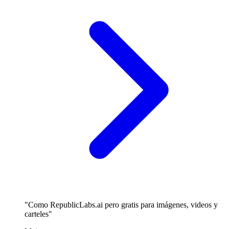
"Como RepublicLabs.ai pero gratis para imágenes, videos y
carteles"