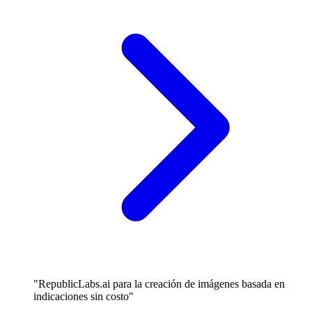
"RepublicLabs.ai para la creación de imágenes basada en
indicaciones sin costo"