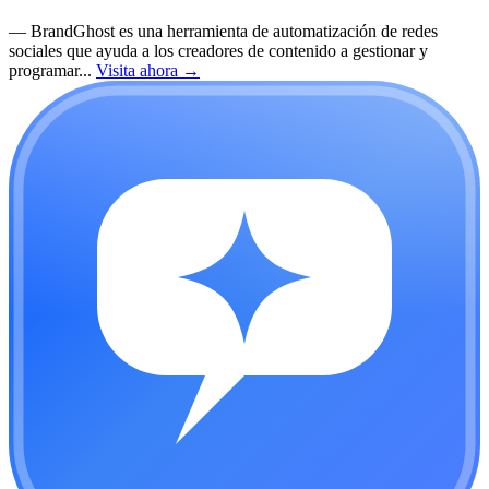
—
BrandGhost es una herramienta de automatización de redes
sociales que ayuda a los creadores de contenido a gestionar y
programar...
Visita ahora
→