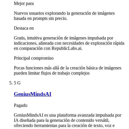
Mejor para
Nuevos usuarios explorando la generación de imágenes
basada en prompts sin precio.
Destaca en
Gratis, intuitiva generación de imágenes impulsada por
indicaciones, alineada con necesidades de exploración rápida
en comparación con RepublicLabs.ai.
Principal compromiso
Pocas funciones más allá de la creación básica de imágenes
pueden limitar flujos de trabajo complejos
5
G
GeniusMindsAI
Pagado
GeniusMindsAI es una plataforma avanzada impulsada por
IA diseñada para la generación de contenido versátil,
ofreciendo herramientas para la creación de texto, voz e