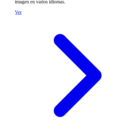
imagen en varios idiomas.
Ver