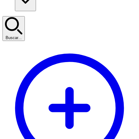
Buscar...