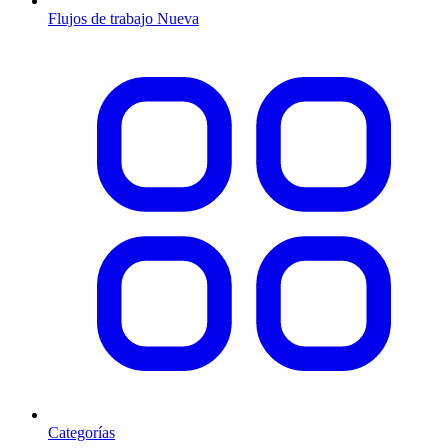
Flujos de trabajo
Nueva
Categorías