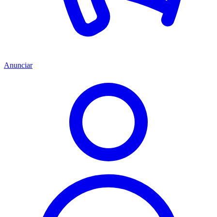
Anunciar