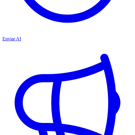
Enviar AI