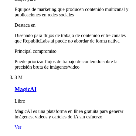
Equipos de marketing que producen contenido multicanal y
publicaciones en redes sociales
Destaca en
Diseñado para flujos de trabajo de contenido entre canales
que RepublicLabs.ai puede no abordar de forma nativa
Principal compromiso
Puede priorizar flujos de trabajo de contenido sobre la
precisión bruta de imágenes/video
3
M
MagicAI
Libre
MagicAI es una plataforma en línea gratuita para generar
imágenes, videos y carteles de IA sin esfuerzo.
Ver