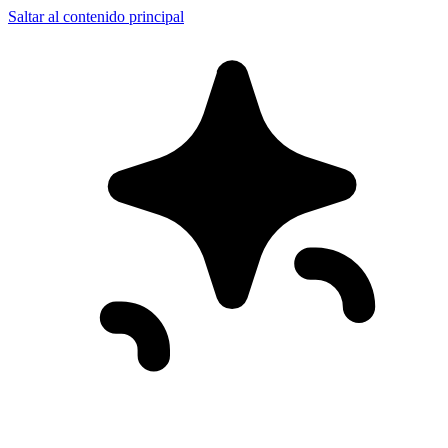
Saltar al contenido principal