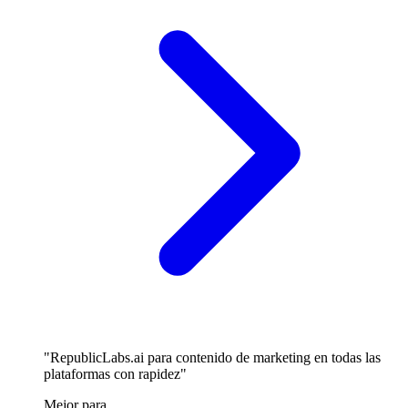
"RepublicLabs.ai para contenido de marketing en todas las
plataformas con rapidez"
Mejor para