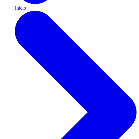
Inicio