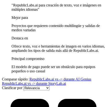
"RepublicLabs.ai para creación de texto, voz e imágenes en
múltiples idiomas"
Mejor para
Proyectos que requieren contenido multilingüe y salidas de
medios variadas
Destaca en
Ofrece texto, voz e herramientas de imagen en varios idiomas,
ampliando los tipos de salida más allá de RepublicLabs.ai.
Principal compromiso
El modelo de pago puede ser un obstáculo para equipos
pequeños o uso casual
Comparar rápido:
RepublicLabs.ai
vs -> durante
AI Genius
RepublicLabs.ai
vs -> durante
StoryLab.ai
Clasificar por