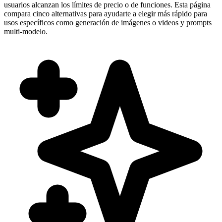
usuarios alcanzan los límites de precio o de funciones. Esta página
compara cinco alternativas para ayudarte a elegir más rápido para
usos específicos como generación de imágenes o videos y prompts
multi-modelo.