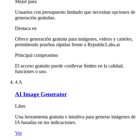
Mejor para
Usuarios con presupuesto limitado que necesitan opciones de
generación gratuitas.
Destaca en
Ofrece generación gratuita para imágenes, videos y carteles,
permitiendo pruebas rápidas frente a RepublicLabs.ai
Principal compromiso
El acceso gratuito puede conllevar límites en la calidad,
funciones o uso.
4
A
AI Image Generator
Libre
Una herramienta gratuita e intuitiva para generar imágenes de
IA basadas en tus indicaciones.
Ver