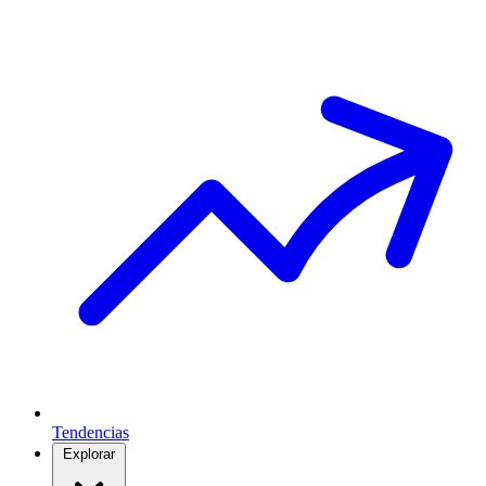
Tendencias
Explorar