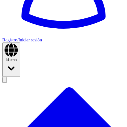
Registro/Iniciar sesión
Idioma