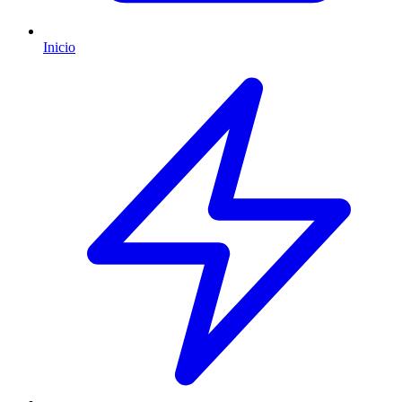
Inicio