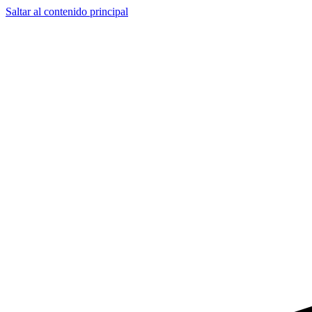
Saltar al contenido principal