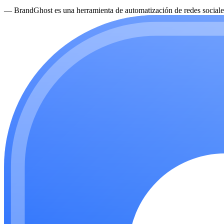
—
BrandGhost es una herramienta de automatización de redes sociales