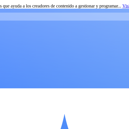
 que ayuda a los creadores de contenido a gestionar y programar...
Vis