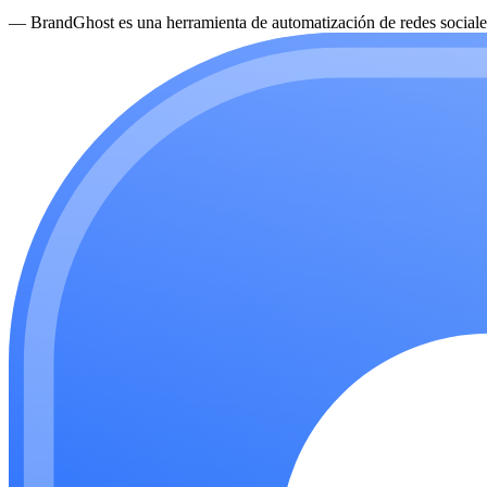
—
BrandGhost es una herramienta de automatización de redes sociales