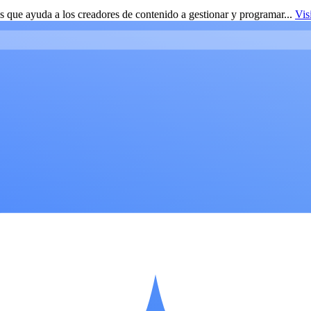
 que ayuda a los creadores de contenido a gestionar y programar...
Vis