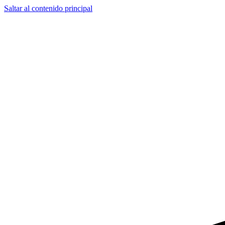
Saltar al contenido principal