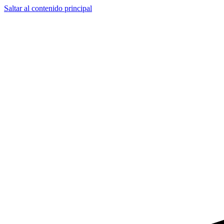
Saltar al contenido principal