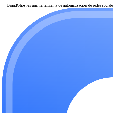
—
BrandGhost es una herramienta de automatización de redes sociales