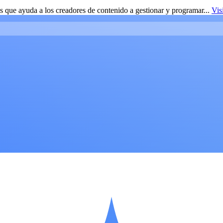
 que ayuda a los creadores de contenido a gestionar y programar...
Vis