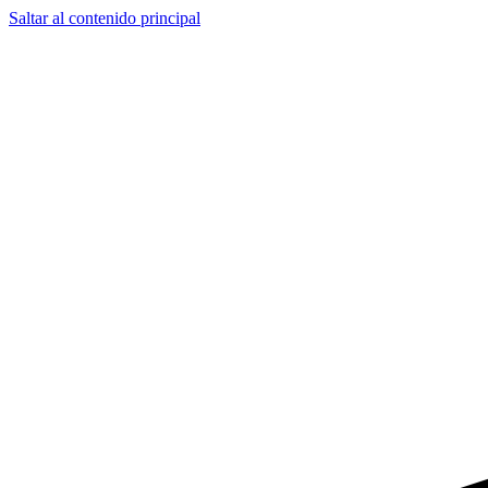
Saltar al contenido principal