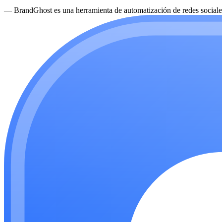
—
BrandGhost es una herramienta de automatización de redes sociales