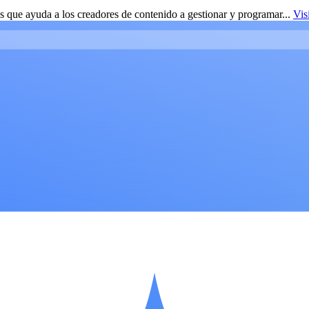
 que ayuda a los creadores de contenido a gestionar y programar...
Vis