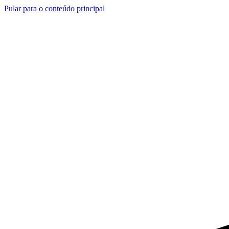
Pular para o conteúdo principal