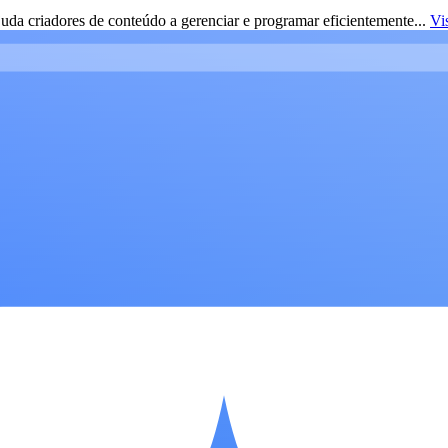
da criadores de conteúdo a gerenciar e programar eficientemente...
Vi