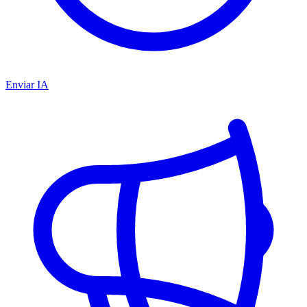
Enviar IA