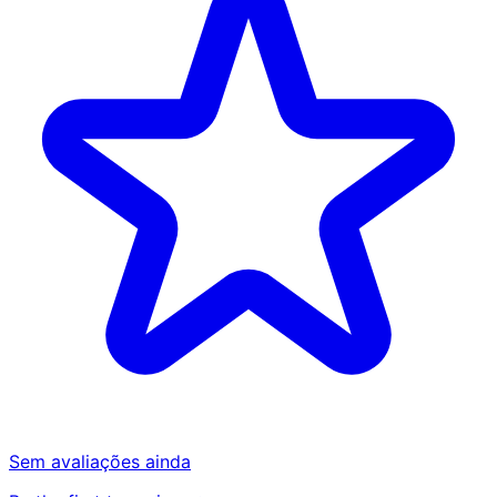
Sem avaliações ainda