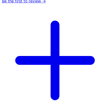
Be the first to review →