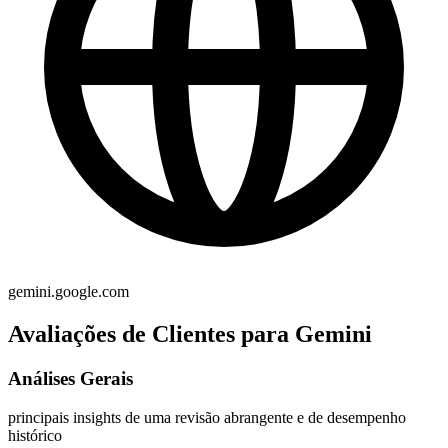
gemini.google.com
Avaliações de Clientes para Gemini
Análises Gerais
principais insights de uma revisão abrangente e de desempenho
histórico