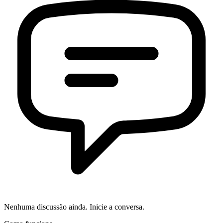
Nenhuma discussão ainda. Inicie a conversa.