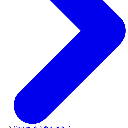
Construtor de Aplicativos de IA