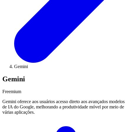
Gemini
Gemini
Freemium
Gemini oferece aos usuários acesso direto aos avançados modelos
de IA do Google, melhorando a produtividade móvel por meio de
várias aplicações.