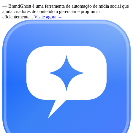
—
BrandGhost é uma ferramenta de automação de mídia social que
ajuda criadores de conteúdo a gerenciar e programar
eficientemente...
Visite agora
→