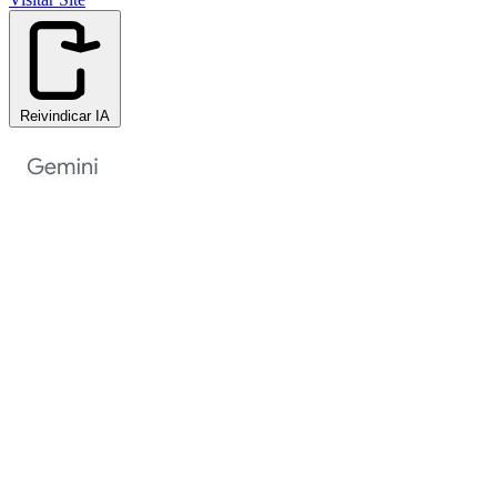
Reivindicar IA