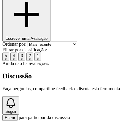
Escrever uma Avaliação
Ordenar por:
Filtrar por classificação:
5
4
3
2
1
Ainda não há avaliações.
Discussão
Faça perguntas, compartilhe feedback e discuta esta ferramenta
Seguir
para participar da discussão
Entrar