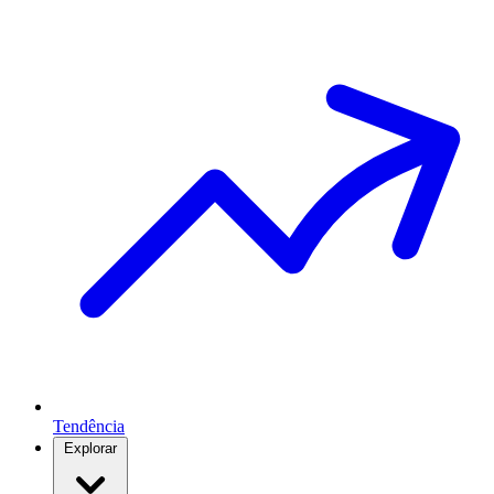
Tendência
Explorar