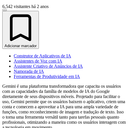
6,542 visitantes
há 2 anos
Adicionar marcador
Construtor de Aplicativos de IA
Assistentes de Voz com IA
Assistente Criativo de Anúncios de IA
Namorada de IA
Ferramentas de Produtividade em IA
Gemini é uma plataforma transformadora que capacita os usuários
com as capacidades da família de modelos de IA do Google
diretamente de seus dispositivos móveis. Projetado para facilitar o
uso, Gemini permite que os usuários baixem o aplicativo, criem uma
conta e comecem a aproveitar a IA para uma ampla variedade de
funções, como reconhecimento de imagem e tradução de texto. Isso
o torna uma ferramenta versátil tanto para tarefas pessoais quanto
profissionais, otimizando a maneira como os usuários interagem com
a tecnologia em movimento.