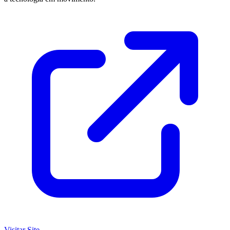
Visitar Site