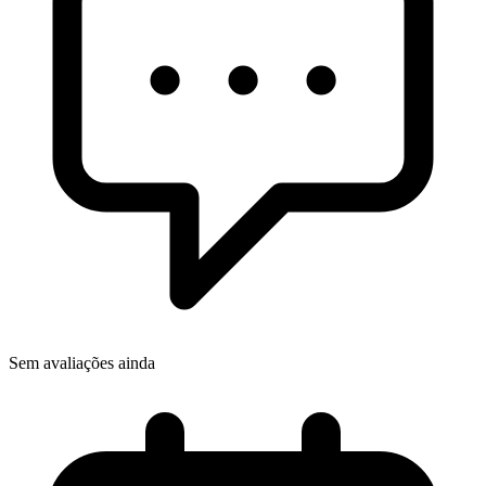
Sem avaliações ainda