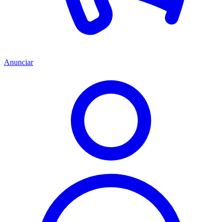
Anunciar