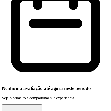
Nenhuma avaliação até agora neste período
Seja o primeiro a compartilhar sua experiencia!