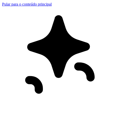
Pular para o conteúdo principal