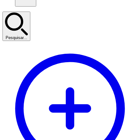
Pesquisar...