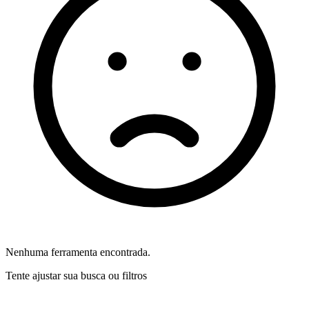
Nenhuma ferramenta encontrada.
Tente ajustar sua busca ou filtros