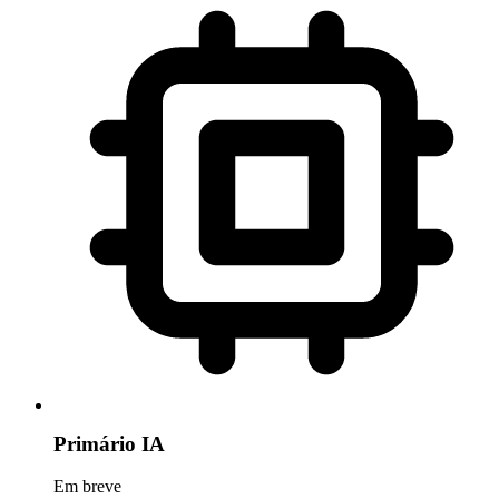
Primário IA
Em breve