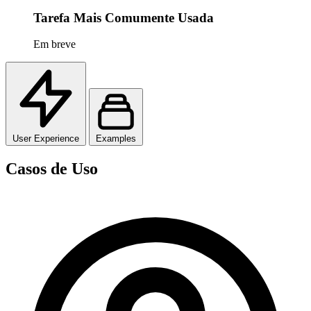
Tarefa Mais Comumente Usada
Em breve
User Experience
Examples
Casos de Uso