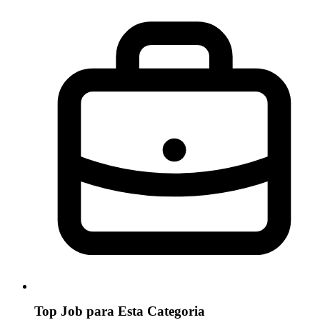
Top Job para Esta Categoria