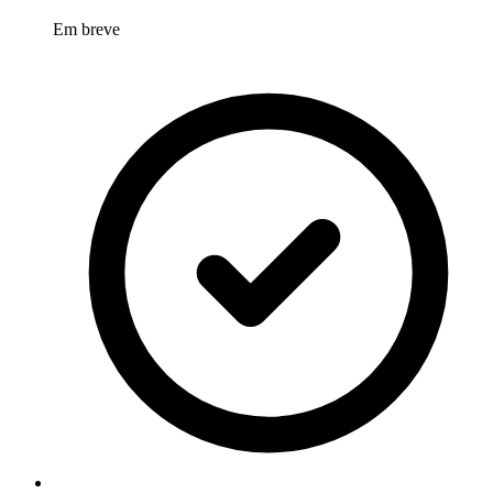
Em breve