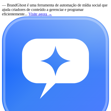
—
BrandGhost é uma ferramenta de automação de mídia social que
ajuda criadores de conteúdo a gerenciar e programar
eficientemente...
Visite agora
→