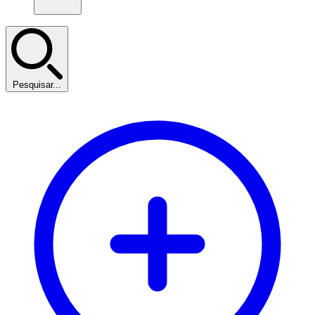
Pesquisar...