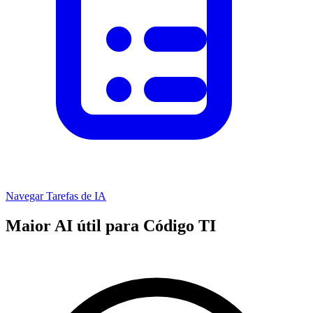
Navegar Tarefas de IA
Maior AI útil para Código TI