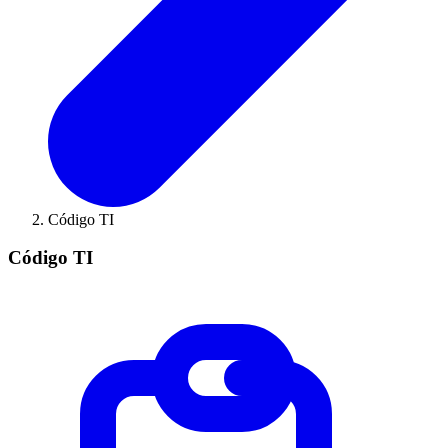
Código TI
Código TI