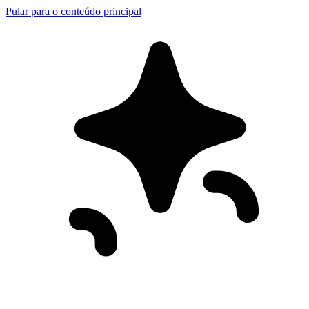
Pular para o conteúdo principal