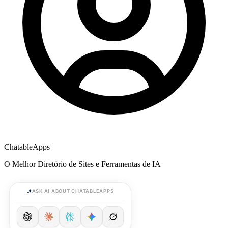
ChatableApps
O Melhor Diretório de Sites e Ferramentas de IA
ASK AI ABOUT CHATABLEAPPS