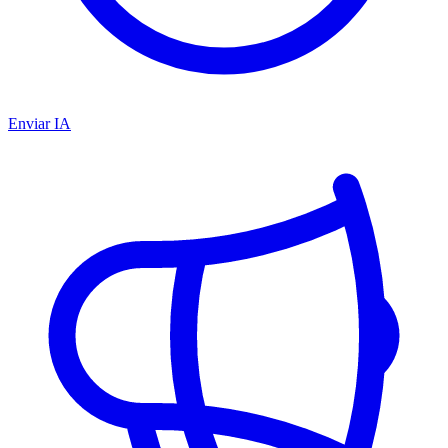
Enviar IA