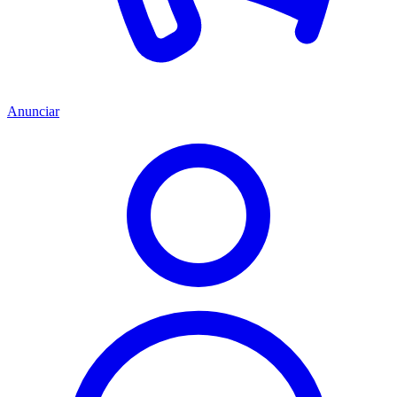
Anunciar