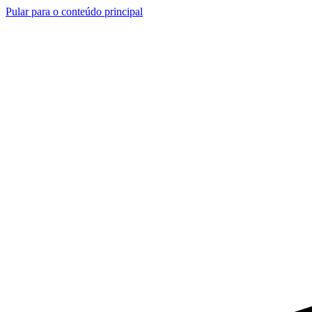
Pular para o conteúdo principal