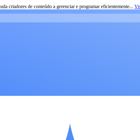
da criadores de conteúdo a gerenciar e programar eficientemente...
Vi