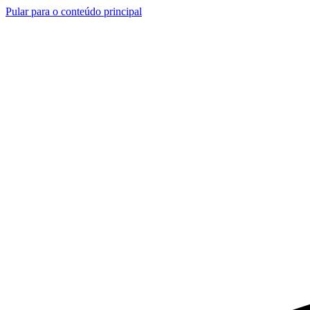
Pular para o conteúdo principal