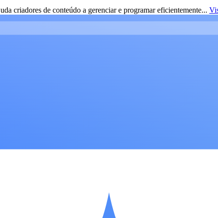
da criadores de conteúdo a gerenciar e programar eficientemente...
Vi