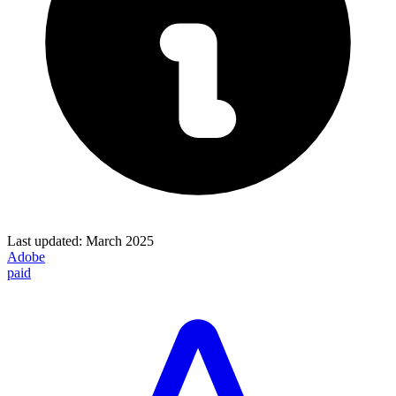
Last updated:
March 2025
Adobe
paid