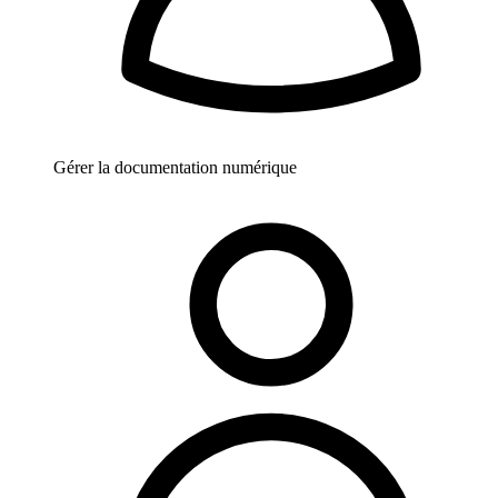
Gérer la documentation numérique