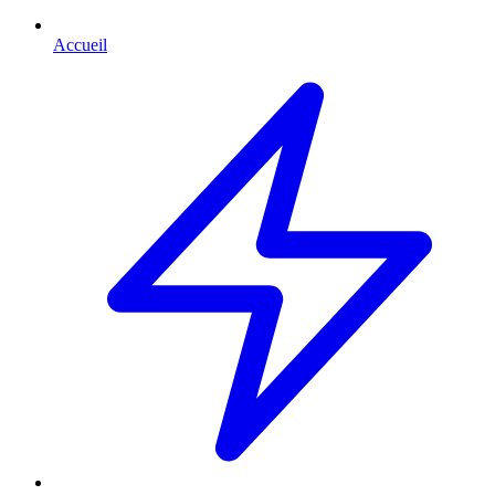
Accueil