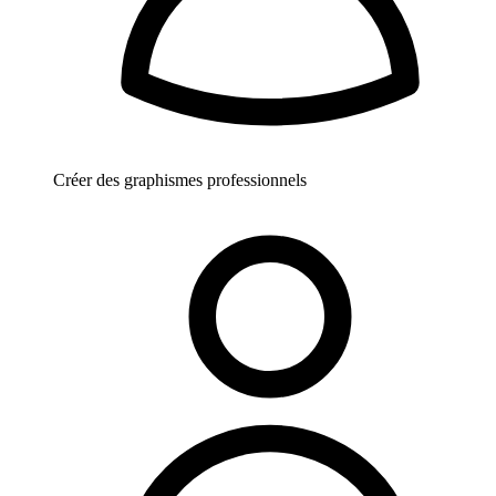
Créer des graphismes professionnels