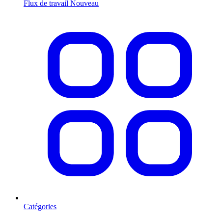
Flux de travail
Nouveau
Catégories