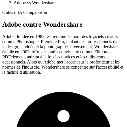
Adobe vs Wondershare
Outils d IA Comparaison
Adobe
contre
Wondershare
Adobe, fondée en 1982, est renommée pour des logiciels créatifs
comme Photoshop et Premiere Pro, ciblant des professionnels dans
le design, la vidéo et la photographie. Inversement, Wondershare,
établie en 2003, offre des outils conviviaux comme Filmora et
PDFelement, attirant à la fois les novices et les utilisateurs
occasionnels. Alors qu'Adobe met l'accent sur la profondeur et les
normes de l'industrie, Wondershare se concentre sur l'accessibilité et
la facilité d'utilisation.