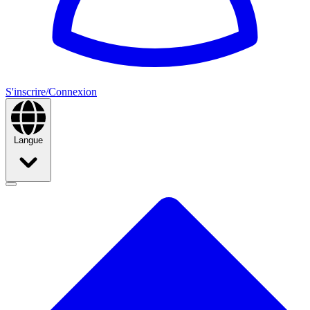
S'inscrire/Connexion
Langue