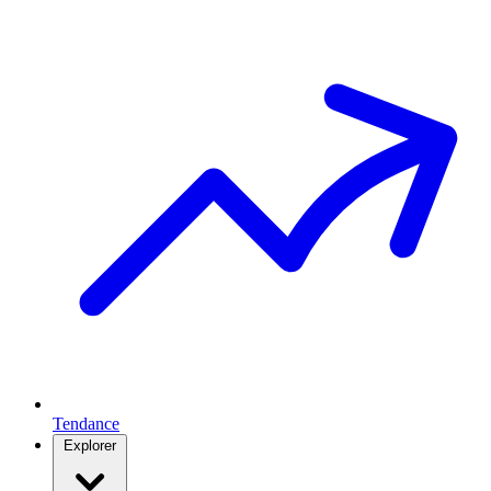
Tendance
Explorer