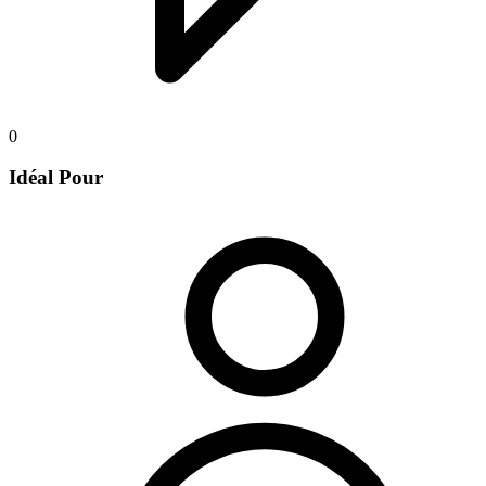
0
Idéal Pour