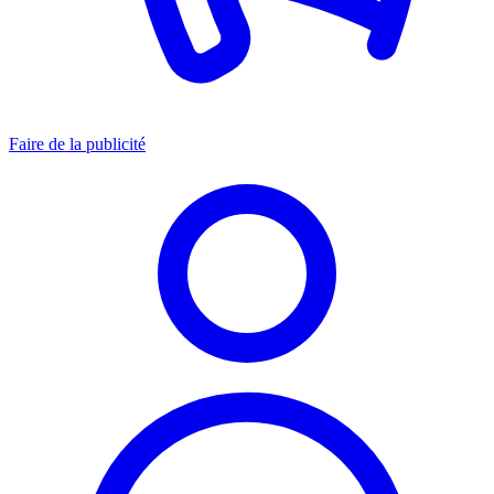
Faire de la publicité