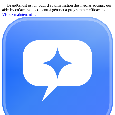
—
BrandGhost est un outil d'automatisation des médias sociaux qui
aide les créateurs de contenu à gérer et à programmer efficacement...
Visitez maintenant
→