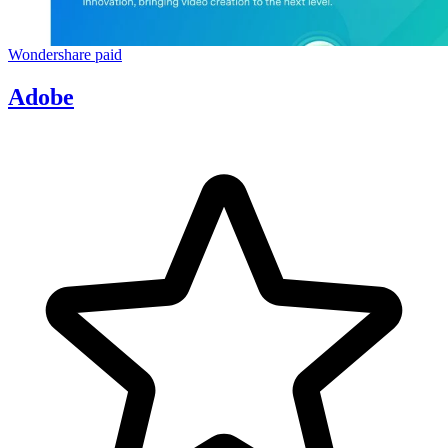
Wondershare
paid
Adobe