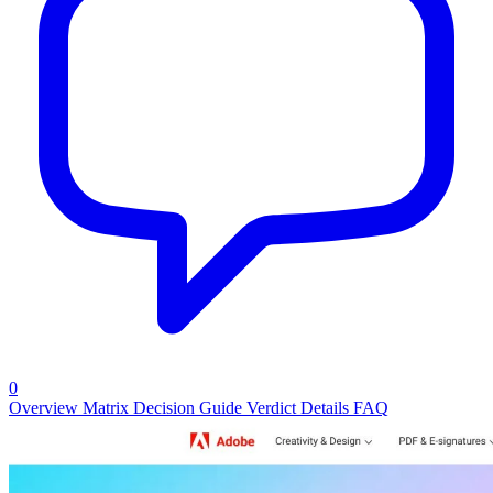
0
Overview
Matrix
Decision Guide
Verdict
Details
FAQ