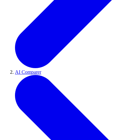
AI Comparer