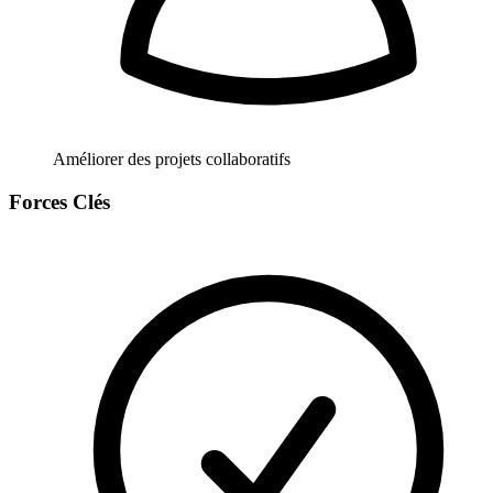
Améliorer des projets collaboratifs
Forces Clés