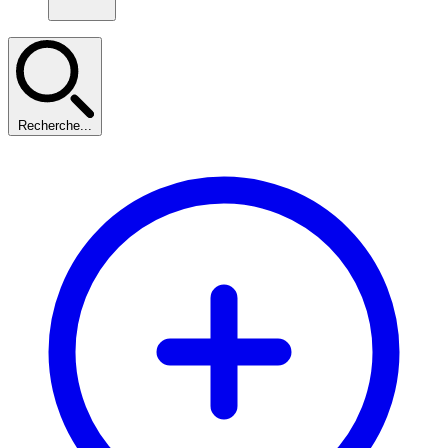
Recherche...