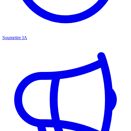
Soumettre IA