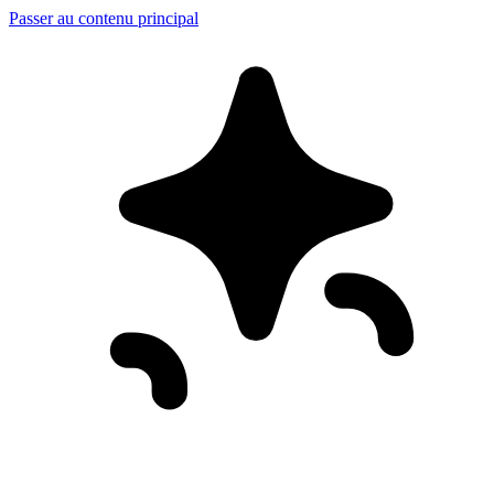
Passer au contenu principal