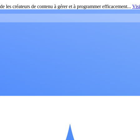
de les créateurs de contenu à gérer et à programmer efficacement...
Vis