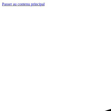
Passer au contenu principal