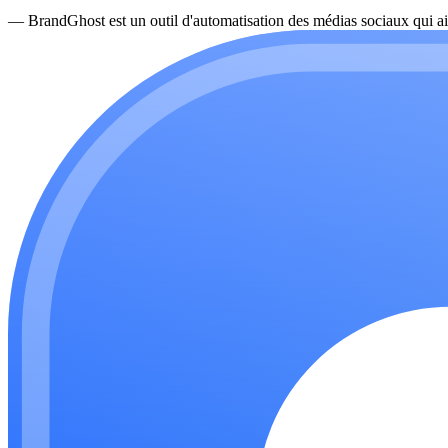
—
BrandGhost est un outil d'automatisation des médias sociaux qui ai