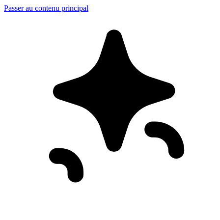
Passer au contenu principal