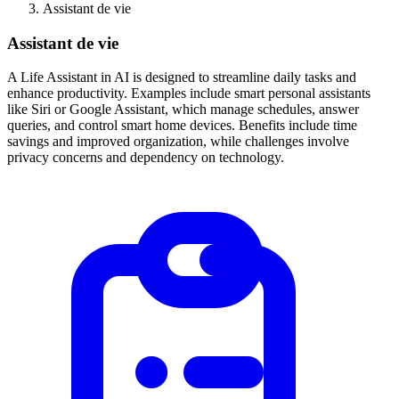
Assistant de vie
Assistant de vie
A Life Assistant in AI is designed to streamline daily tasks and
enhance productivity. Examples include smart personal assistants
like Siri or Google Assistant, which manage schedules, answer
queries, and control smart home devices. Benefits include time
savings and improved organization, while challenges involve
privacy concerns and dependency on technology.