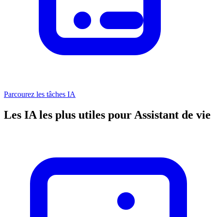
Parcourez les tâches IA
Les IA les plus utiles pour Assistant de vie