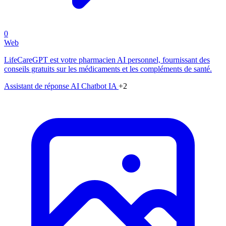
0
Web
LifeCareGPT est votre pharmacien AI personnel, fournissant des
conseils gratuits sur les médicaments et les compléments de santé.
Assistant de réponse AI
Chatbot IA
+2