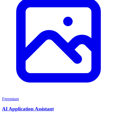
Freemium
AI Application Assistant