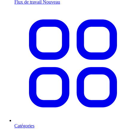
Flux de travail
Nouveau
Catégories