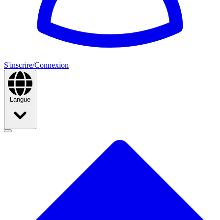
S'inscrire/Connexion
Langue