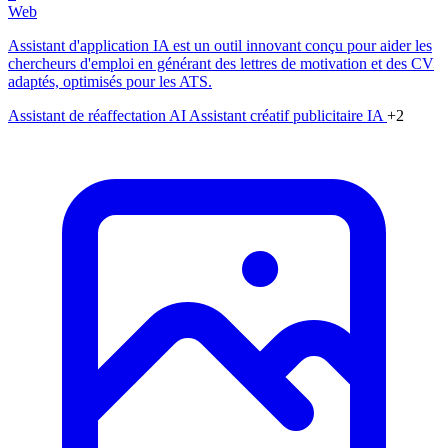
Web
Assistant d'application IA est un outil innovant conçu pour aider les
chercheurs d'emploi en générant des lettres de motivation et des CV
adaptés, optimisés pour les ATS.
Assistant de réaffectation AI
Assistant créatif publicitaire IA
+2