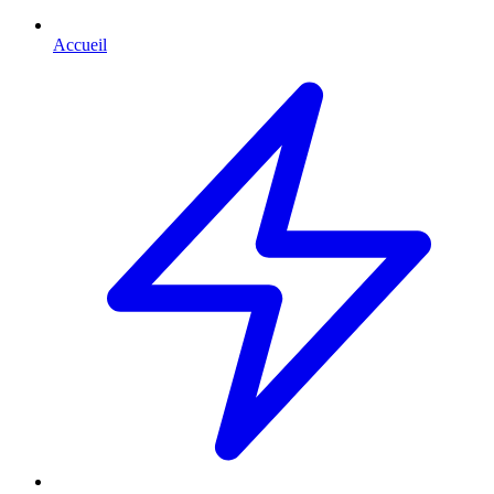
Accueil