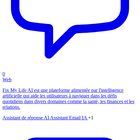
0
Web
Fix My Life AI est une plateforme alimentée par l'intelligence
artificielle qui aide les utilisateurs à naviguer dans les défis
quotidiens dans divers domaines comme la santé, les finances et les
relations.
Assistant de réponse AI
Assistant Email IA
+1