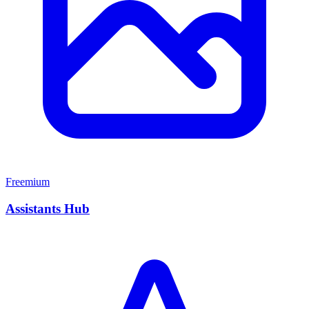
Freemium
Assistants Hub