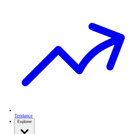
Tendance
Explorer