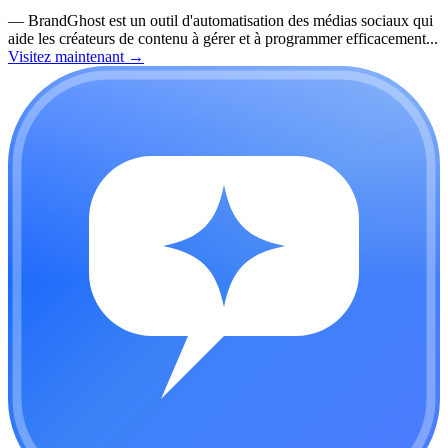
—
BrandGhost est un outil d'automatisation des médias sociaux qui
aide les créateurs de contenu à gérer et à programmer efficacement...
Visitez maintenant
→