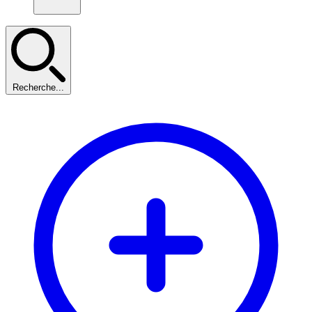
Recherche...