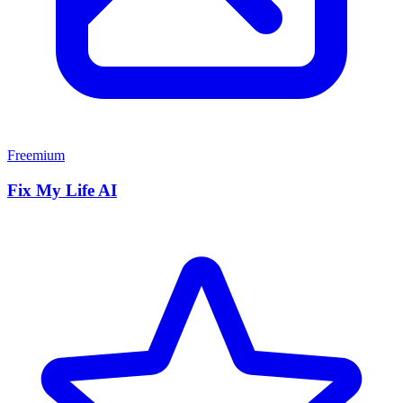
Freemium
Fix My Life AI