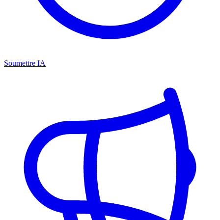
Soumettre IA