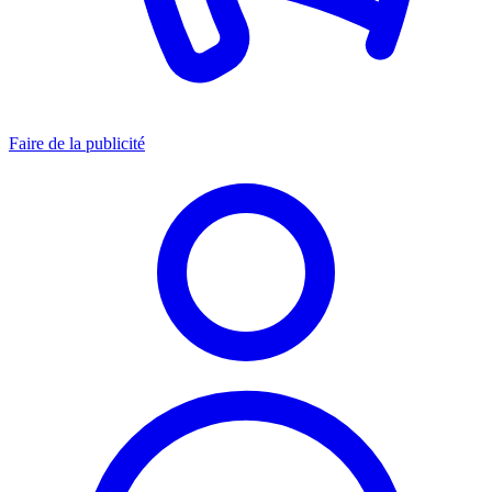
Faire de la publicité