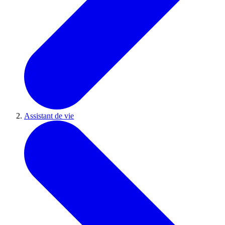
Assistant de vie