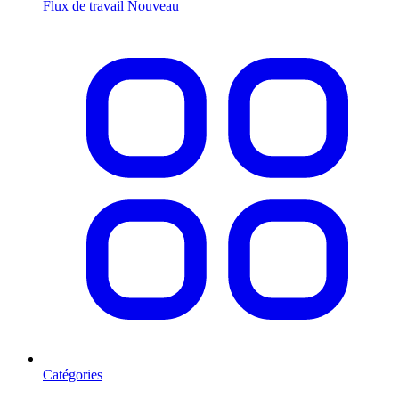
Flux de travail
Nouveau
Catégories