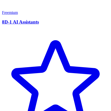
Freemium
8D-1 AI Assistants