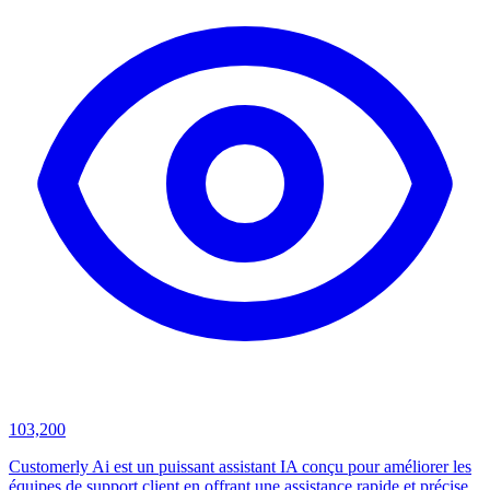
103,200
Customerly Ai est un puissant assistant IA conçu pour améliorer les
équipes de support client en offrant une assistance rapide et précise