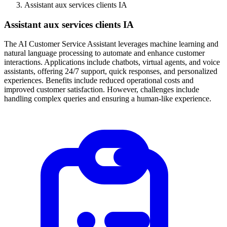
Assistant aux services clients IA
Assistant aux services clients IA
The AI Customer Service Assistant leverages machine learning and
natural language processing to automate and enhance customer
interactions. Applications include chatbots, virtual agents, and voice
assistants, offering 24/7 support, quick responses, and personalized
experiences. Benefits include reduced operational costs and
improved customer satisfaction. However, challenges include
handling complex queries and ensuring a human-like experience.