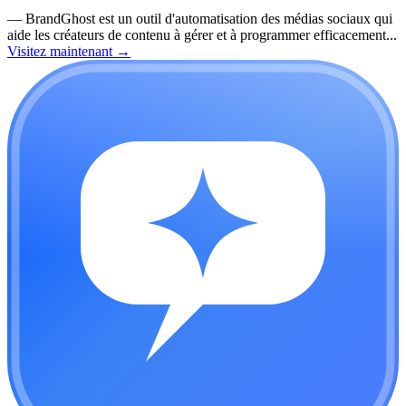
—
BrandGhost est un outil d'automatisation des médias sociaux qui
aide les créateurs de contenu à gérer et à programmer efficacement...
Visitez maintenant
→