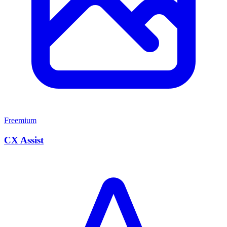
Freemium
CX Assist