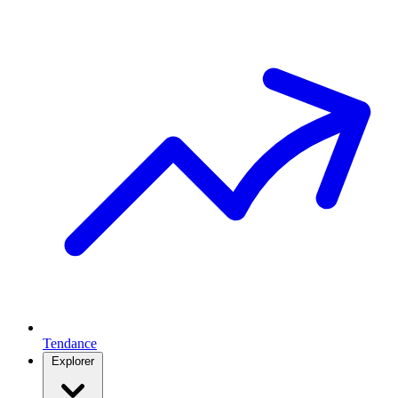
Tendance
Explorer