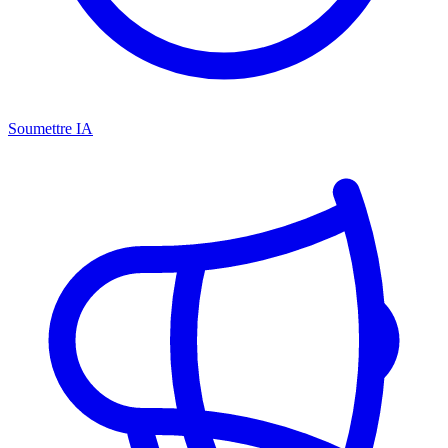
Soumettre IA