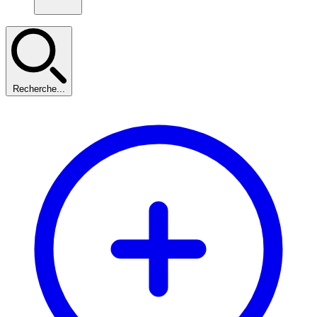
Recherche...