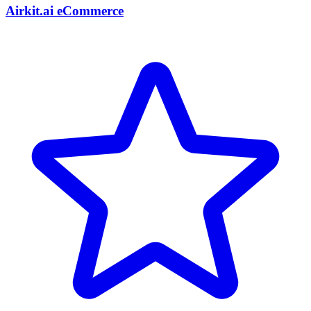
Airkit.ai eCommerce