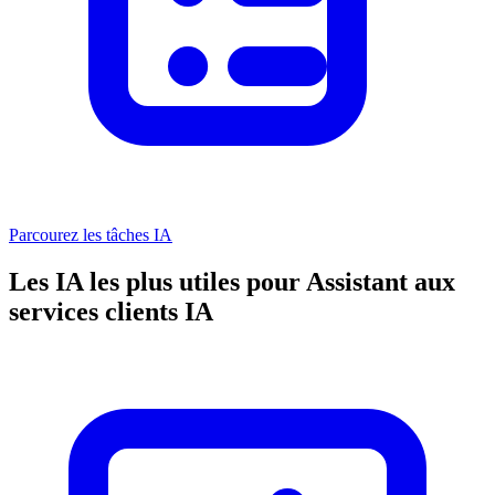
Parcourez les tâches IA
Les IA les plus utiles pour Assistant aux
services clients IA