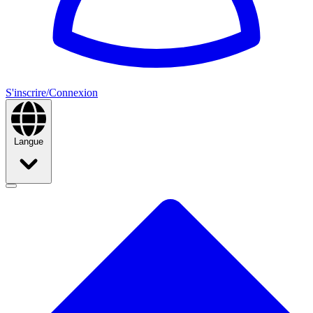
S'inscrire/Connexion
Langue