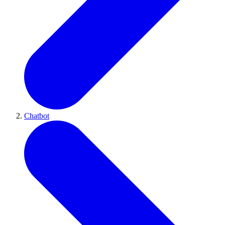
Chatbot