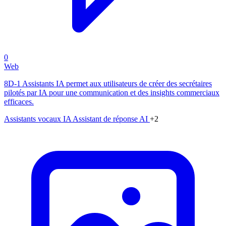
0
Web
8D-1 Assistants IA permet aux utilisateurs de créer des secrétaires
pilotés par IA pour une communication et des insights commerciaux
efficaces.
Assistants vocaux IA
Assistant de réponse AI
+2