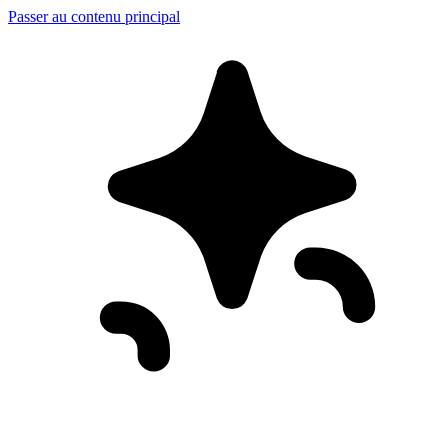
Passer au contenu principal