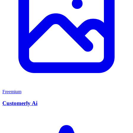
Freemium
Customerly Ai