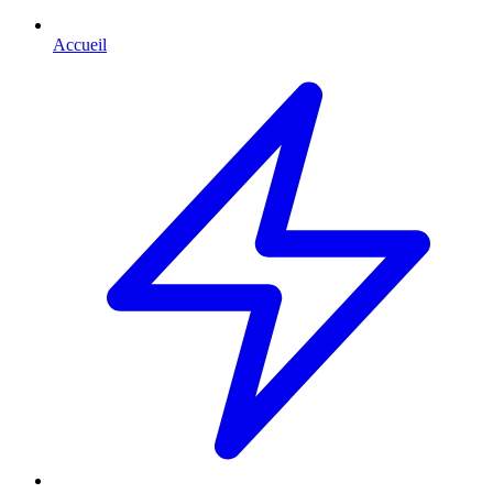
Accueil