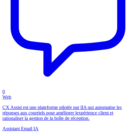
0
Web
CX Assist est une plateforme pilotée par lIA qui automatise les
réponses aux courriels pour améliorer lexpérience client et
rationaliser la gestion de la boîte de réception.
Assistant Email IA