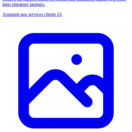
dans plusieurs langues.
Assistant aux services clients IA