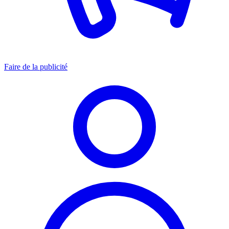
Faire de la publicité