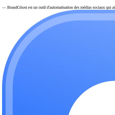
—
BrandGhost est un outil d'automatisation des médias sociaux qui ai