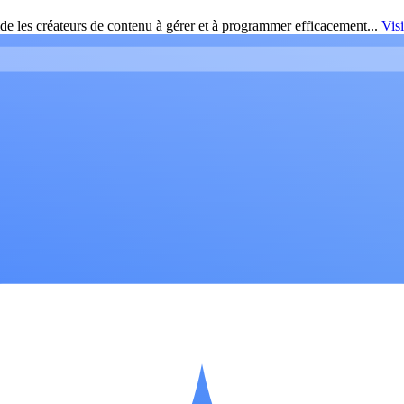
de les créateurs de contenu à gérer et à programmer efficacement...
Vis