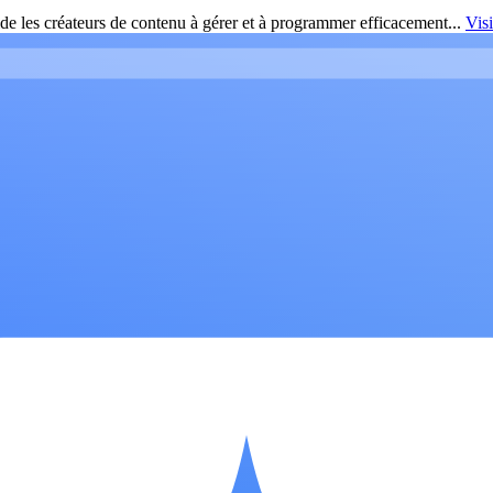
de les créateurs de contenu à gérer et à programmer efficacement...
Vis