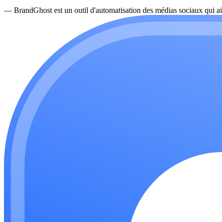
—
BrandGhost est un outil d'automatisation des médias sociaux qui ai