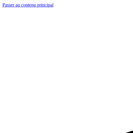
Passer au contenu principal