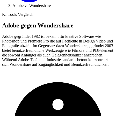
Adobe vs Wondershare
KI-Tools Vergleich
Adobe
gegen
Wondershare
Adobe gegründet 1982 ist bekannt für kreative Software wie
Photoshop und Premiere Pro die auf Fachleute in Design Video und
Fotografie abzielt. Im Gegensatz dazu Wondershare gegründet 2003
bietet benutzerfreundliche Werkzeuge wie Filmora und PDFelement
die sowohl Anfänger als auch Gelegenheitsnutzer ansprechen.
Während Adobe Tiefe und Industriestandards betont konzentriert
sich Wondershare auf Zugänglichkeit und Benutzerfreundlichkeit.