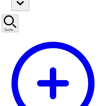
Suche...