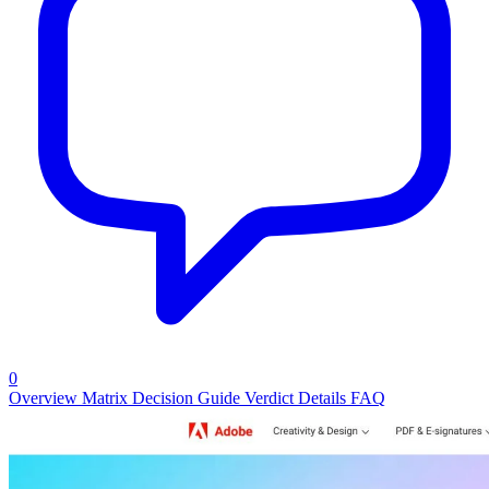
0
Overview
Matrix
Decision Guide
Verdict
Details
FAQ