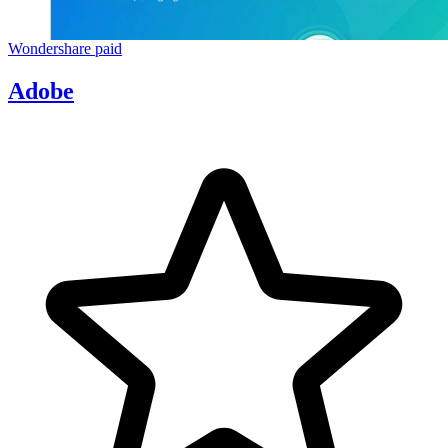
Wondershare
paid
Adobe