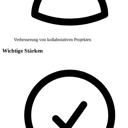
Verbesserung von kollaborativen Projekten
Wichtige Stärken