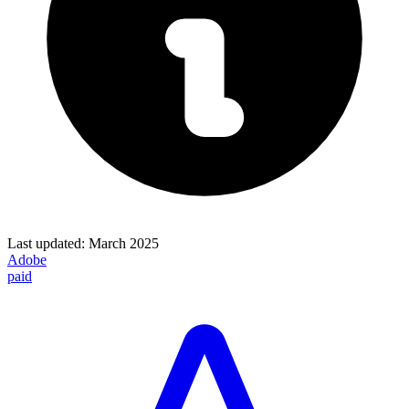
Last updated:
March 2025
Adobe
paid