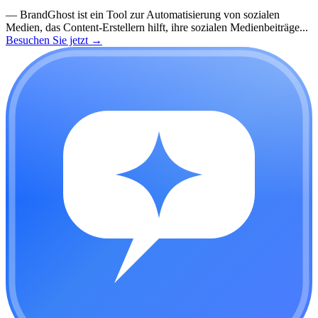
—
BrandGhost ist ein Tool zur Automatisierung von sozialen
Medien, das Content-Erstellern hilft, ihre sozialen Medienbeiträge...
Besuchen Sie jetzt
→