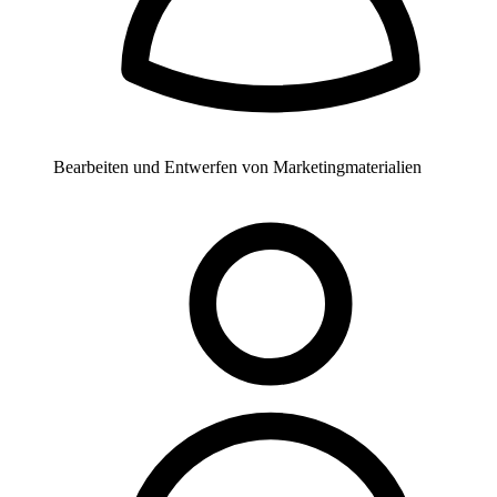
Bearbeiten und Entwerfen von Marketingmaterialien