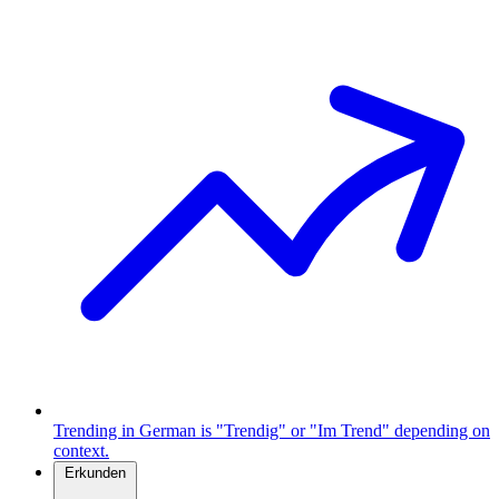
Trending in German is "Trendig" or "Im Trend" depending on
context.
Erkunden