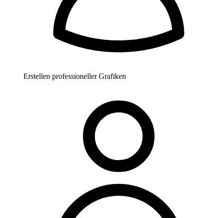
Erstellen professioneller Grafiken