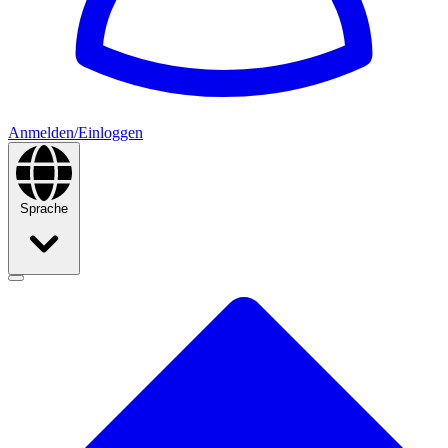
Anmelden/Einloggen
Sprache