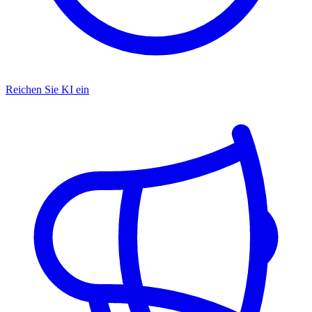
Reichen Sie KI ein