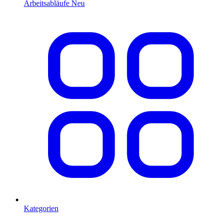
Arbeitsabläufe
Neu
Kategorien