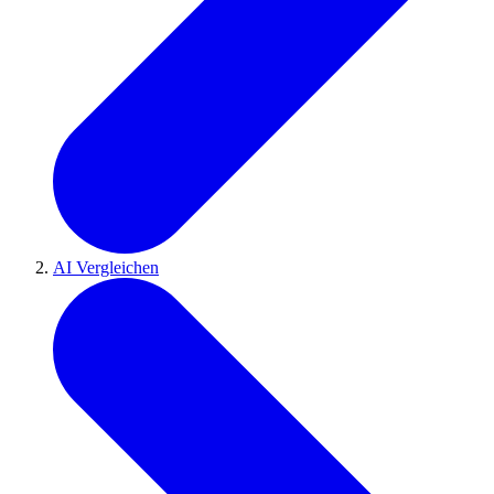
AI Vergleichen