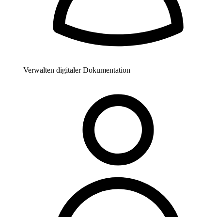
Verwalten digitaler Dokumentation