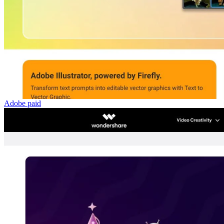
Adobe
paid