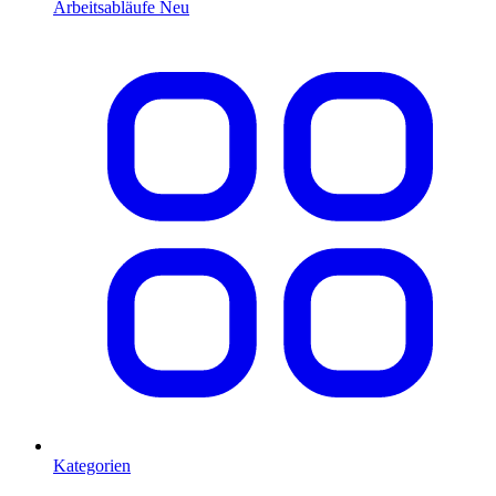
Arbeitsabläufe
Neu
Kategorien