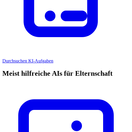
Durchsuchen KI-Aufgaben
Meist hilfreiche AIs für Elternschaft