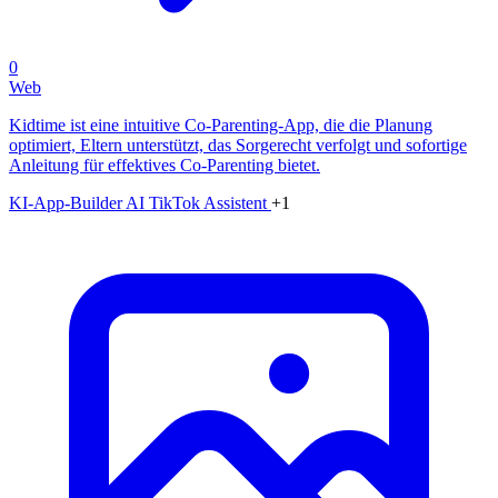
0
Web
Kidtime ist eine intuitive Co-Parenting-App, die die Planung
optimiert, Eltern unterstützt, das Sorgerecht verfolgt und sofortige
Anleitung für effektives Co-Parenting bietet.
KI-App-Builder
AI TikTok Assistent
+1