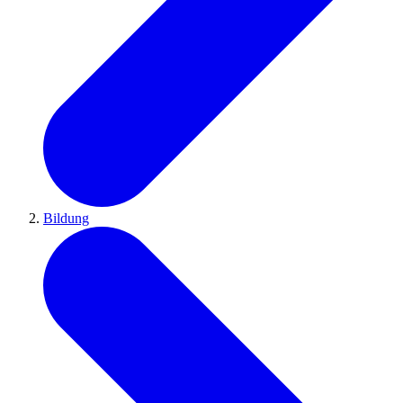
Bildung