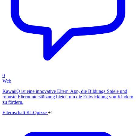
0
Web
KawaiiQ ist eine innovative Eltern-App, die Bildungs-Spiele und
robuste Elternunterstützung bietet, um die Entwicklung von Kindern
zu fördern.
Elternschaft
KI-Quizze
+1