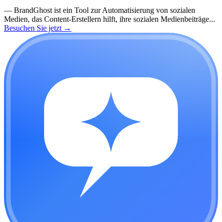
—
BrandGhost ist ein Tool zur Automatisierung von sozialen
Medien, das Content-Erstellern hilft, ihre sozialen Medienbeiträge...
Besuchen Sie jetzt
→