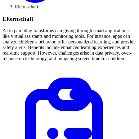
Elternschaft
Elternschaft
AI in parenting transforms caregiving through smart applications
like virtual assistants and monitoring tools. For instance, apps can
analyze children's behavior, offer personalized learning, and provide
safety alerts. Benefits include enhanced learning experiences and
real-time support. However, challenges arise in data privacy, over-
reliance on technology, and mitigating screen time for children.