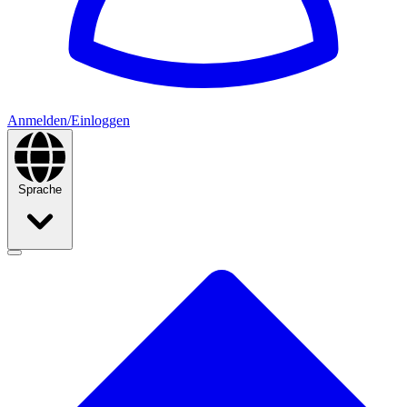
Anmelden/Einloggen
Sprache