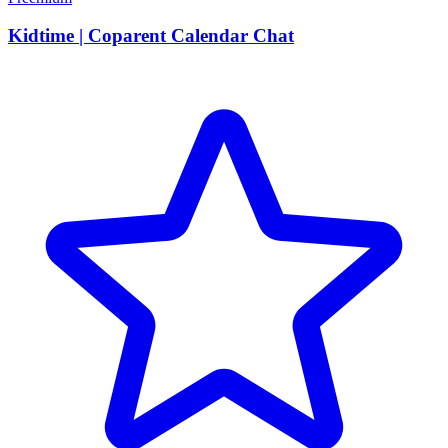
Kidtime | Coparent Calendar Chat