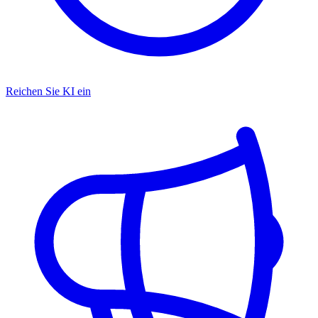
Reichen Sie KI ein