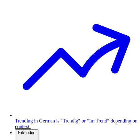
Trending in German is "Trendig" or "Im Trend" depending on
context.
Erkunden