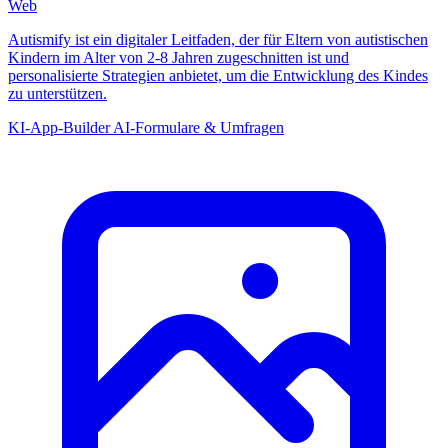
Web
Autismify ist ein digitaler Leitfaden, der für Eltern von autistischen
Kindern im Alter von 2-8 Jahren zugeschnitten ist und
personalisierte Strategien anbietet, um die Entwicklung des Kindes
zu unterstützen.
KI-App-Builder
AI-Formulare & Umfragen