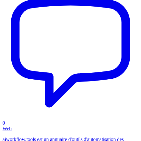
0
Web
aiworkflow.tools est un annuaire d'outils d'automatisation des