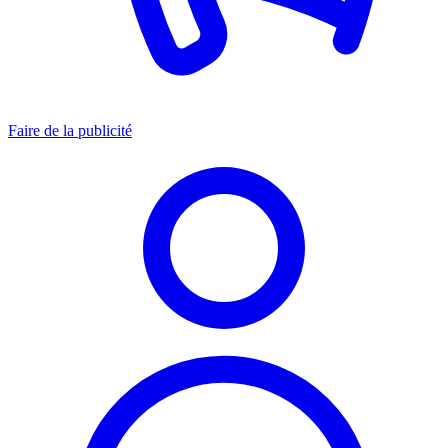
Faire de la publicité