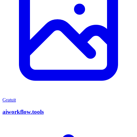
Gratuit
aiworkflow.tools