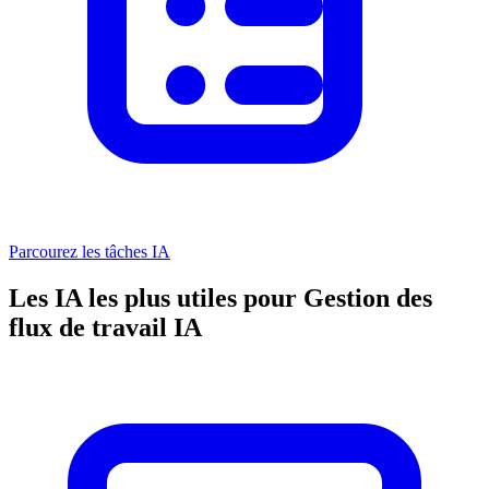
Parcourez les tâches IA
Les IA les plus utiles pour Gestion des
flux de travail IA