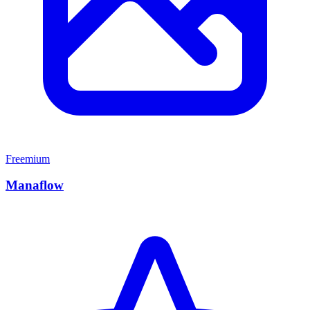
Freemium
Manaflow