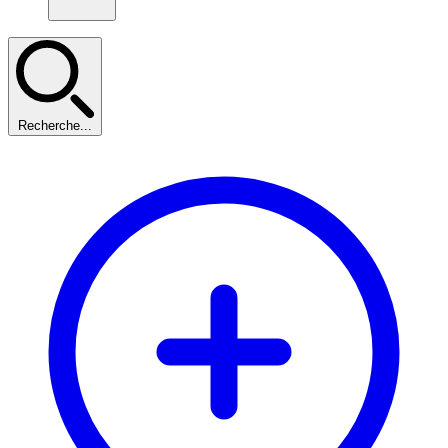
Recherche...