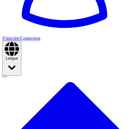
S'inscrire/Connexion
Langue