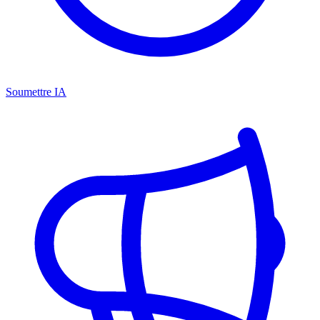
Soumettre IA