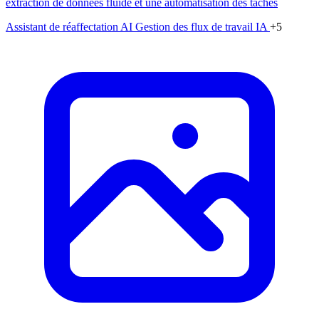
extraction de données fluide et une automatisation des tâches
Assistant de réaffectation AI
Gestion des flux de travail IA
+5