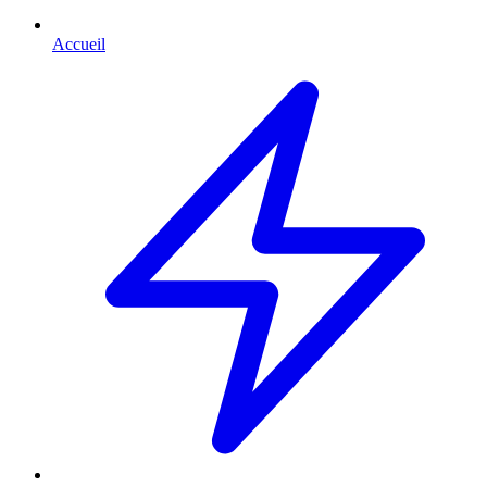
Accueil