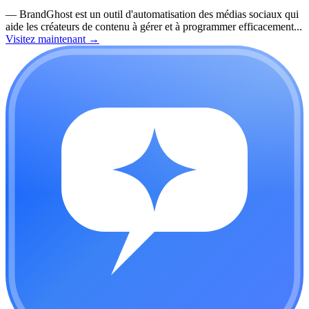
—
BrandGhost est un outil d'automatisation des médias sociaux qui
aide les créateurs de contenu à gérer et à programmer efficacement...
Visitez maintenant
→