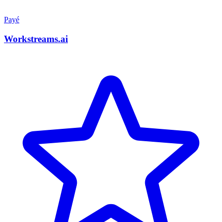
Payé
Workstreams.ai