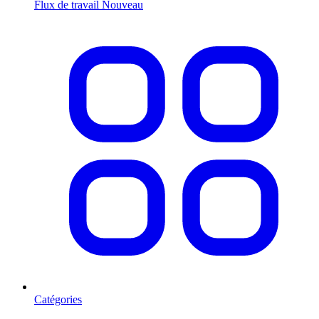
Flux de travail
Nouveau
Catégories