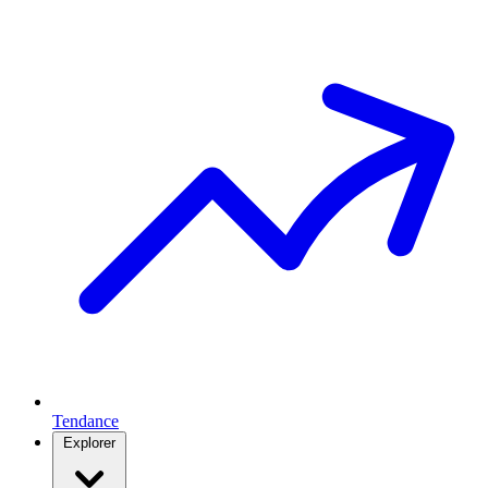
Tendance
Explorer