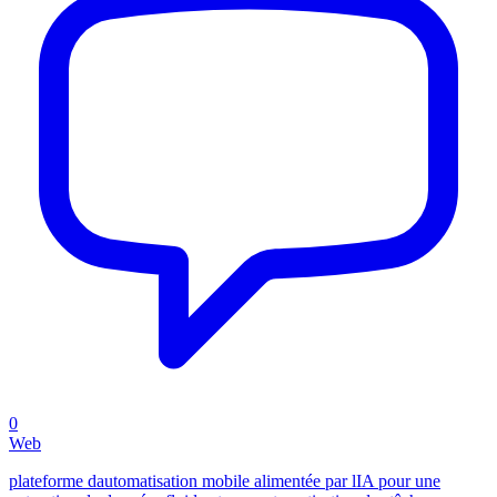
0
Web
plateforme dautomatisation mobile alimentée par lIA pour une