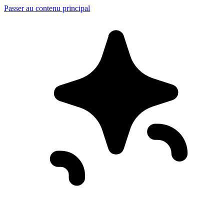
Passer au contenu principal