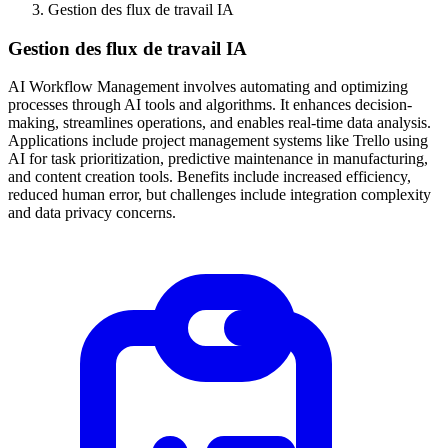
Gestion des flux de travail IA
Gestion des flux de travail IA
AI Workflow Management involves automating and optimizing
processes through AI tools and algorithms. It enhances decision-
making, streamlines operations, and enables real-time data analysis.
Applications include project management systems like Trello using
AI for task prioritization, predictive maintenance in manufacturing,
and content creation tools. Benefits include increased efficiency,
reduced human error, but challenges include integration complexity
and data privacy concerns.