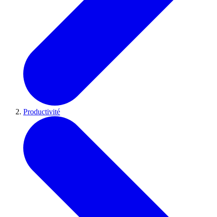
Productivité