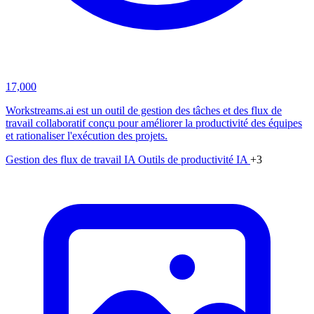
17,000
Workstreams.ai est un outil de gestion des tâches et des flux de
travail collaboratif conçu pour améliorer la productivité des équipes
et rationaliser l'exécution des projets.
Gestion des flux de travail IA
Outils de productivité IA
+3