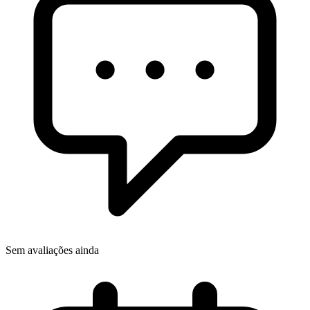
Sem avaliações ainda