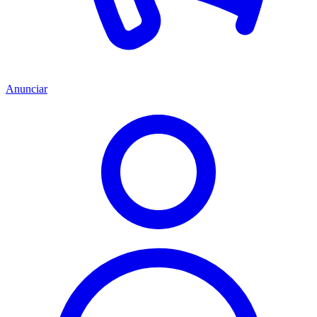
Anunciar