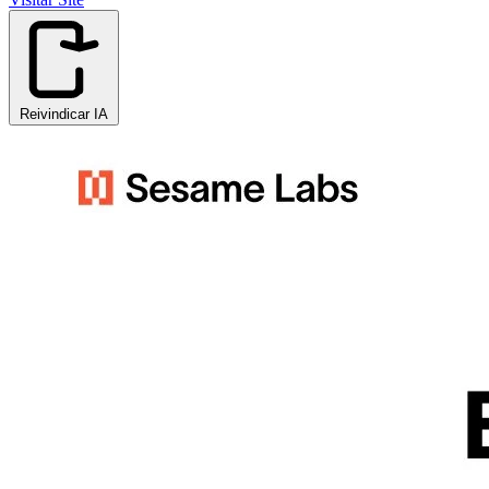
Reivindicar IA