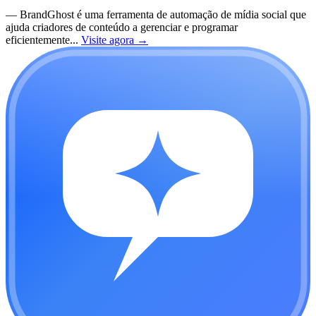
—
BrandGhost é uma ferramenta de automação de mídia social que
ajuda criadores de conteúdo a gerenciar e programar
eficientemente...
Visite agora
→