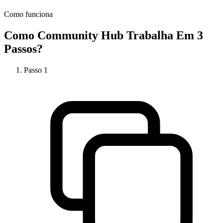
Como funciona
Como
Community Hub
Trabalha Em 3
Passos?
Passo
1