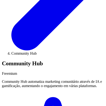
Community Hub
Community Hub
Freemium
Community Hub automatiza marketing comunitário através de IA e
gamificação, aumentando o engajamento em várias plataformas.