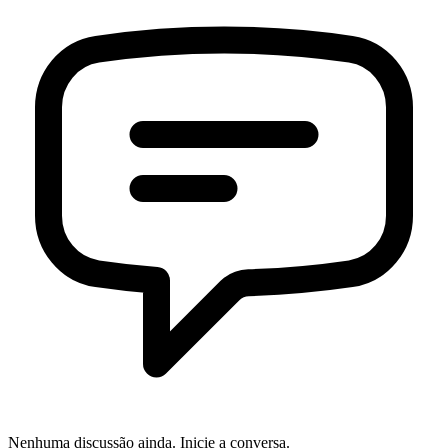
Nenhuma discussão ainda. Inicie a conversa.