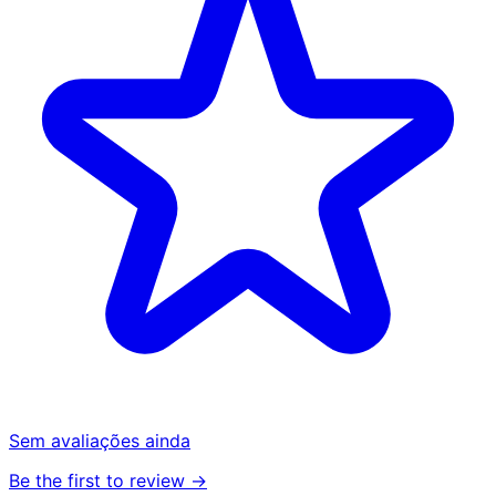
Sem avaliações ainda
Be the first to review →