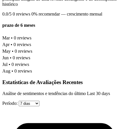
histórico
0.0/5
0 reviews
0% recomendar
— crescimento mensal
prazo de 6 meses
Mar • 0 reviews
Apr • 0 reviews
May • 0 reviews
Jun • 0 reviews
Jul • 0 reviews
Aug • 0 reviews
Estatísticas de Avaliações Recentes
Análise de sentimentos e tendências do último Last 30 days
Período: