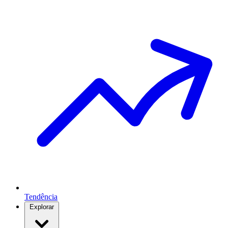
Tendência
Explorar