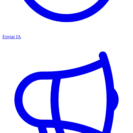
Enviar IA