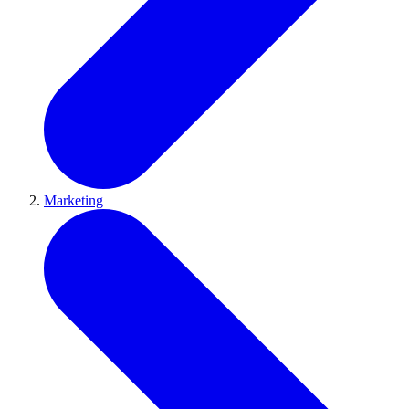
Marketing