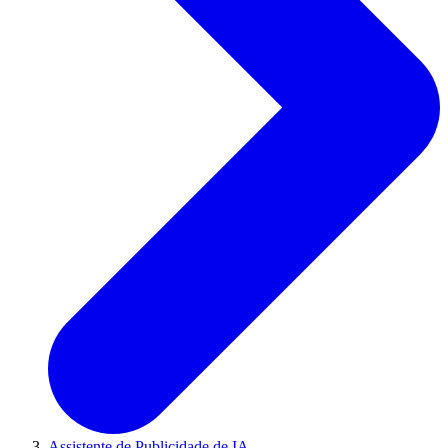
Assistente de Publicidade de IA