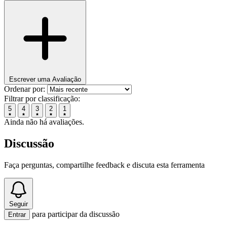
Escrever uma Avaliação
Ordenar por:
Filtrar por classificação:
5
4
3
2
1
Ainda não há avaliações.
Discussão
Faça perguntas, compartilhe feedback e discuta esta ferramenta
Seguir
para participar da discussão
Entrar