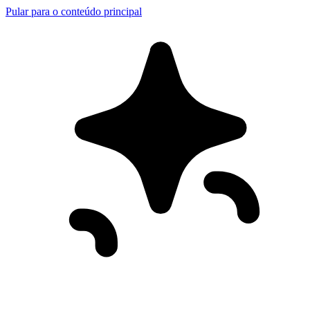
Pular para o conteúdo principal