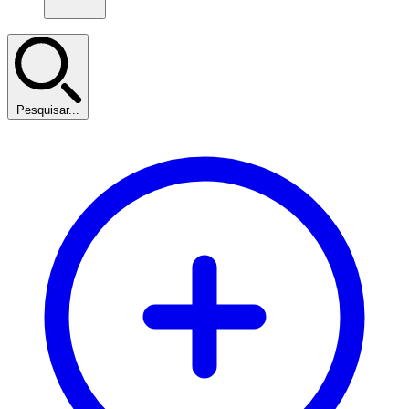
Pesquisar...