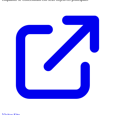
Visitar Site