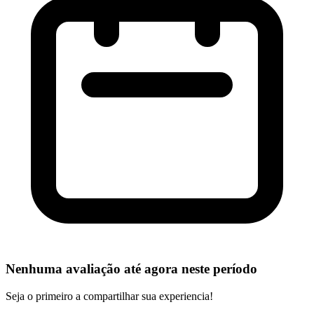
Nenhuma avaliação até agora neste período
Seja o primeiro a compartilhar sua experiencia!