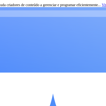
da criadores de conteúdo a gerenciar e programar eficientemente...
Vi