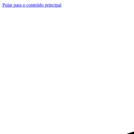
Pular para o conteúdo principal